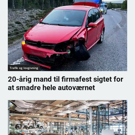
Trafik og lovgivning
20-årig mand til firmafest sigtet for
at smadre hele autoværnet