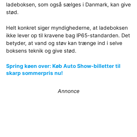
ladeboksen, som også sælges i Danmark, kan give
stød.
Helt konkret siger myndighederne, at ladeboksen
ikke lever op til kravene bag IP65-standarden. Det
betyder, at vand og støv kan trænge ind i selve
boksens teknik og give stød.
Spring køen over: Køb Auto Show-billetter til
skarp sommerpris nu!
Annonce