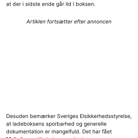
at der i sidste ende går ild i boksen.
Artiklen fortsætter efter annoncen
Desuden bemærker Sveriges Elsikkerhedsstyrelse,
at ladeboksens sporbarhed og generelle
dokumentation er mangelfuld. Det har fået