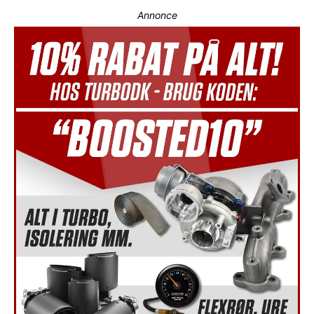
Annonce