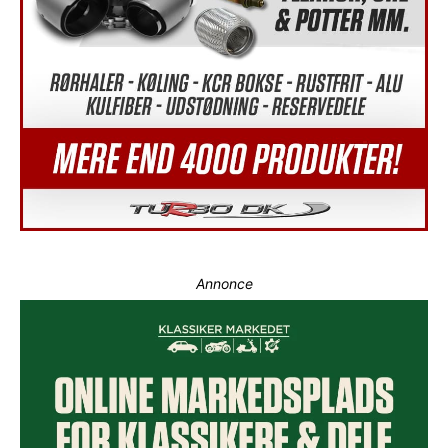
Annonce