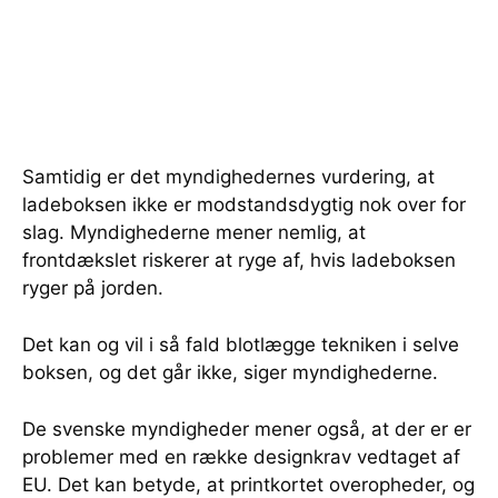
Samtidig er det myndighedernes vurdering, at
ladeboksen ikke er modstandsdygtig nok over for
slag. Myndighederne mener nemlig, at
frontdækslet riskerer at ryge af, hvis ladeboksen
ryger på jorden.
Det kan og vil i så fald blotlægge tekniken i selve
boksen, og det går ikke, siger myndighederne.
De svenske myndigheder mener også, at der er er
problemer med en række designkrav vedtaget af
EU. Det kan betyde, at printkortet overopheder, og