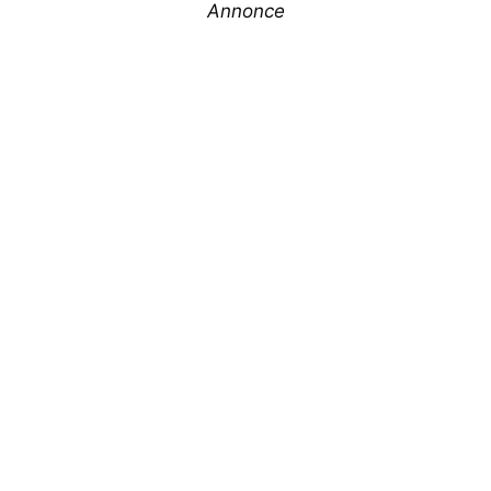
Annonce