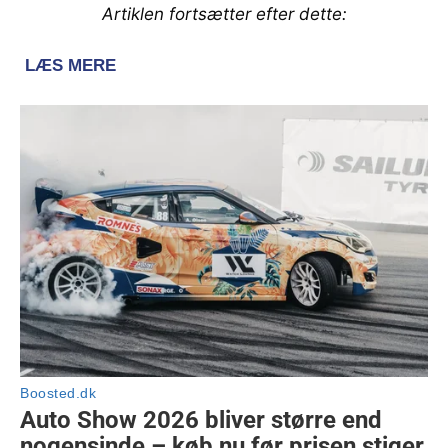
Artiklen fortsætter efter dette: