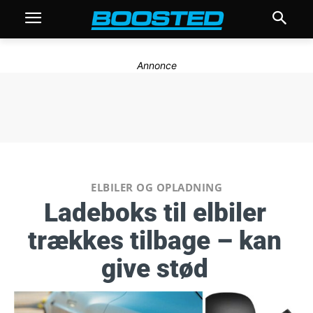
Annonce
ELBILER OG OPLADNING
Ladeboks til elbiler
trækkes tilbage – kan
give stød