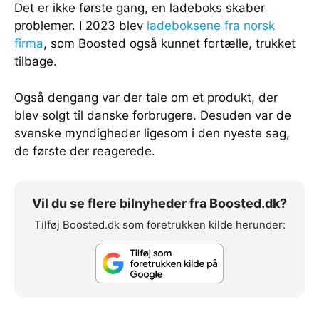
Det er ikke første gang, en ladeboks skaber
problemer. I 2023 blev
ladeboksene fra norsk
firma
, som Boosted også kunnet fortælle, trukket
tilbage.
Også dengang var der tale om et produkt, der
blev solgt til danske forbrugere. Desuden var de
svenske myndigheder ligesom i den nyeste sag,
de første der reagerede.
Vil du se flere bilnyheder fra Boosted.dk?
Tilføj Boosted.dk som foretrukken kilde herunder: