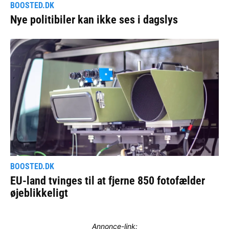
Annonce-link: