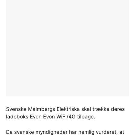
Svenske Malmbergs Elektriska skal trække deres
ladeboks Evon Evon WiFi/4G tilbage.
De svenske myndigheder har nemlig vurderet, at