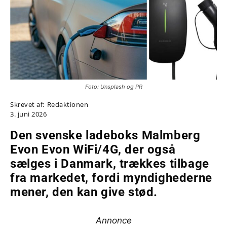
Foto: Unsplash og PR
Skrevet af:
Redaktionen
3. juni 2026
Den svenske ladeboks Malmberg
Evon Evon WiFi/4G, der også
sælges i Danmark, trækkes tilbage
fra markedet, fordi myndighederne
mener, den kan give stød.
Annonce