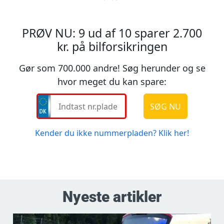
Nyeste artikler