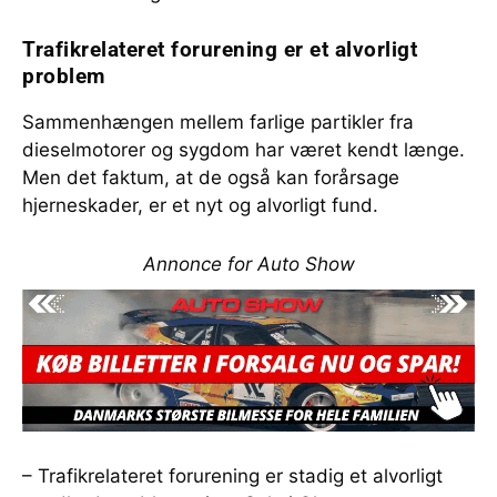
Trafikrelateret forurening er et alvorligt
problem
Sammenhængen mellem farlige partikler fra
dieselmotorer og sygdom har været kendt længe.
Men det faktum, at de også kan forårsage
hjerneskader, er et nyt og alvorligt fund.
Annonce for Auto Show
– Trafikrelateret forurening er stadig et alvorligt