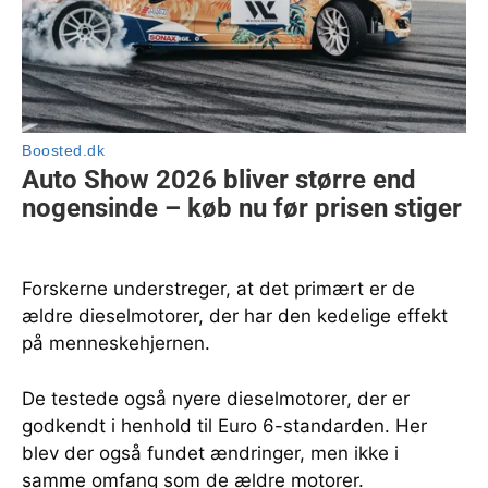
Forskerne understreger, at det primært er de
ældre dieselmotorer, der har den kedelige effekt
på menneskehjernen.
De testede også nyere dieselmotorer, der er
godkendt i henhold til Euro 6-standarden. Her
blev der også fundet ændringer, men ikke i
samme omfang som de ældre motorer.