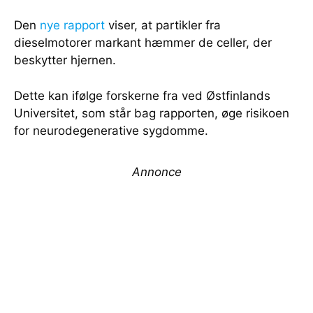
Den
nye rapport
viser, at partikler fra
dieselmotorer markant hæmmer de celler, der
beskytter hjernen.
Dette kan ifølge forskerne fra ved Østfinlands
Universitet, som står bag rapporten, øge risikoen
for neurodegenerative sygdomme.
Annonce