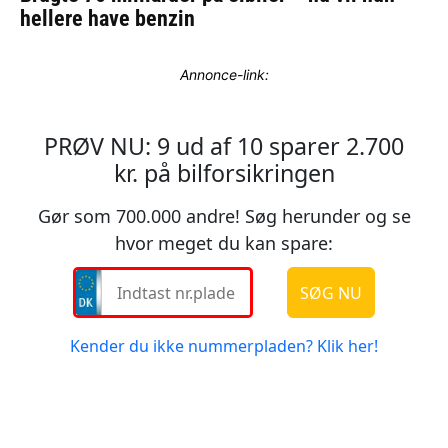
Annonce-link: