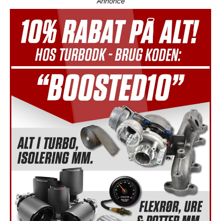
Annonce