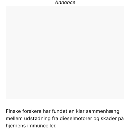
Annonce
Finske forskere har fundet en klar sammenhæng
mellem udstødning fra dieselmotorer og skader på
hjernens immunceller.