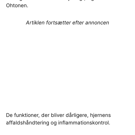
Ohtonen.
Artiklen fortsætter efter annoncen
De funktioner, der bliver dårligere, hjernens
affaldshåndtering og inflammationskontrol.