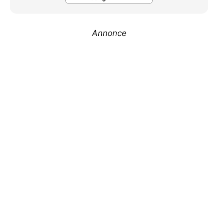
Annonce