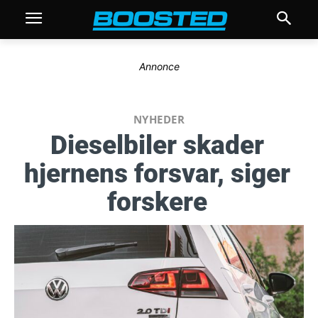
Annonce
NYHEDER
Dieselbiler skader
hjernens forsvar, siger
forskere