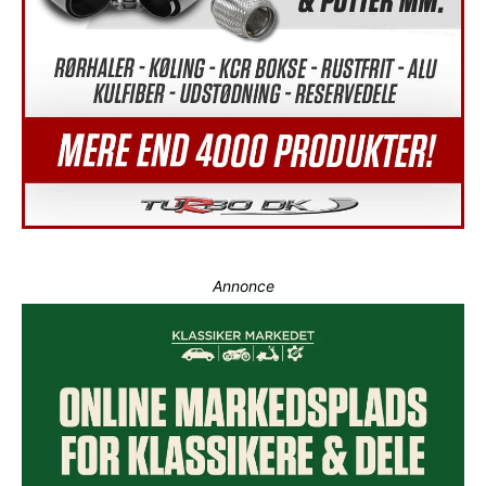
Annonce