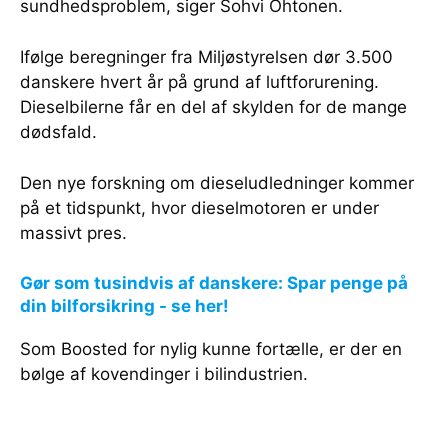
sundhedsproblem, siger Sohvi Ohtonen.
Ifølge beregninger fra Miljøstyrelsen dør 3.500
danskere hvert år på grund af luftforurening.
Dieselbilerne får en del af skylden for de mange
dødsfald.
Den nye forskning om dieseludledninger kommer
på et tidspunkt, hvor dieselmotoren er under
massivt pres.
Gør som tusindvis af danskere: Spar penge på
din bilforsikring - se her!
Som Boosted for nylig kunne fortælle, er der en
bølge af kovendinger i bilindustrien.