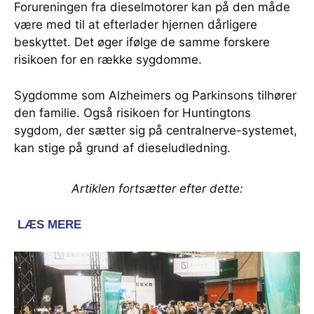
Forureningen fra dieselmotorer kan på den måde
være med til at efterlader hjernen dårligere
beskyttet. Det øger ifølge de samme forskere
risikoen for en række sygdomme.
Sygdomme som Alzheimers og Parkinsons tilhører
den familie. Også risikoen for Huntingtons
sygdom, der sætter sig på centralnerve-systemet,
kan stige på grund af dieseludledning.
Artiklen fortsætter efter dette: