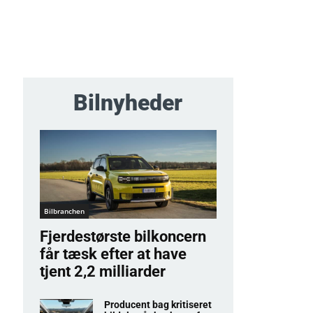
Bilnyheder
Bilbranchen
Fjerdestørste bilkoncern
får tæsk efter at have
tjent 2,2 milliarder
Producent bag kritiseret