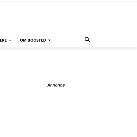
ERE
OM BOOSTED
Annonce