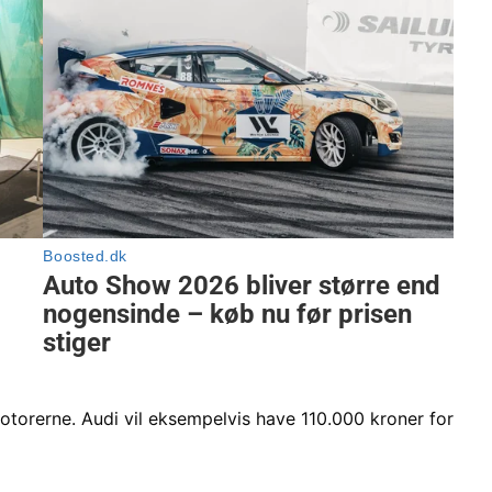
motorerne. Audi vil eksempelvis have 110.000 kroner for