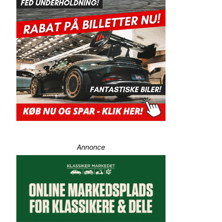
Annonce