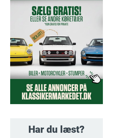
Har du læst?