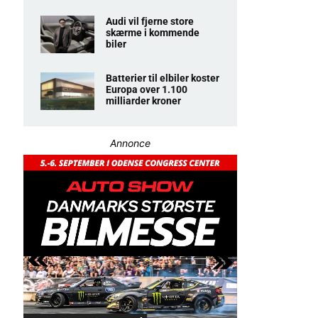
Audi vil fjerne store
skærme i kommende
biler
Batterier til elbiler koster
Europa over 1.100
milliarder kroner
Annonce