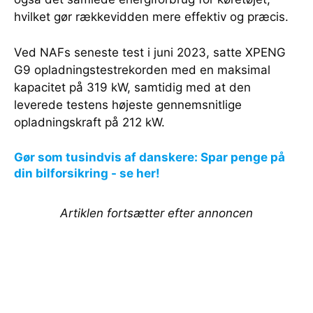
hvilket gør rækkevidden mere effektiv og præcis.
Ved NAFs seneste test i juni 2023, satte XPENG
G9 opladningstestrekorden med en maksimal
kapacitet på 319 kW, samtidig med at den
leverede testens højeste gennemsnitlige
opladningskraft på 212 kW.
Gør som tusindvis af danskere: Spar penge på
din bilforsikring - se her!
Artiklen fortsætter efter annoncen