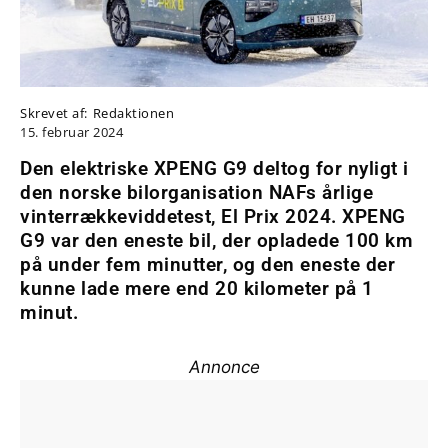
Skrevet af:
Redaktionen
15. februar 2024
Den elektriske XPENG G9 deltog for nyligt i
den norske bilorganisation NAFs årlige
vinterrækkeviddetest, El Prix 2024. XPENG
G9 var den eneste bil, der opladede 100 km
på under fem minutter, og den eneste der
kunne lade mere end 20 kilometer på 1
minut.
Annonce