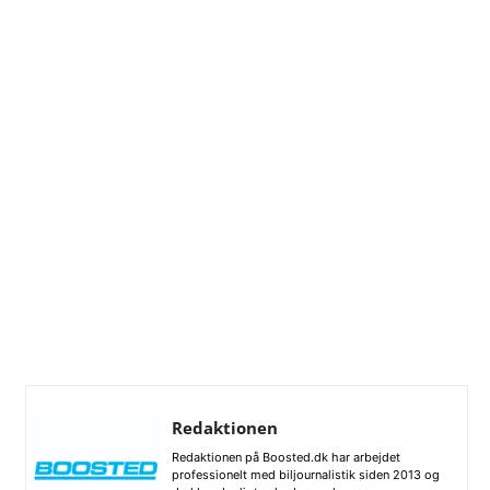
Redaktionen
Redaktionen på Boosted.dk har arbejdet
professionelt med biljournalistik siden 2013 og