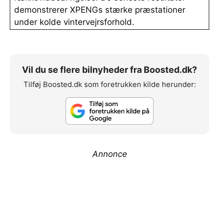
demonstrerer XPENGs stærke præstationer
under kolde vintervejrsforhold.
Vil du se flere bilnyheder fra Boosted.dk?
Tilføj Boosted.dk som foretrukken kilde herunder:
Annonce