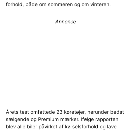
forhold, både om sommeren og om vinteren.
Annonce
Årets test omfattede 23 køretøjer, herunder bedst
sælgende og Premium mærker. Ifølge rapporten
blev alle biler påvirket af kørselsforhold og lave