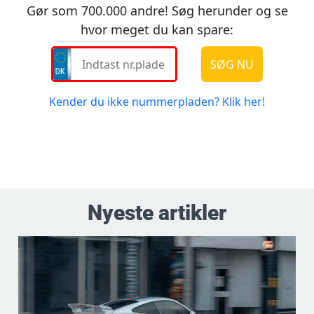
Nyeste artikler