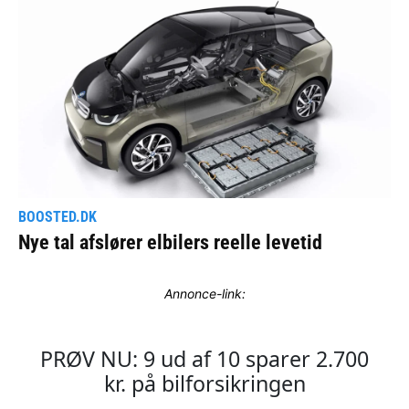
Annonce-link: