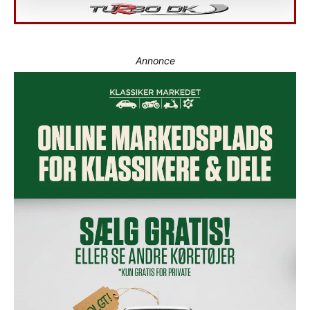
Annonce