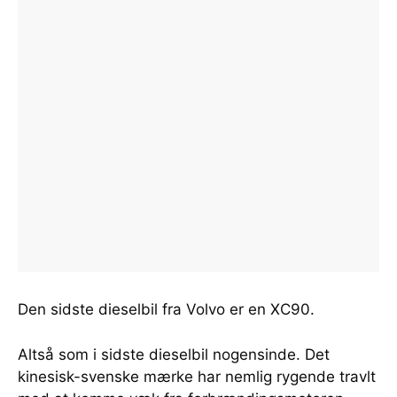
Den sidste dieselbil fra Volvo er en XC90.
Altså som i sidste dieselbil nogensinde. Det
kinesisk-svenske mærke har nemlig rygende travlt