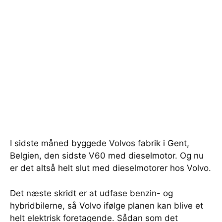
I sidste måned byggede Volvos fabrik i Gent,
Belgien, den sidste V60 med dieselmotor. Og nu
er det altså helt slut med dieselmotorer hos Volvo.
Det næste skridt er at udfase benzin- og
hybridbilerne, så Volvo ifølge planen kan blive et
helt elektrisk foretagende. Sådan som det