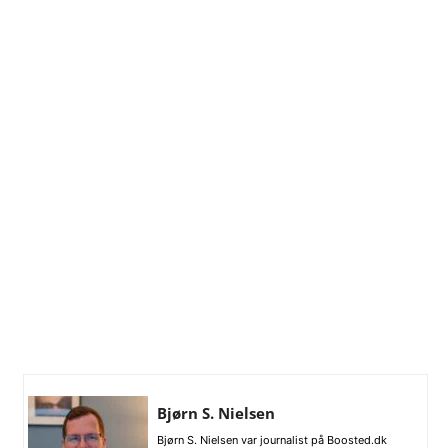
Bjørn S. Nielsen
Bjørn S. Nielsen var journalist på Boosted.dk