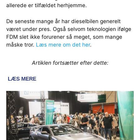
allerede er tilfældet herhjemme.
De seneste mange år har dieselbilen generelt
været under pres. Også selvom teknologien ifølge
FDM slet ikke forurener så meget, som mange
måske tror.
Læs mere om det her
.
Artiklen fortsætter efter dette: