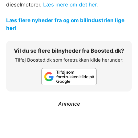
dieselmotorer.
Læs mere om det her
.
Læs flere nyheder fra og om bilindustrien lige
her!
Vil du se flere bilnyheder fra Boosted.dk?
Tilføj Boosted.dk som foretrukken kilde herunder:
Annonce