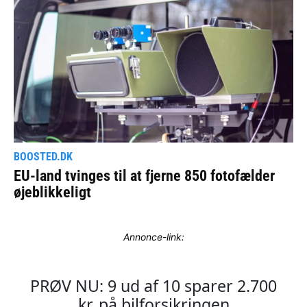
Annonce-link: