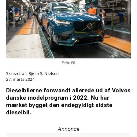
Foto: PR
Skrevet af:
Bjørn S. Nielsen
27. marts 2024
Dieselbilerne forsvandt allerede ud af Volvos
danske modelprogram i 2022. Nu har
mærket bygget den endegyldigt sidste
dieselbil.
Annonce