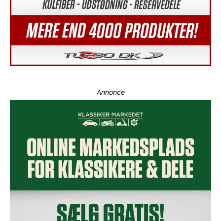
Annonce