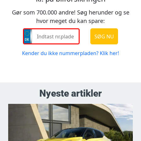
Nyeste artikler