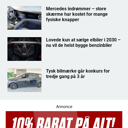
Mercedes indrømmer – store
skærme har kostet for mange
fysiske knapper
Lovede kun at sælge elbiler i 2030 –
nu vil de helst bygge benzinbiler
Tysk bilmærke går konkurs for
tredje gang på 3 år
Annonce