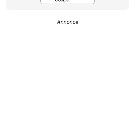
Annonce