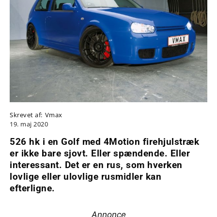
Skrevet af:
Vmax
19. maj 2020
526 hk i en Golf med 4Motion firehjulstræk
er ikke bare sjovt. Eller spændende. Eller
interessant. Det er en rus, som hverken
lovlige eller ulovlige rusmidler kan
efterligne.
Annonce