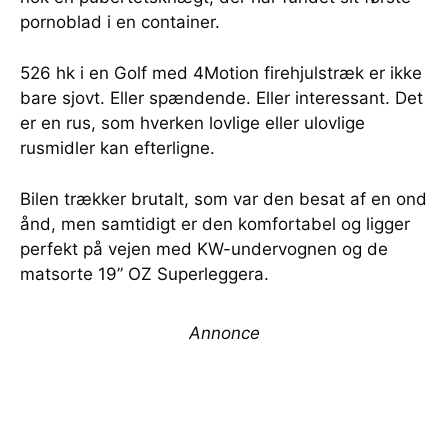
pornoblad i en container.
526 hk i en Golf med 4Motion firehjulstræk er ikke
bare sjovt. Eller spændende. Eller interessant. Det
er en rus, som hverken lovlige eller ulovlige
rusmidler kan efterligne.
Bilen trækker brutalt, som var den besat af en ond
ånd, men samtidigt er den komfortabel og ligger
perfekt på vejen med KW-undervognen og de
matsorte 19” OZ Superleggera.
Annonce