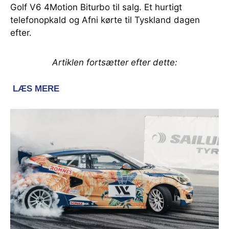
Golf V6 4Motion Biturbo til salg. Et hurtigt
telefonopkald og Afni kørte til Tyskland dagen
efter.
Artiklen fortsætter efter dette: