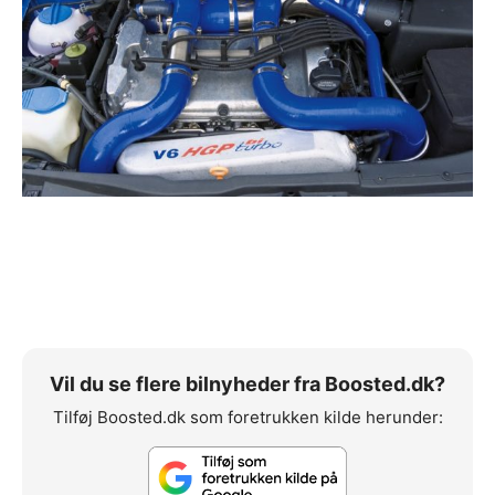
Vil du se flere bilnyheder fra Boosted.dk?
Tilføj Boosted.dk som foretrukken kilde herunder: