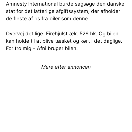
Amnesty International burde sagsøge den danske
stat for det latterlige afgiftssystem, der afholder
de fleste af os fra biler som denne.
Overvej det lige: Firehjulstræk. 526 hk. Og bilen
kan holde til at blive tæsket og kørt i det daglige.
For tro mig – Afni bruger bilen.
Mere efter annoncen