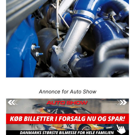
Annonce for Auto Show