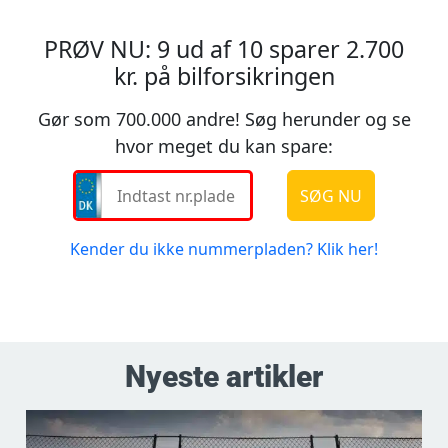
Nyeste artikler