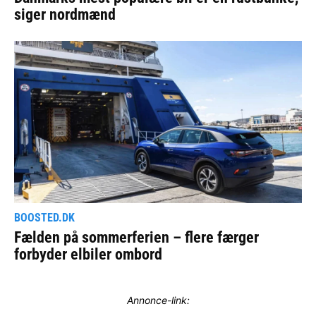
Annonce-link: