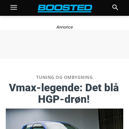
Annonce
TUNING OG OMBYGNING
Vmax-legende: Det blå
HGP-drøn!