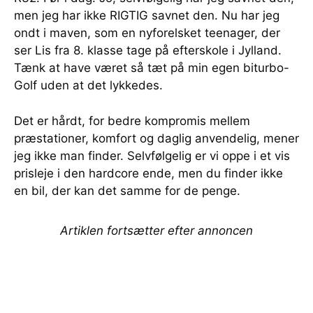
men jeg har ikke RIGTIG savnet den. Nu har jeg
ondt i maven, som en nyforelsket teenager, der
ser Lis fra 8. klasse tage på efterskole i Jylland.
Tænk at have været så tæt på min egen biturbo-
Golf uden at det lykkedes.
Det er hårdt, for bedre kompromis mellem
præstationer, komfort og daglig anvendelig, mener
jeg ikke man finder. Selvfølgelig er vi oppe i et vis
prisleje i den hardcore ende, men du finder ikke
en bil, der kan det samme for de penge.
Artiklen fortsætter efter annoncen