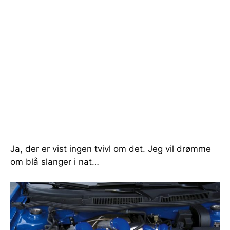
Ja, der er vist ingen tvivl om det. Jeg vil drømme
om blå slanger i nat…