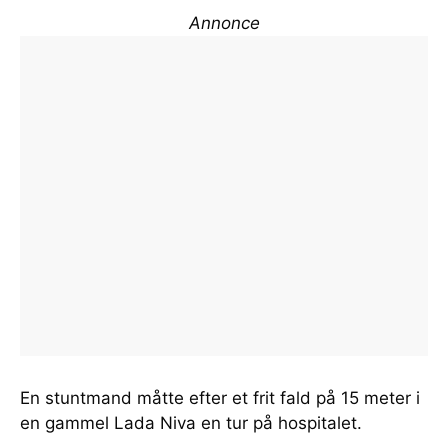
Annonce
En stuntmand måtte efter et frit fald på 15 meter i
en gammel Lada Niva en tur på hospitalet.