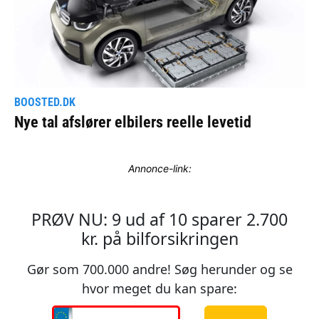
Annonce-link: