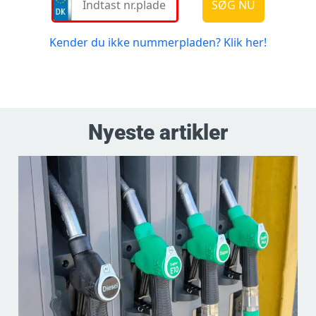
Nyeste artikler