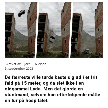
Skrevet af:
Bjørn S. Nielsen
5. september 2023
De færreste ville turde kaste sig ud i et frit
fald på 15 meter, og da slet ikke i en
oldgammel Lada. Men det gjorde en
stuntmand, selvom han efterfølgende måtte
en tur på hospitalet.