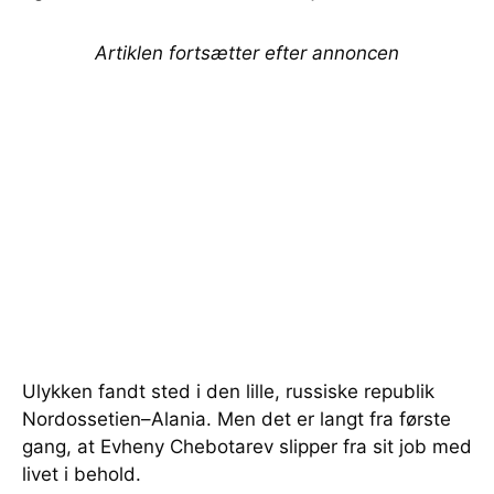
Artiklen fortsætter efter annoncen
Ulykken fandt sted i den lille, russiske republik
Nordossetien–Alania. Men det er langt fra første
gang, at Evheny Chebotarev slipper fra sit job med
livet i behold.