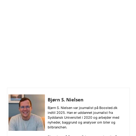
Bjørn S. Nielsen
Bjørn S. Nielsen var journalist på Boosted.dk
indtil 2025. Han er uddannet journalist fra
Syddansk Universitet i 2020 og arbejder med
nyheder, baggrund og analyser om biler og
bilbranchen.