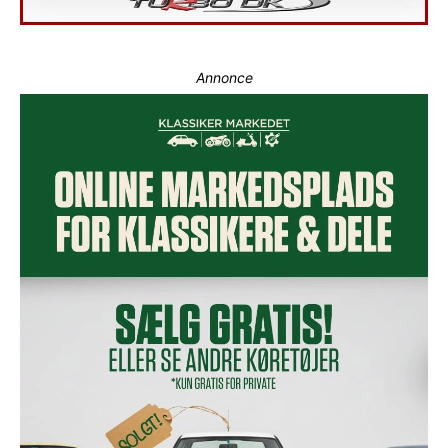
Annonce