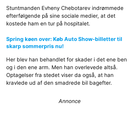
Stuntmanden Evheny Chebotarev indrømmede
efterfølgende på sine sociale medier, at det
kostede ham en tur på hospitalet.
Spring køen over: Køb Auto Show-billetter til
skarp sommerpris nu!
Her blev han behandlet for skader i det ene ben
og i den ene arm. Men han overlevede altså.
Optagelser fra stedet viser da også, at han
kravlede ud af den smadrede bil bagefter.
Annonce