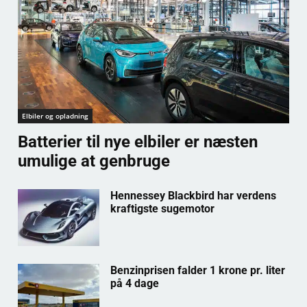
Elbiler og opladning
Batterier til nye elbiler er næsten
umulige at genbruge
Hennessey Blackbird har verdens
kraftigste sugemotor
Benzinprisen falder 1 krone pr. liter
på 4 dage