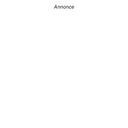
Annonce