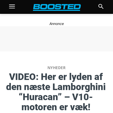
Annonce
NYHEDER
VIDEO: Her er lyden af
den næste Lamborghini
“Huracan” – V10-
motoren er væk!