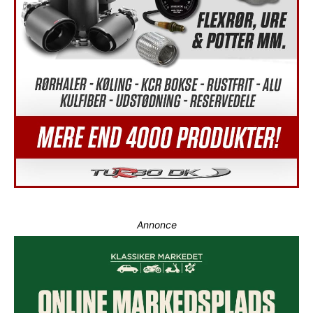
Annonce