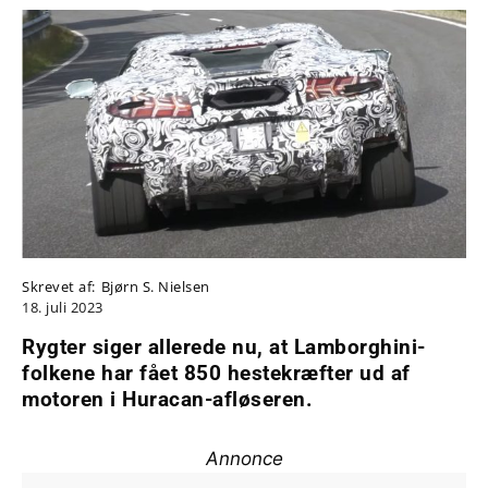
Skrevet af:
Bjørn S. Nielsen
18. juli 2023
Rygter siger allerede nu, at Lamborghini-
folkene har fået 850 hestekræfter ud af
motoren i Huracan-afløseren.
Annonce