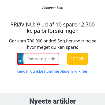
Annonce-link:
Nyeste artikler