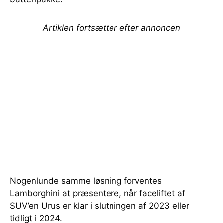
Artiklen fortsætter efter annoncen
Nogenlunde samme løsning forventes
Lamborghini at præsentere, når faceliftet af
SUV’en Urus er klar i slutningen af 2023 eller
tidligt i 2024.