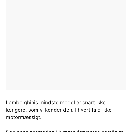
Lamborghinis mindste model er snart ikke
længere, som vi kender den. I hvert fald ikke
motormæssigt.