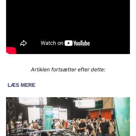
Artiklen fortsætter efter dette: