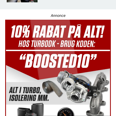
Annonce