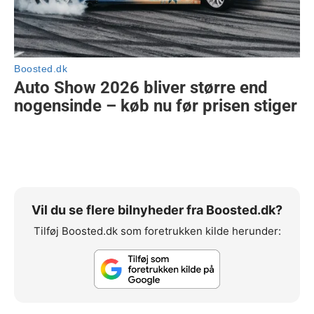
Vil du se flere bilnyheder fra Boosted.dk?
Tilføj Boosted.dk som foretrukken kilde herunder: