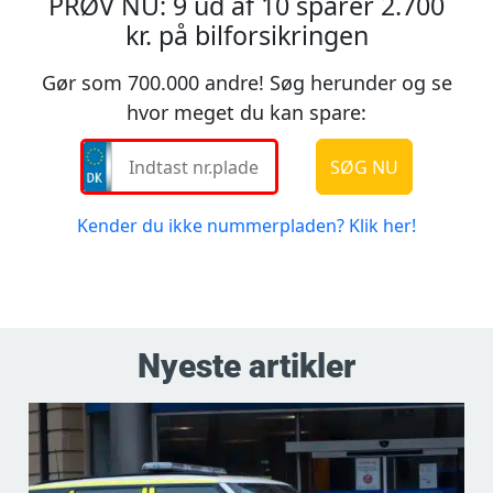
Nyeste artikler