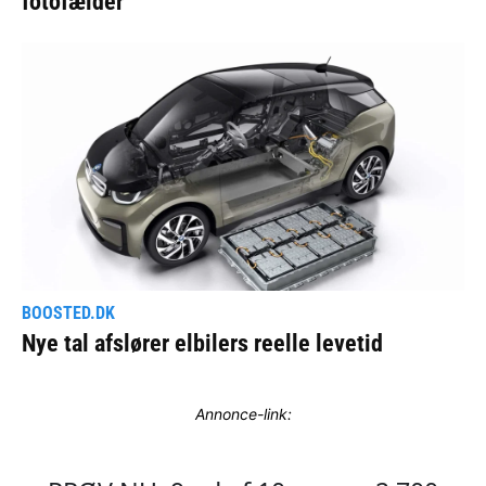
Annonce-link: