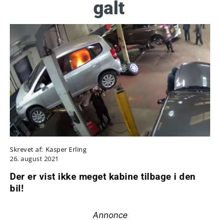
galt
Skrevet af:
Kasper Erling
26. august 2021
Der er vist ikke meget kabine tilbage i den
bil!
Annonce