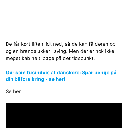
De får kørt liften lidt ned, så de kan få døren op
og en brandslukker i sving. Men der er nok ikke
meget kabine tilbage på det tidspunkt.
Gør som tusindvis af danskere: Spar penge på
din bilforsikring - se her!
Se her: