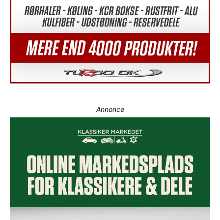
Annonce