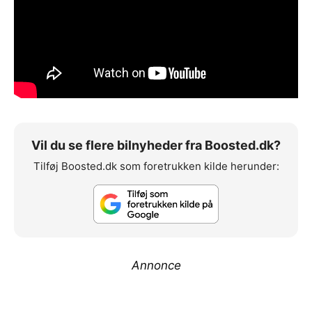
Vil du se flere bilnyheder fra Boosted.dk?
Tilføj Boosted.dk som foretrukken kilde herunder:
Annonce