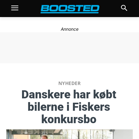
Annonce
NYHEDER
Danskere har købt
bilerne i Fiskers
konkursbo