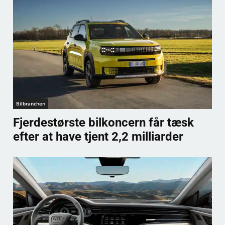
Bilbranchen
Fjerdestørste bilkoncern får tæsk
efter at have tjent 2,2 milliarder