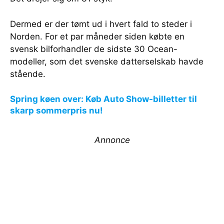
Dermed er der tømt ud i hvert fald to steder i
Norden. For et par måneder siden købte en
svensk bilforhandler de sidste 30 Ocean-
modeller, som det svenske datterselskab havde
stående.
Spring køen over: Køb Auto Show-billetter til
skarp sommerpris nu!
Annonce