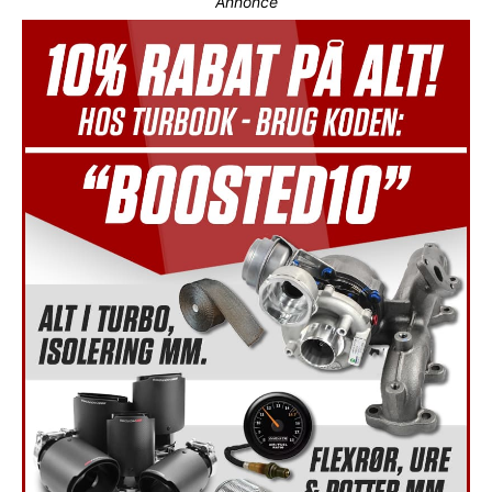
Annonce