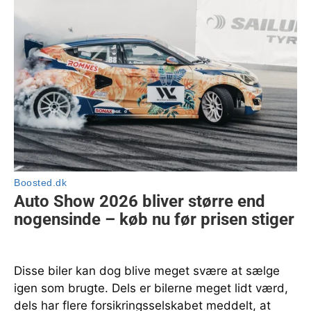
Disse biler kan dog blive meget svære at sælge
igen som brugte. Dels er bilerne meget lidt værd,
dels har flere forsikringsselskabet meddelt, at