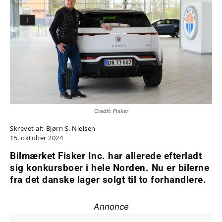
Credit: Fisker
Skrevet af:
Bjørn S. Nielsen
15. oktober 2024
Bilmærket Fisker Inc. har allerede efterladt
sig konkursboer i hele Norden. Nu er bilerne
fra det danske lager solgt til to forhandlere.
Annonce