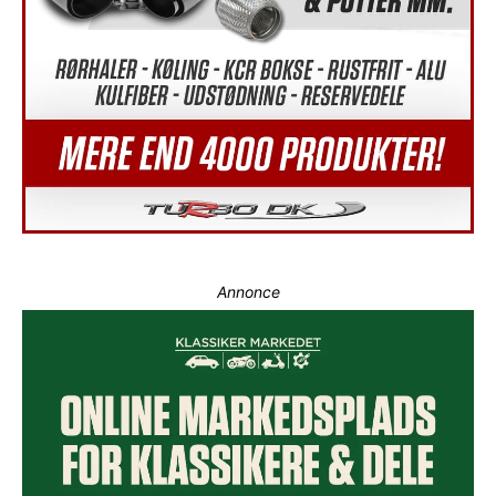
Annonce