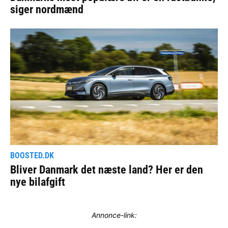
Annonce-link: