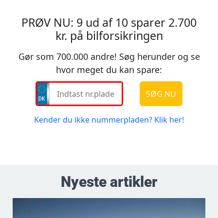
Nyeste artikler