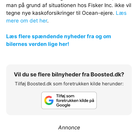
man på grund af situationen hos Fisker Inc. ikke vil
tegne nye kaskoforsikringer til Ocean-ejere.
Læs
mere om det her
.
Læs flere spændende nyheder fra og om
bilernes verden lige her!
Vil du se flere bilnyheder fra Boosted.dk?
Tilføj Boosted.dk som foretrukken kilde herunder:
Annonce