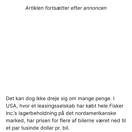
Artiklen fortsætter efter annoncen
Det kan dog ikke dreje sig om mange penge. I
USA, hvor et leasingsselskab har købt hele Fisker
Inc.’s lagerbeholdning på det nordamerikanske
marked, har prisen for flere af bilerne været ned til
et par tusinde dollar pr. bil.