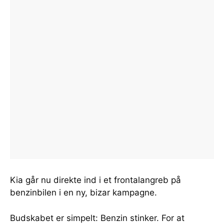
Kia går nu direkte ind i et frontalangreb på
benzinbilen i en ny, bizar kampagne.
Budskabet er simpelt: Benzin stinker. For at