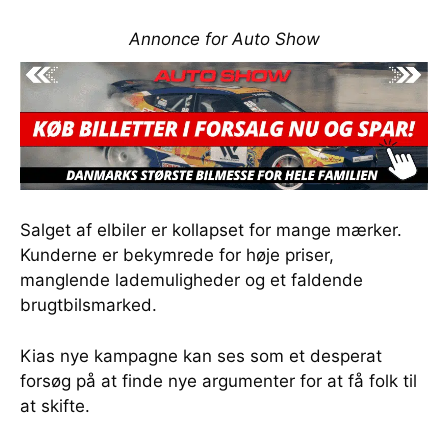
Annonce for Auto Show
Salget af elbiler er kollapset for mange mærker.
Kunderne er bekymrede for høje priser,
manglende lademuligheder og et faldende
brugtbilsmarked.
Kias nye kampagne kan ses som et desperat
forsøg på at finde nye argumenter for at få folk til
at skifte.