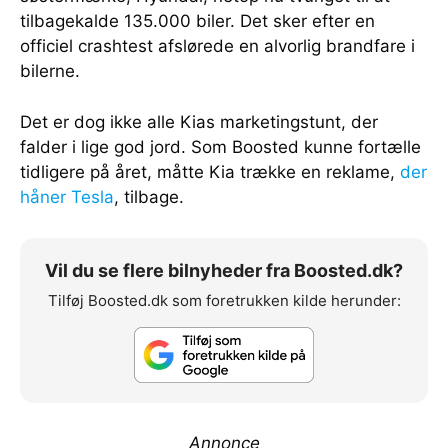
tilbagekalde 135.000 biler. Det sker efter en
officiel crashtest afslørede en alvorlig brandfare i
bilerne.
Det er dog ikke alle Kias marketingstunt, der
falder i lige god jord. Som Boosted kunne fortælle
tidligere på året, måtte Kia trække en reklame,
der
håner Tesla
, tilbage.
Vil du se flere bilnyheder fra Boosted.dk?
Tilføj Boosted.dk som foretrukken kilde herunder:
Annonce