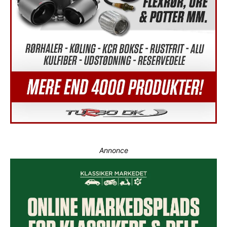
Annonce