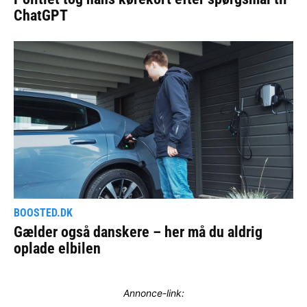
Annonce-link: