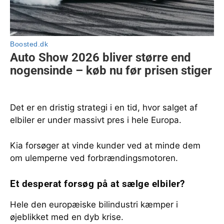
Det er en dristig strategi i en tid, hvor salget af
elbiler er under massivt pres i hele Europa.
Kia forsøger at vinde kunder ved at minde dem
om ulemperne ved forbrændingsmotoren.
Et desperat forsøg på at sælge elbiler?
Hele den europæiske bilindustri kæmper i
øjeblikket med en dyb krise.