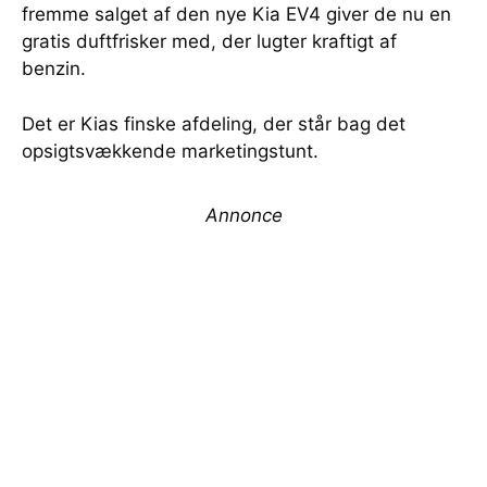
fremme salget af den nye Kia EV4 giver de nu en
gratis duftfrisker med, der lugter kraftigt af
benzin.
Det er Kias finske afdeling, der står bag det
opsigtsvækkende marketingstunt.
Annonce