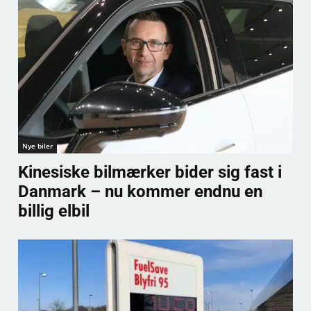
Nye biler
Kinesiske bilmærker bider sig fast i
Danmark – nu kommer endnu en
billig elbil