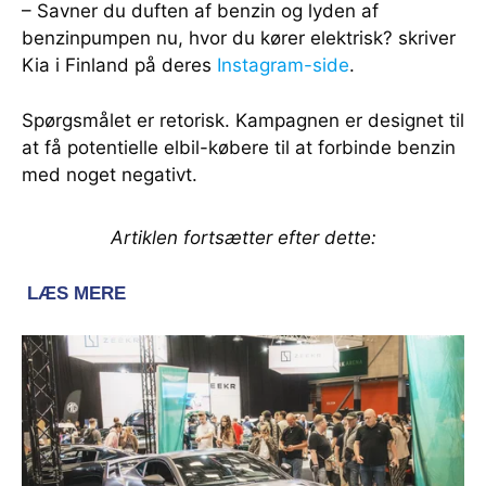
– Savner du duften af benzin og lyden af
benzinpumpen nu, hvor du kører elektrisk? skriver
Kia i Finland på deres
Instagram-side
.
Spørgsmålet er retorisk. Kampagnen er designet til
at få potentielle elbil-købere til at forbinde benzin
med noget negativt.
Artiklen fortsætter efter dette: