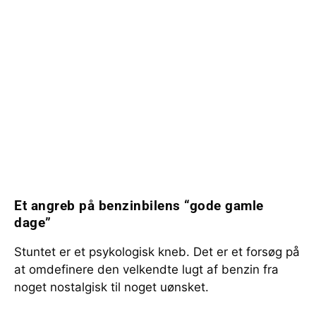
Et angreb på benzinbilens “gode gamle
dage”
Stuntet er et psykologisk kneb. Det er et forsøg på
at omdefinere den velkendte lugt af benzin fra
noget nostalgisk til noget uønsket.