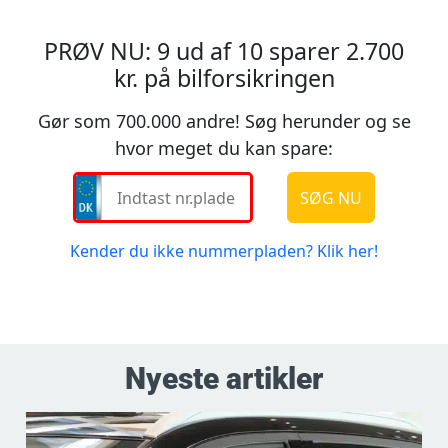
Nyeste artikler