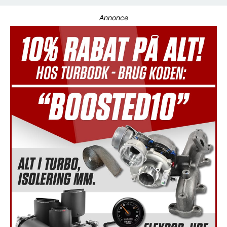
Annonce