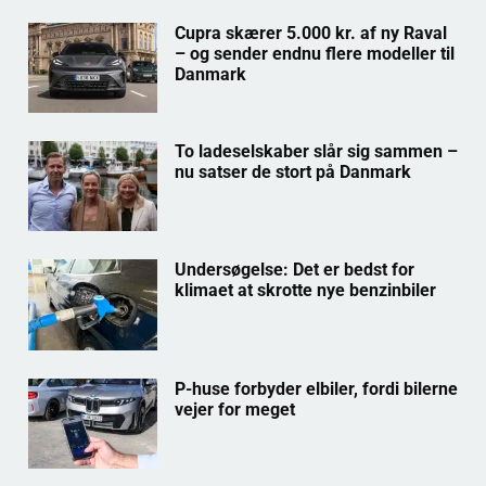
Cupra skærer 5.000 kr. af ny Raval
– og sender endnu flere modeller til
Danmark
To ladeselskaber slår sig sammen –
nu satser de stort på Danmark
Undersøgelse: Det er bedst for
klimaet at skrotte nye benzinbiler
P-huse forbyder elbiler, fordi bilerne
vejer for meget