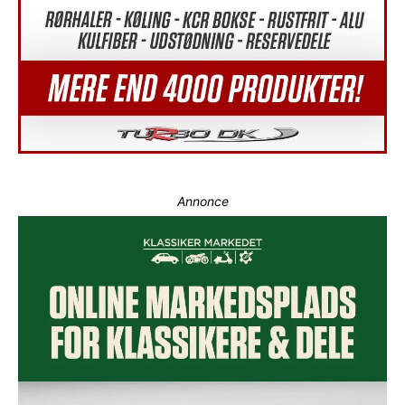
Annonce