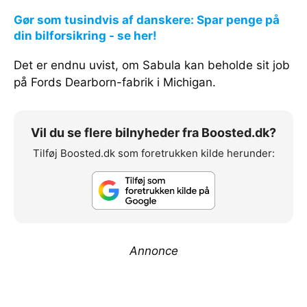
Gør som tusindvis af danskere: Spar penge på
din bilforsikring - se her!
Det er endnu uvist, om Sabula kan beholde sit job
på Fords Dearborn-fabrik i Michigan.
Vil du se flere bilnyheder fra Boosted.dk?
Tilføj Boosted.dk som foretrukken kilde herunder:
Annonce