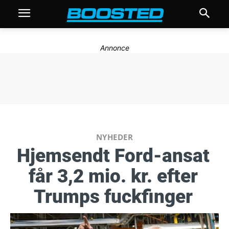
Annonce
NYHEDER
Hjemsendt Ford-ansat
får 3,2 mio. kr. efter
Trumps fuckfinger