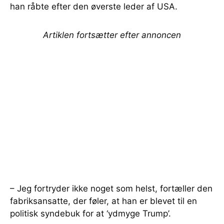
han råbte efter den øverste leder af USA.
Artiklen fortsætter efter annoncen
– Jeg fortryder ikke noget som helst, fortæller den
fabriksansatte, der føler, at han er blevet til en
politisk syndebuk for at ‘ydmyge Trump’.