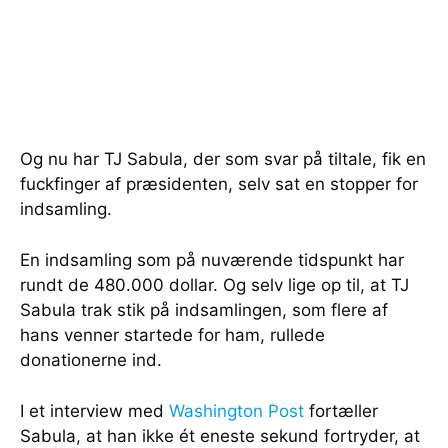
Og nu har TJ Sabula, der som svar på tiltale, fik en
fuckfinger af præsidenten, selv sat en stopper for
indsamling.
En indsamling som på nuværende tidspunkt har
rundt de 480.000 dollar. Og selv lige op til, at TJ
Sabula trak stik på indsamlingen, som flere af
hans venner startede for ham, rullede
donationerne ind.
I et interview med
Washington Post
fortæller
Sabula, at han ikke ét eneste sekund fortryder, at