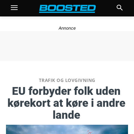
Annonce
TRAFIK OG LOVGIVNING
EU forbyder folk uden
kørekort at køre i andre
lande