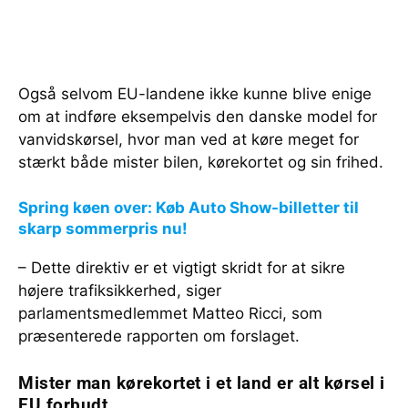
Også selvom EU-landene ikke kunne blive enige
om at indføre eksempelvis den danske model for
vanvidskørsel, hvor man ved at køre meget for
stærkt både mister bilen, kørekortet og sin frihed.
Spring køen over: Køb Auto Show-billetter til
skarp sommerpris nu!
– Dette direktiv er et vigtigt skridt for at sikre
højere trafiksikkerhed, siger
parlamentsmedlemmet Matteo Ricci, som
præsenterede rapporten om forslaget.
Mister man kørekortet i et land er alt kørsel i
EU forbudt