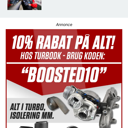
Annonce