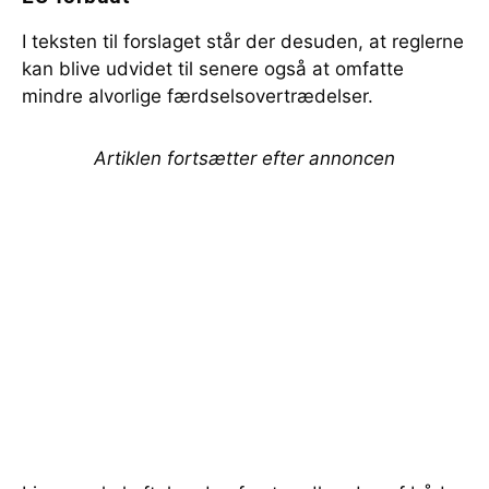
I teksten til forslaget står der desuden, at reglerne
kan blive udvidet til senere også at omfatte
mindre alvorlige færdselsovertrædelser.
Artiklen fortsætter efter annoncen