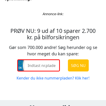
Annonce-link: