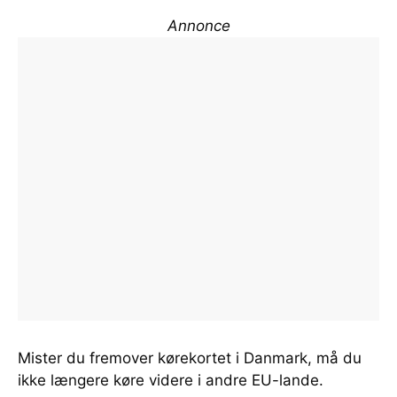
Annonce
Mister du fremover kørekortet i Danmark, må du
ikke længere køre videre i andre EU-lande.