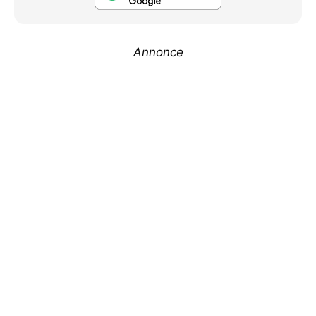
Annonce