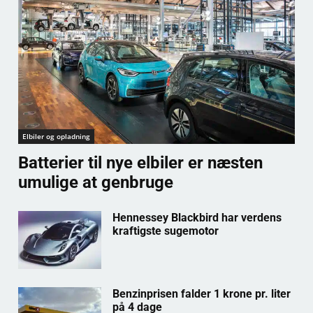
Elbiler og opladning
Batterier til nye elbiler er næsten
umulige at genbruge
Hennessey Blackbird har verdens
kraftigste sugemotor
Benzinprisen falder 1 krone pr. liter
på 4 dage