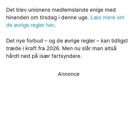
Det blev unionens medlemslande enige med
hinanden om tirsdag i denne uge.
Læs mere om
de øvrige regler her
.
Det nye forbud – og de øvrige regler – kan tidligst
træde i kraft fra 2026. Men nu slår man altså
hårdt ned på især fartsyndere.
Annonce