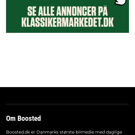
Om Boosted
Boosted.dk er Danmarks største bilmedie med daglige