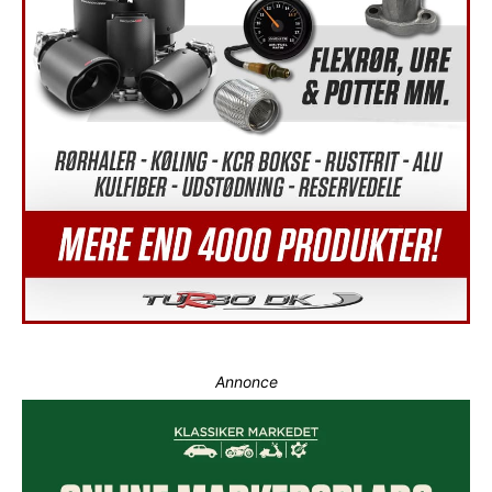
Annonce