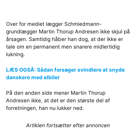
Over for mediet lægger Schmiedmann-
grundlægger Martin Thorup Andresen ikke skjul på
årsagen. Samtidig håber han dog, at der ikke er
tale om en permanent men snarere midlertidig
lukning.
LÆS OGSÅ: Sådan forsøger svindlere at snyde
danskere med elbiler
På den anden side mener Martin Thorup
Andresen ikke, at det er den største del af
forretningen, han nu lukker ned.
Artiklen fortsætter efter annoncen