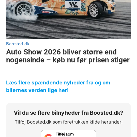
Læs flere spændende nyheder fra og om
bilernes verden lige her!
Vil du se flere bilnyheder fra Boosted.dk?
Tilføj Boosted.dk som foretrukken kilde herunder: