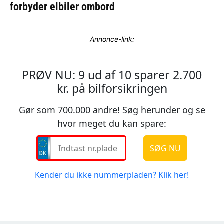
Annonce-link: