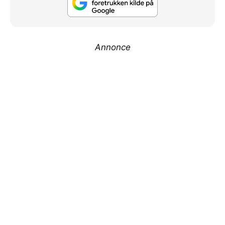
Annonce