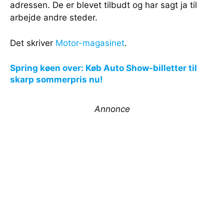
adressen. De er blevet tilbudt og har sagt ja til
arbejde andre steder.
Det skriver
Motor-magasinet
.
Spring køen over: Køb Auto Show-billetter til
skarp sommerpris nu!
Annonce