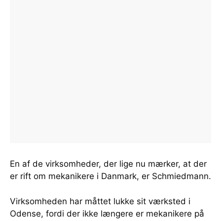
En af de virksomheder, der lige nu mærker, at der
er rift om mekanikere i Danmark, er Schmiedmann.
Virksomheden har måttet lukke sit værksted i
Odense, fordi der ikke længere er mekanikere på