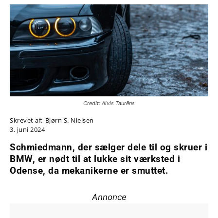
Credit: Alvis Taurēns
Skrevet af:
Bjørn S. Nielsen
3. juni 2024
Schmiedmann, der sælger dele til og skruer i
BMW, er nødt til at lukke sit værksted i
Odense, da mekanikerne er smuttet.
Annonce