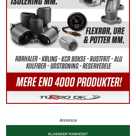
Annonce