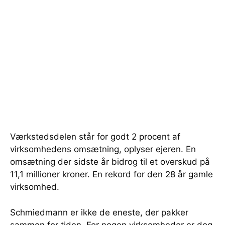
Værkstedsdelen står for godt 2 procent af
virksomhedens omsætning, oplyser ejeren. En
omsætning der sidste år bidrog til et overskud på
11,1 millioner kroner. En rekord for den 28 år gamle
virksomhed.
Schmiedmann er ikke de eneste, der pakker