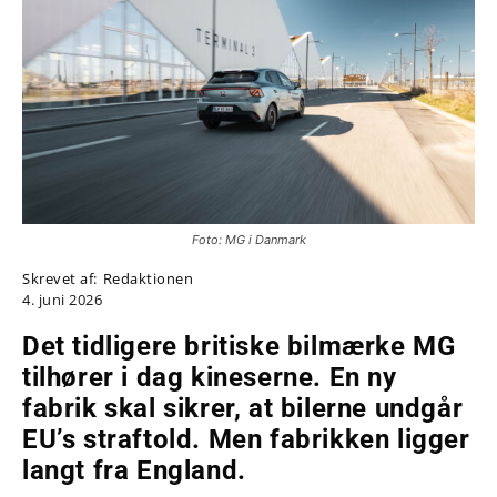
Foto: MG i Danmark
Skrevet af:
Redaktionen
4. juni 2026
Det tidligere britiske bilmærke MG
tilhører i dag kineserne. En ny
fabrik skal sikrer, at bilerne undgår
EU’s straftold. Men fabrikken ligger
langt fra England.