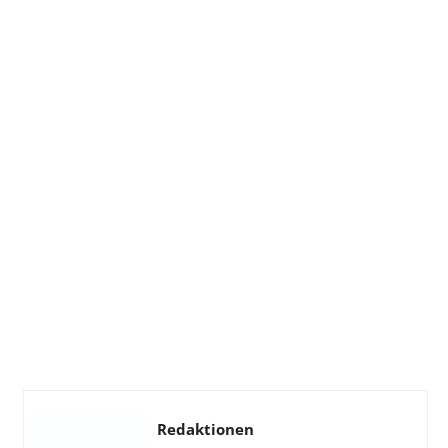
Redaktionen