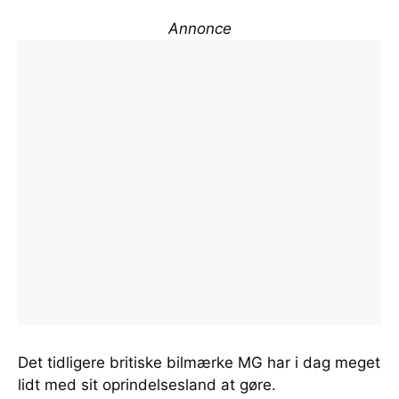
Annonce
Det tidligere britiske bilmærke MG har i dag meget
lidt med sit oprindelsesland at gøre.