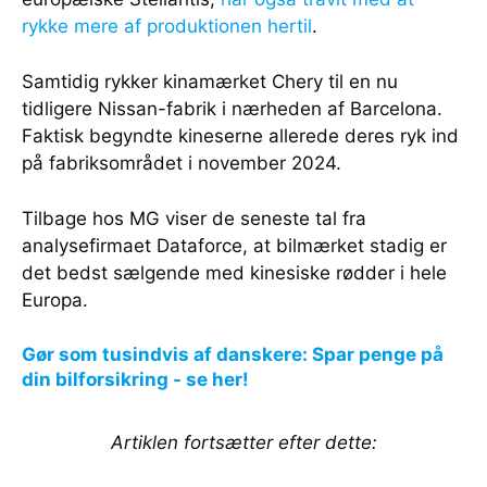
rykke mere af produktionen hertil
.
Samtidig rykker kinamærket Chery til en nu
tidligere Nissan-fabrik i nærheden af Barcelona.
Faktisk begyndte kineserne allerede deres ryk ind
på fabriksområdet i november 2024.
Tilbage hos MG viser de seneste tal fra
analysefirmaet Dataforce, at bilmærket stadig er
det bedst sælgende med kinesiske rødder i hele
Europa.
Gør som tusindvis af danskere: Spar penge på
din bilforsikring - se her!
Artiklen fortsætter efter dette: