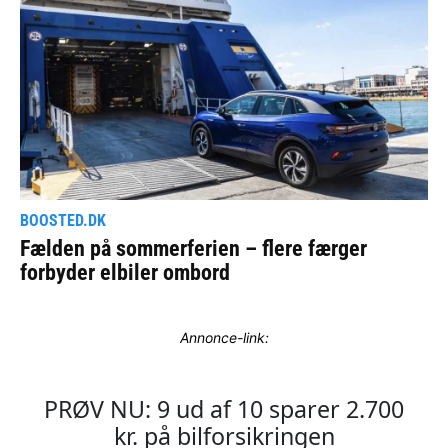
Annonce-link: