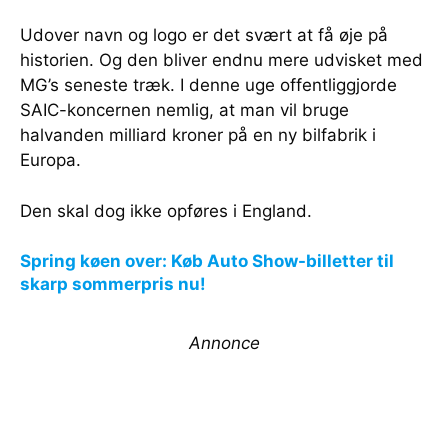
Udover navn og logo er det svært at få øje på
historien. Og den bliver endnu mere udvisket med
MG’s seneste træk. I denne uge offentliggjorde
SAIC-koncernen nemlig, at man vil bruge
halvanden milliard kroner på en ny bilfabrik i
Europa.
Den skal dog ikke opføres i England.
Spring køen over: Køb Auto Show-billetter til
skarp sommerpris nu!
Annonce