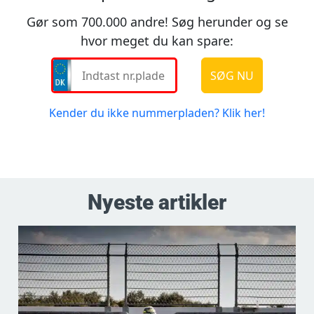
Nyeste artikler