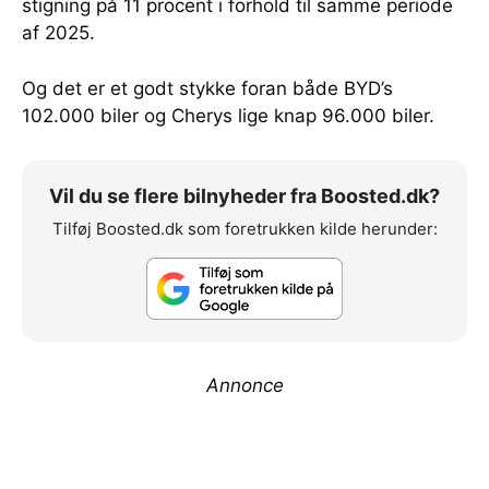
stigning på 11 procent i forhold til samme periode
af 2025.
Og det er et godt stykke foran både BYD’s
102.000 biler og Cherys lige knap 96.000 biler.
Vil du se flere bilnyheder fra Boosted.dk?
Tilføj Boosted.dk som foretrukken kilde herunder:
Annonce