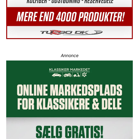
Annonce