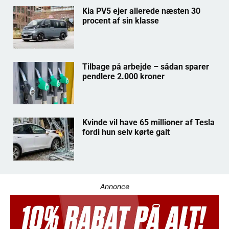
Kia PV5 ejer allerede næsten 30
procent af sin klasse
Tilbage på arbejde – sådan sparer
pendlere 2.000 kroner
Kvinde vil have 65 millioner af Tesla
fordi hun selv kørte galt
Annonce