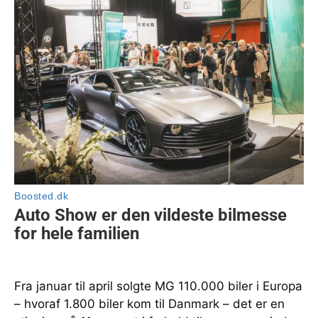
Fra januar til april solgte MG 110.000 biler i Europa
– hvoraf 1.800 biler kom til Danmark – det er en