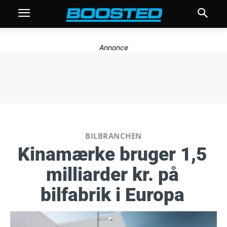
Annonce
BILBRANCHEN
Kinamærke bruger 1,5
milliarder kr. på
bilfabrik i Europa