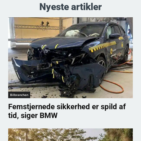
Nyeste artikler
Bilbranchen
Femstjernede sikkerhed er spild af
tid, siger BMW