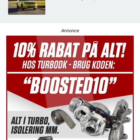
Annonce