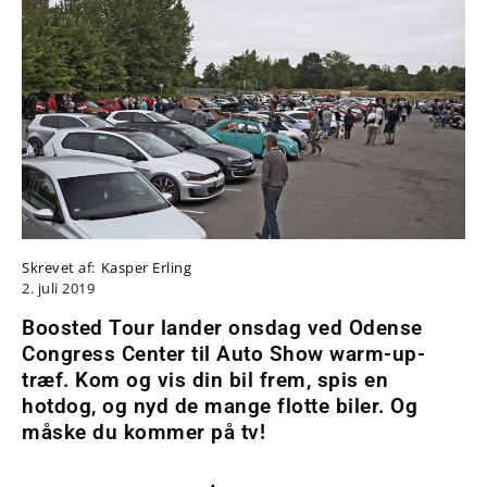
Skrevet af:
Kasper Erling
2. juli 2019
Boosted Tour lander onsdag ved Odense
Congress Center til Auto Show warm-up-
træf. Kom og vis din bil frem, spis en
hotdog, og nyd de mange flotte biler. Og
måske du kommer på tv!