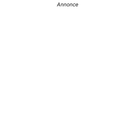
Annonce