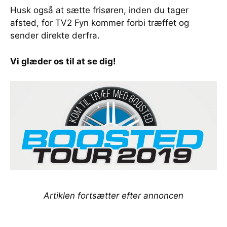
Husk også at sætte frisøren, inden du tager
afsted, for TV2 Fyn kommer forbi træffet og
sender direkte derfra.
Vi glæder os til at se dig!
Artiklen fortsætter efter annoncen