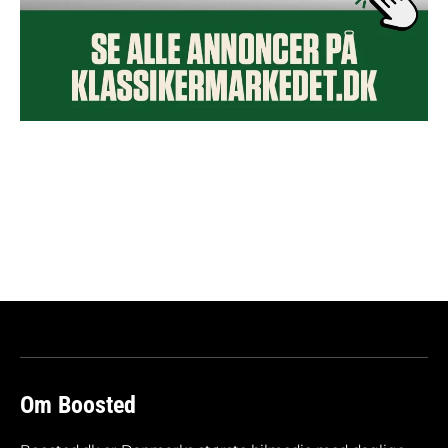
Om Boosted