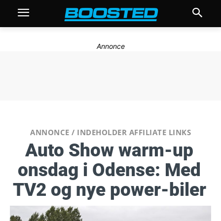
Annonce
ANNONCE / INDEHOLDER AFFILIATE LINKS
Auto Show warm-up
onsdag i Odense: Med
TV2 og nye power-biler