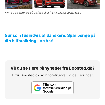
Kom og se nærmere på de fede biler fra Autohuset Vestergaard
Gør som tusindvis af danskere: Spar penge på
din bilforsikring - se her!
Vil du se flere bilnyheder fra Boosted.dk?
Tilføj Boosted.dk som foretrukken kilde herunder: