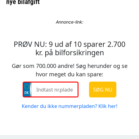
Annonce-link: