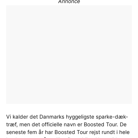
Annonce
Vi kalder det Danmarks hyggeligste sparke-dæk-
træf, men det officielle navn er Boosted Tour. De
seneste fem år har Boosted Tour rejst rundt i hele