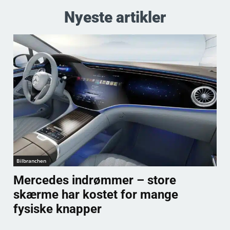
Nyeste artikler
Bilbranchen
Mercedes indrømmer – store
skærme har kostet for mange
fysiske knapper