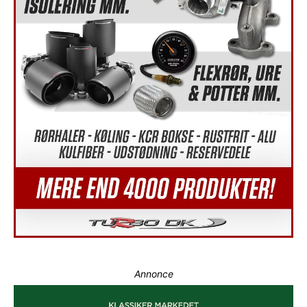
Annonce