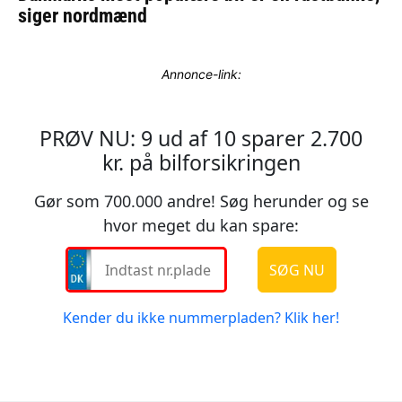
Annonce-link: