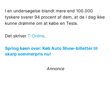
I en undersøgelse blandt mere end 100.000
tyskere svarer 94 procent af dem, at de i dag ikke
kunne drømme om at købe en Tesla.
Det skriver
T-Online
.
Spring køen over: Køb Auto Show-billetter til
skarp sommerpris nu!
Annonce