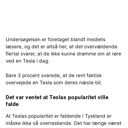
Undersøgelsen er foretaget blandt mediets
læsere, og det er altså her, at det overvældende
flertal svarer, at de ikke kunne drømme om at røre
ved en Tesla i dag.
Bare 3 procent svarede, at de rent faktisk
overvejede en Tesla som deres næste bil.
Det var ventet at Teslas popularitet ville
falde
At Teslas popularitet er faldende i Tyskland er
måske ikke så overraskende. Det har længe været