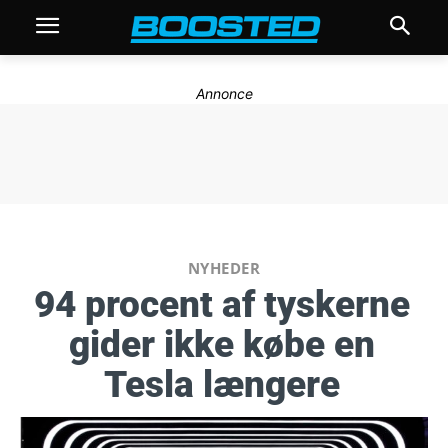
Annonce
NYHEDER
94 procent af tyskerne
gider ikke købe en
Tesla længere