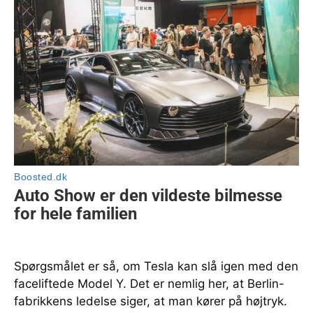
Spørgsmålet er så, om Tesla kan slå igen med den
faceliftede Model Y. Det er nemlig her, at Berlin-
fabrikkens ledelse siger, at man kører på højtryk.