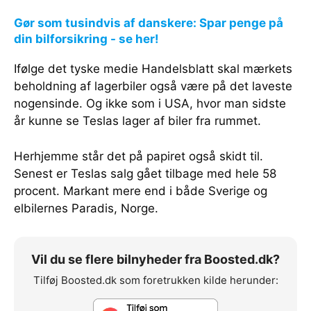
Gør som tusindvis af danskere: Spar penge på
din bilforsikring - se her!
Ifølge det tyske medie Handelsblatt skal mærkets
beholdning af lagerbiler også være på det laveste
nogensinde. Og ikke som i USA, hvor man sidste
år kunne se Teslas lager af biler fra rummet.
Herhjemme står det på papiret også skidt til.
Senest er Teslas salg gået tilbage med hele 58
procent. Markant mere end i både Sverige og
elbilernes Paradis, Norge.
Vil du se flere bilnyheder fra Boosted.dk?
Tilføj Boosted.dk som foretrukken kilde herunder: