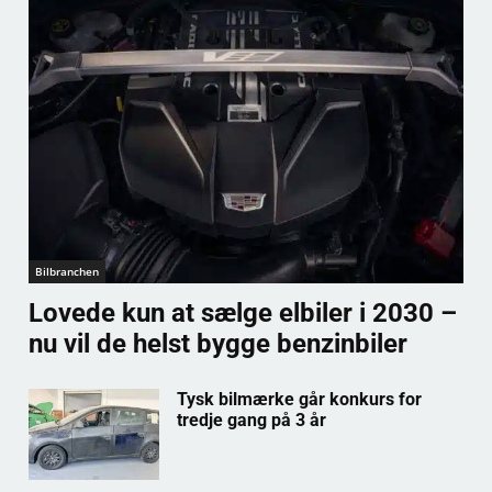
Bilbranchen
Lovede kun at sælge elbiler i 2030 –
nu vil de helst bygge benzinbiler
Tysk bilmærke går konkurs for
tredje gang på 3 år