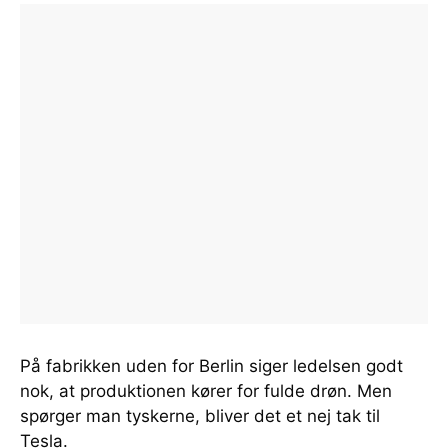
På fabrikken uden for Berlin siger ledelsen godt
nok, at produktionen kører for fulde drøn. Men
spørger man tyskerne, bliver det et nej tak til
Tesla.