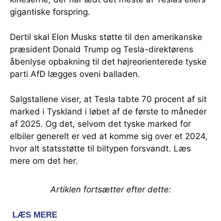
gigantiske forspring.
Dertil skal Elon Musks støtte til den amerikanske
præsident Donald Trump og Tesla-direktørens
åbenlyse opbakning til det højreorienterede tyske
parti AfD lægges oveni balladen.
Salgstallene viser, at Tesla tabte 70 procent af sit
marked i Tyskland i løbet af de første to måneder
af 2025. Og det, selvom det tyske marked for
elbiler generelt er ved at komme sig over et 2024,
hvor alt statsstøtte til biltypen forsvandt. Læs
mere om det her.
Artiklen fortsætter efter dette: