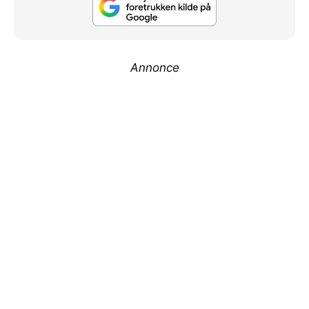
Annonce