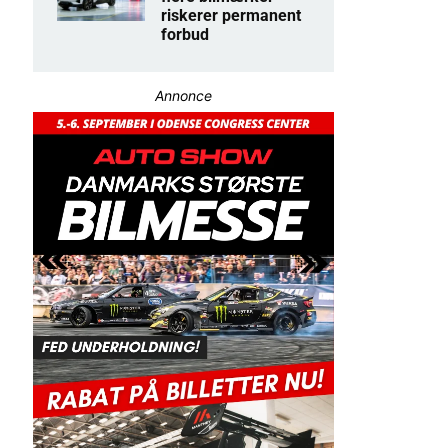
riskerer permanent
forbud
Annonce