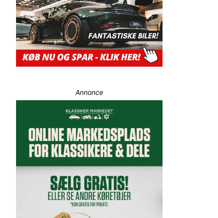
Annonce