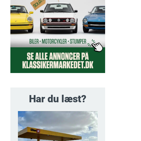
Har du læst?