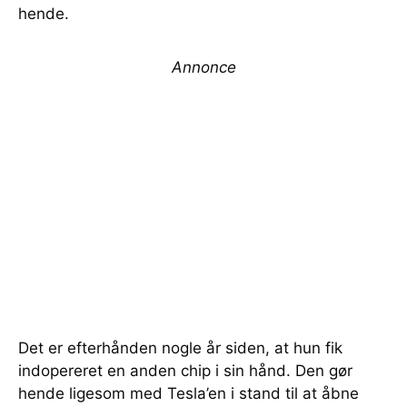
hende.
Annonce
Det er efterhånden nogle år siden, at hun fik
indopereret en anden chip i sin hånd. Den gør
hende ligesom med Tesla’en i stand til at åbne