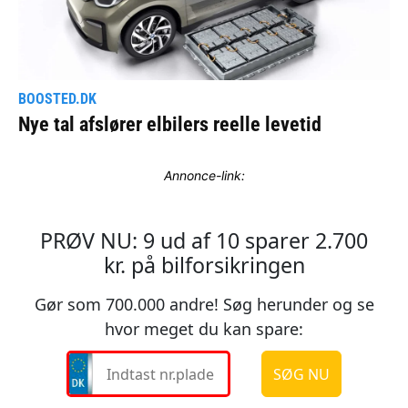
Annonce-link: