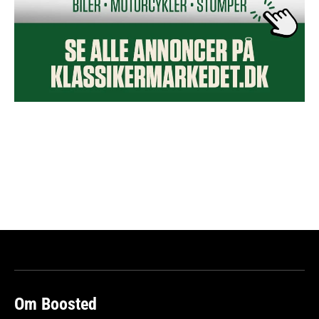
Om Boosted