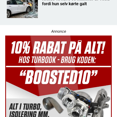
fordi hun selv kørte galt
Annonce