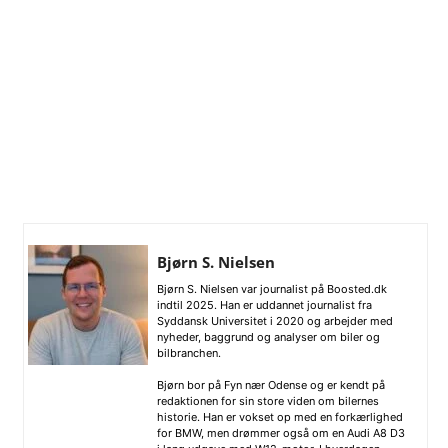
Bjørn S. Nielsen
Bjørn S. Nielsen var journalist på Boosted.dk
indtil 2025. Han er uddannet journalist fra
Syddansk Universitet i 2020 og arbejder med
nyheder, baggrund og analyser om biler og
bilbranchen.
Bjørn bor på Fyn nær Odense og er kendt på
redaktionen for sin store viden om bilernes
historie. Han er vokset op med en forkærlighed
for BMW, men drømmer også om en Audi A8 D3