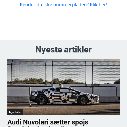
Nyeste artikler
Nye biler
Audi Nuvolari sætter spøjs