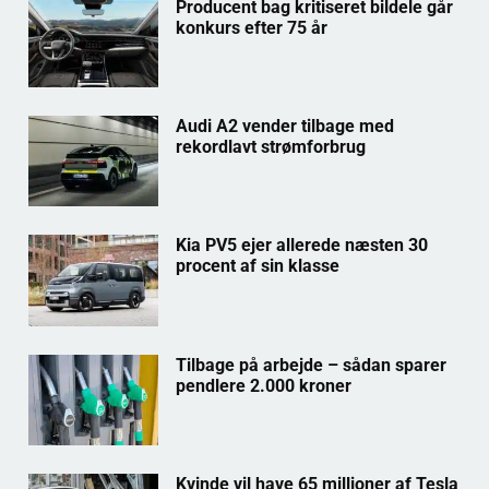
Producent bag kritiseret bildele går
konkurs efter 75 år
Audi A2 vender tilbage med
rekordlavt strømforbrug
Kia PV5 ejer allerede næsten 30
procent af sin klasse
Tilbage på arbejde – sådan sparer
pendlere 2.000 kroner
Kvinde vil have 65 millioner af Tesla