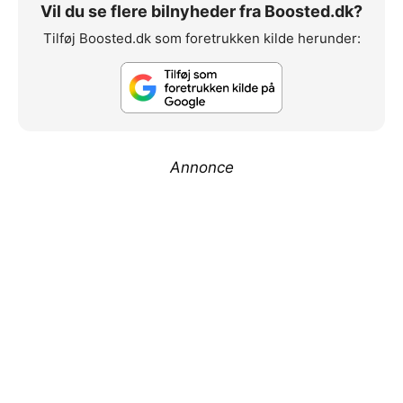
Vil du se flere bilnyheder fra Boosted.dk?
Tilføj Boosted.dk som foretrukken kilde herunder:
Annonce