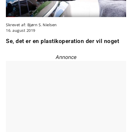
Skrevet af:
Bjørn S. Nielsen
16. august 2019
Se, det er en plastikoperation der vil noget
Annonce