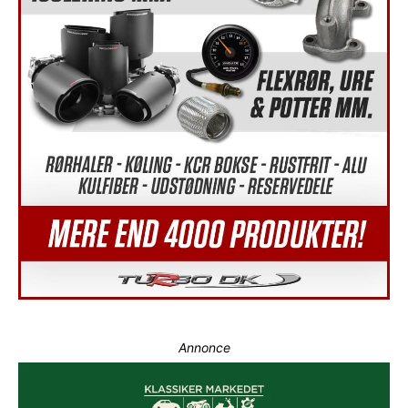
Annonce