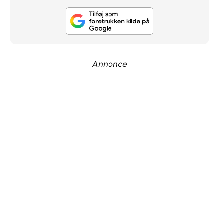
Annonce