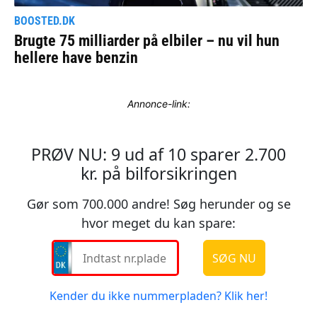
Annonce-link: