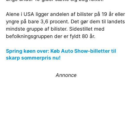
Alene i USA ligger andelen af bilister på 19 år eller
yngre på bare 3,6 procent. Det gør dem til landets
mindste gruppe af bilister. Sidestillet med
befolkningsgruppen der er fyldt 80 år.
Spring køen over: Køb Auto Show-billetter til
skarp sommerpris nu!
Annonce