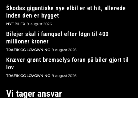
Škodas gigantiske nye elbil er et hit, allerede
inden den er bygget
NYE BILER
9. august 2026
Bilejer skal i fængsel efter løgn til 400
millioner kroner
TRAFIK OG LOVGIVNING
9. august 2026
Kræver grønt bremselys foran på biler gjort til
lov
TRAFIK OG LOVGIVNING
9. august 2026
Vi tager ansvar