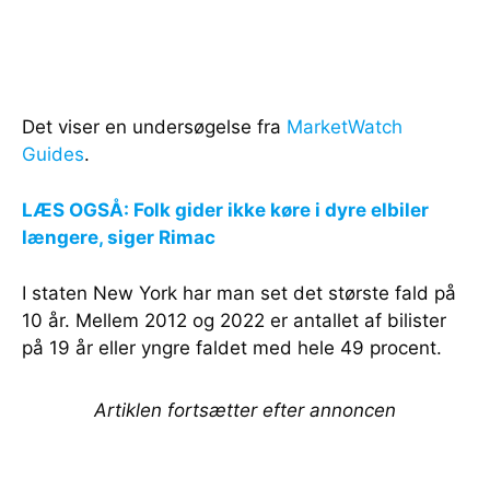
Det viser en undersøgelse fra
MarketWatch
Guides
.
LÆS OGSÅ: Folk gider ikke køre i dyre elbiler
længere, siger Rimac
I staten New York har man set det største fald på
10 år. Mellem 2012 og 2022 er antallet af bilister
på 19 år eller yngre faldet med hele 49 procent.
Artiklen fortsætter efter annoncen