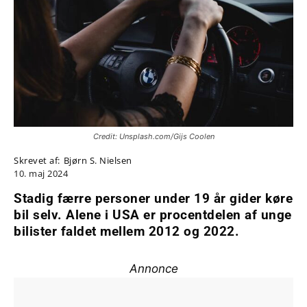
Credit: Unsplash.com/Gijs Coolen
Skrevet af:
Bjørn S. Nielsen
10. maj 2024
Stadig færre personer under 19 år gider køre
bil selv. Alene i USA er procentdelen af unge
bilister faldet mellem 2012 og 2022.
Annonce