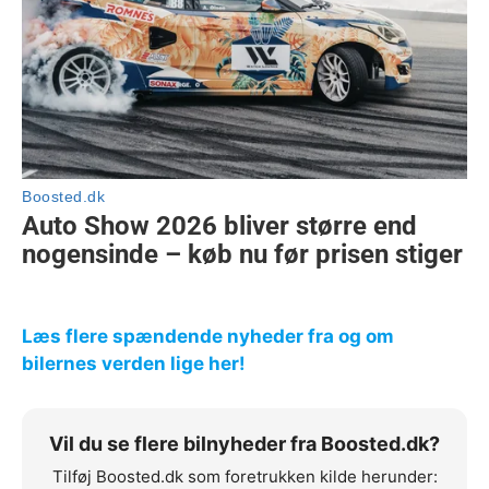
Læs flere spændende nyheder fra og om
bilernes verden lige her!
Vil du se flere bilnyheder fra Boosted.dk?
Tilføj Boosted.dk som foretrukken kilde herunder: