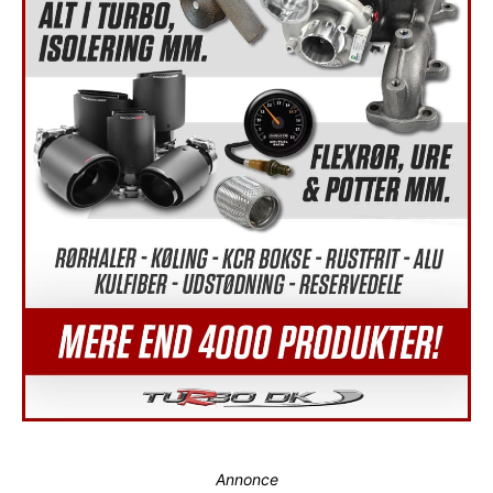
Annonce