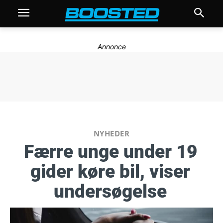
Annonce
NYHEDER
Færre unge under 19
gider køre bil, viser
undersøgelse