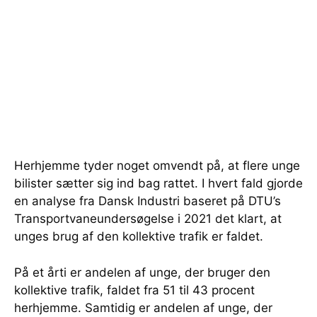
Herhjemme tyder noget omvendt på, at flere unge
bilister sætter sig ind bag rattet. I hvert fald gjorde
en analyse fra Dansk Industri baseret på DTU’s
Transportvaneundersøgelse i 2021 det klart, at
unges brug af den kollektive trafik er faldet.
På et årti er andelen af unge, der bruger den
kollektive trafik, faldet fra 51 til 43 procent
herhjemme. Samtidig er andelen af unge, der