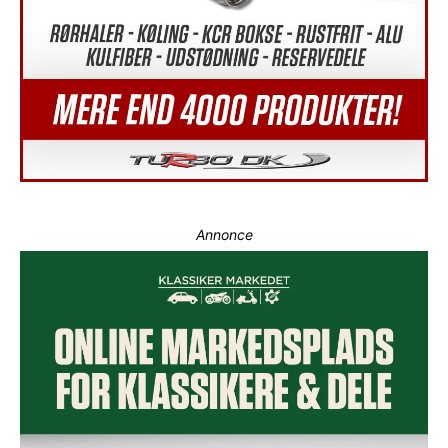
Annonce