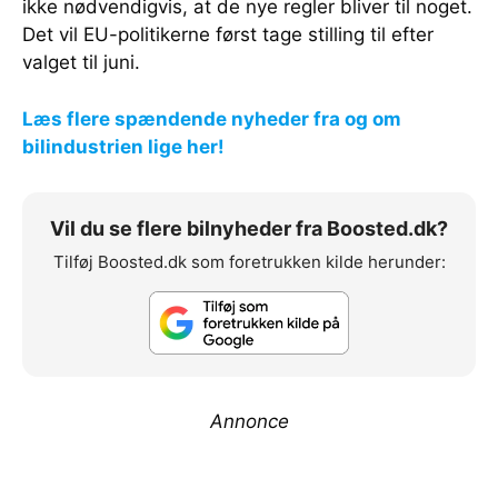
ikke nødvendigvis, at de nye regler bliver til noget.
Det vil EU-politikerne først tage stilling til efter
valget til juni.
Læs flere spændende nyheder fra og om
bilindustrien lige her!
Vil du se flere bilnyheder fra Boosted.dk?
Tilføj Boosted.dk som foretrukken kilde herunder:
Annonce