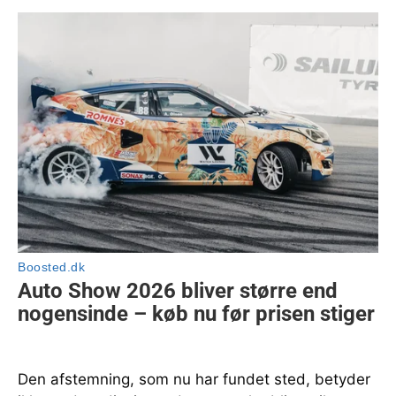
Den afstemning, som nu har fundet sted, betyder