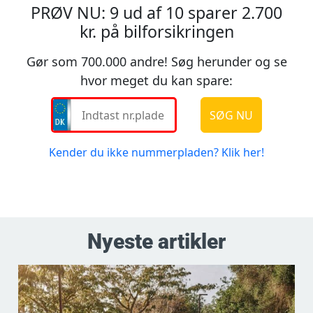
Nyeste artikler