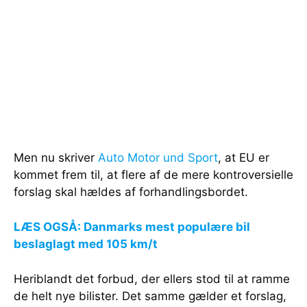
Men nu skriver
Auto Motor und Sport
, at EU er
kommet frem til, at flere af de mere kontroversielle
forslag skal hældes af forhandlingsbordet.
LÆS OGSÅ: Danmarks mest populære bil
beslaglagt med 105 km/t
Heriblandt det forbud, der ellers stod til at ramme
de helt nye bilister. Det samme gælder et forslag,