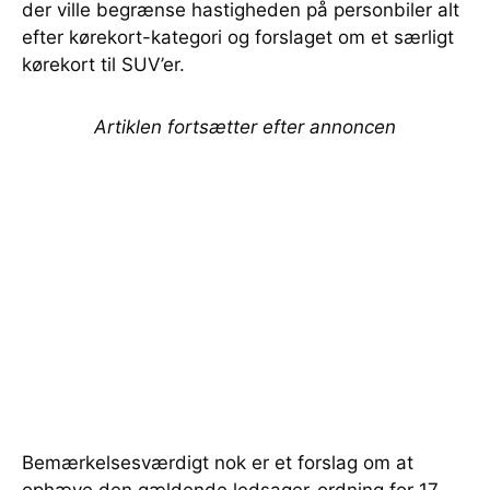
der ville begrænse hastigheden på personbiler alt
efter kørekort-kategori og forslaget om et særligt
kørekort til SUV’er.
Artiklen fortsætter efter annoncen
Bemærkelsesværdigt nok er et forslag om at