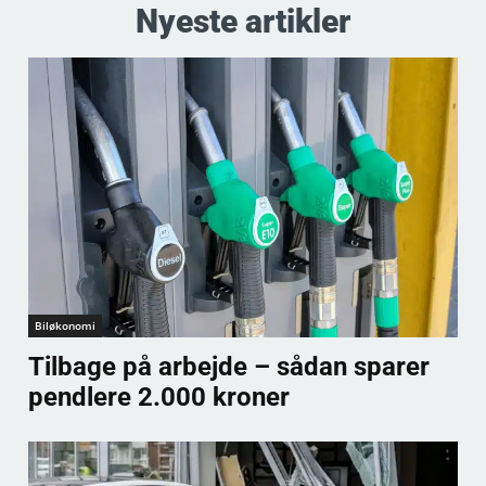
Nyeste artikler
Biløkonomi
Tilbage på arbejde – sådan sparer
pendlere 2.000 kroner