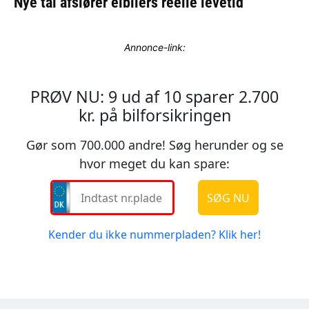
Annonce-link: