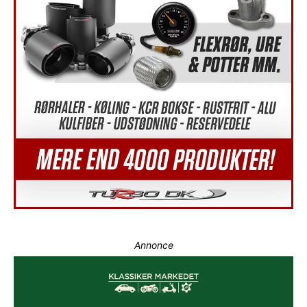
Annonce