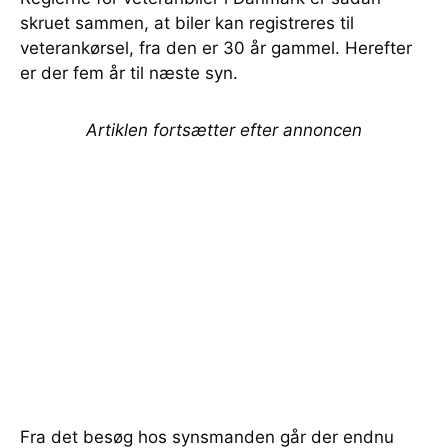
skruet sammen, at biler kan registreres til
veterankørsel, fra den er 30 år gammel. Herefter
er der fem år til næste syn.
Artiklen fortsætter efter annoncen
Fra det besøg hos synsmanden går der endnu