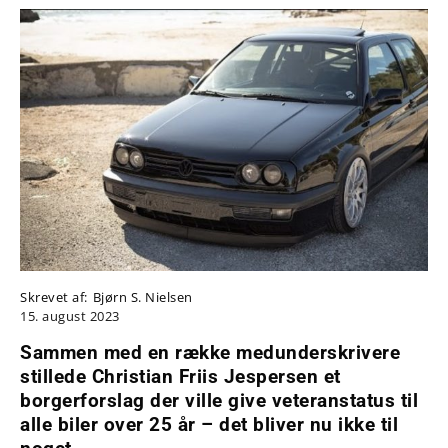
Skrevet af:
Bjørn S. Nielsen
15. august 2023
Sammen med en række medunderskrivere
stillede Christian Friis Jespersen et
borgerforslag der ville give veteranstatus til
alle biler over 25 år – det bliver nu ikke til