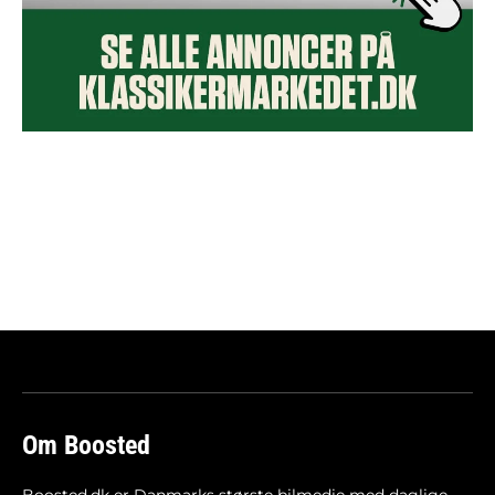
Om Boosted