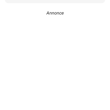
Annonce