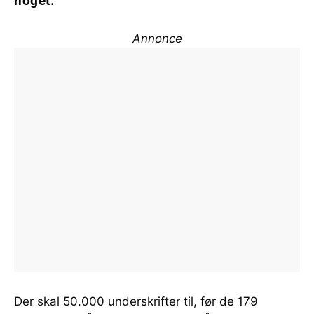
noget.
Annonce
Der skal 50.000 underskrifter til, før de 179