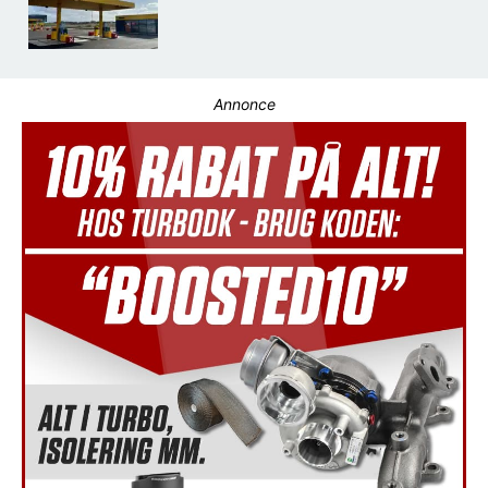
Annonce