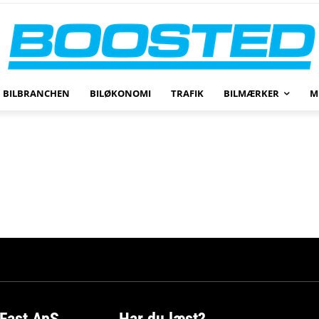
BILBRANCHEN
BILØKONOMI
TRAFIK
BILMÆRKER
M