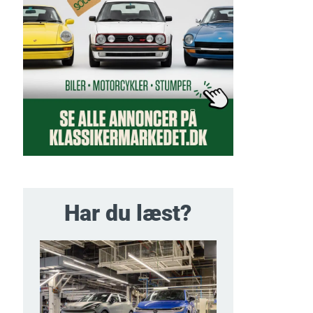
Har du læst?