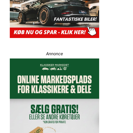
Annonce