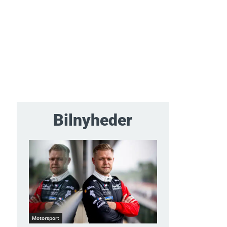
Bilnyheder
Motorsport