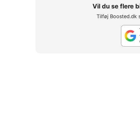
Vil du se flere
Tilføj Boosted.dk 