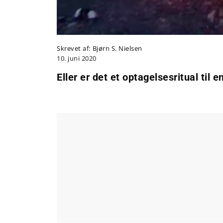
Skrevet af:
Bjørn S. Nielsen
10. juni 2020
Eller er det et optagelsesritual til