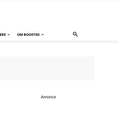
ERE
OM BOOSTED
Annonce