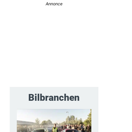
Annonce
Bilbranchen