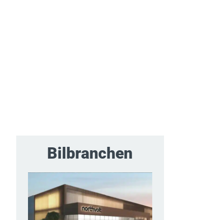
Bilbranchen