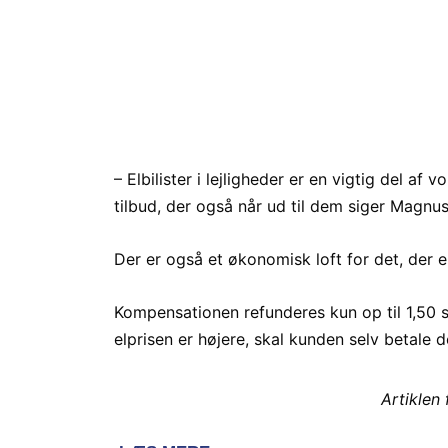
– Elbilister i lejligheder er en vigtig del af 
tilbud, der også når ud til dem siger Magnu
Der er også et økonomisk loft for det, der e
Kompensationen refunderes kun op til 1,50 s
elprisen er højere, skal kunden selv betale 
Artiklen 