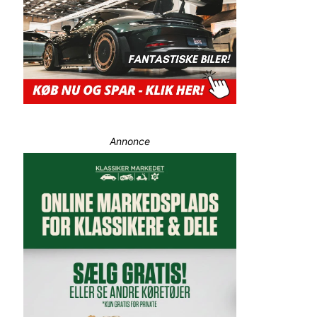
Annonce