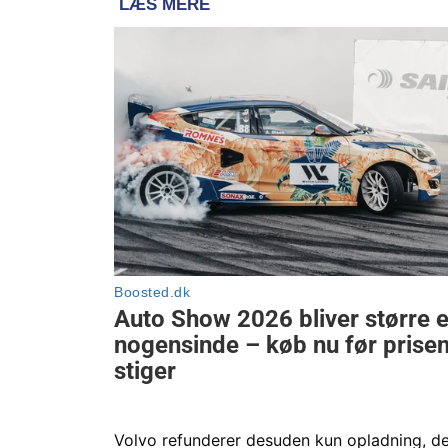
Volvo refunderer desuden kun opladning, de