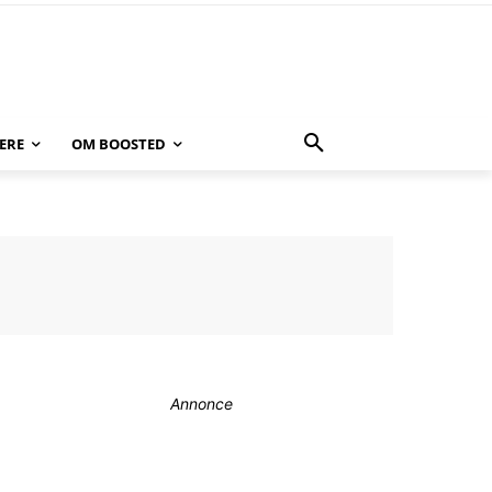
ERE
OM BOOSTED
Annonce