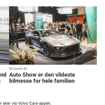
r sker via Volvo Cars-appen.