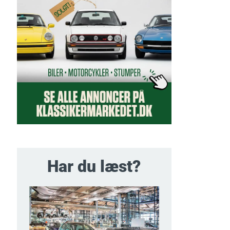
Har du læst?