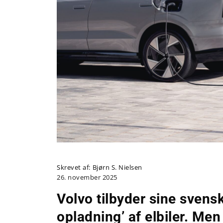
Skrevet af:
Bjørn S. Nielsen
26. november 2025
Volvo tilbyder sine svensk
opladning’ af elbiler. Men