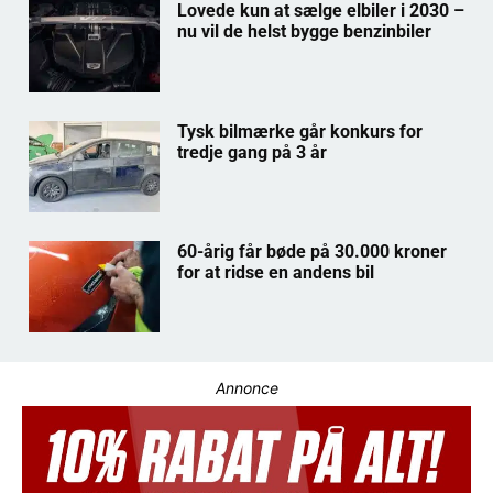
Lovede kun at sælge elbiler i 2030 –
nu vil de helst bygge benzinbiler
Tysk bilmærke går konkurs for
tredje gang på 3 år
60-årig får bøde på 30.000 kroner
for at ridse en andens bil
Annonce