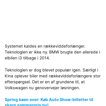
Systemet kaldes en rækkeviddeforlænger.
Teknologien er ikke ny. BMW brugte den allerede i
elbilen i3 tilbage i 2014.
Teknologien er dog blevet populær igen. Særligt i
Kina oplever biler med rækkeviddeforlængere stor
efterspørgsel. Det er en af grundene til, at
Volkswagen nu genovervejer løsningen.
Spring køen over: Køb Auto Show-billetter til
skarp sommerpris nu!