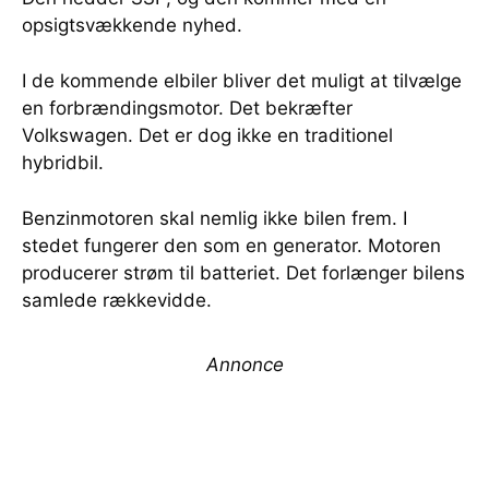
opsigtsvækkende nyhed.
I de kommende elbiler bliver det muligt at tilvælge
en forbrændingsmotor. Det bekræfter
Volkswagen. Det er dog ikke en traditionel
hybridbil.
Benzinmotoren skal nemlig ikke bilen frem. I
stedet fungerer den som en generator. Motoren
producerer strøm til batteriet. Det forlænger bilens
samlede rækkevidde.
Annonce