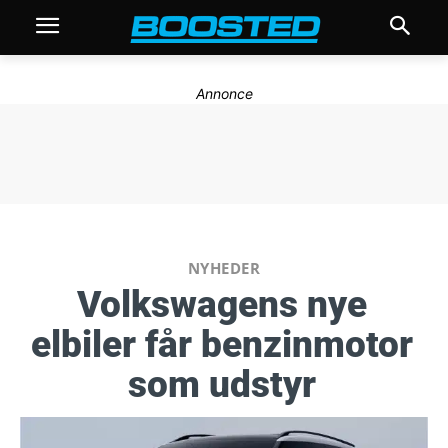
Annonce
NYHEDER
Volkswagens nye
elbiler får benzinmotor
som udstyr