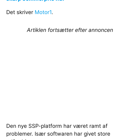
Det skriver
Motor1
.
Artiklen fortsætter efter annoncen
Den nye SSP-platform har været ramt af
problemer. Især softwaren har givet store