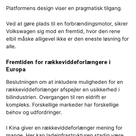
Platformens design viser en pragmatisk tilgang.
Ved at gøre plads til en forbrændingsmotor, sikrer
Volkswagen sig mod en fremtid, hvor den rene
elbil måske alligevel ikke er den eneste løsning for
alle.
Fremtiden for rækkeviddeforlængere i
Europa
Beslutningen om at inkludere muligheden for en
rækkeviddeforlænger afspejler en usikkerhed i
bilindustrien. Overgangen til ren eldrift er
kompleks. Forskellige markeder har forskellige
behov og udfordringer.
I Kina giver en rækkeviddeforlænger mening for
mange. Her kan ladeinfrastrukturen stadig være