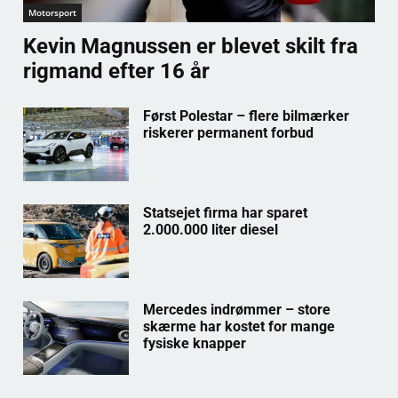
Motorsport
Kevin Magnussen er blevet skilt fra
rigmand efter 16 år
Først Polestar – flere bilmærker
riskerer permanent forbud
Statsejet firma har sparet
2.000.000 liter diesel
Mercedes indrømmer – store
skærme har kostet for mange
fysiske knapper