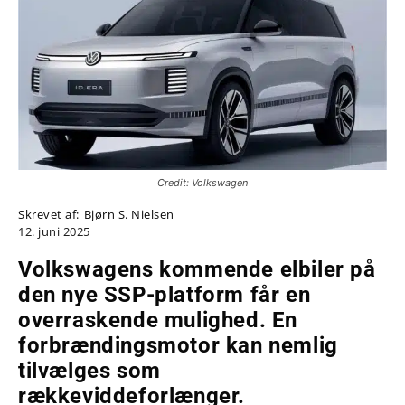
Credit: Volkswagen
Skrevet af:
Bjørn S. Nielsen
12. juni 2025
Volkswagens kommende elbiler på
den nye SSP-platform får en
overraskende mulighed. En
forbrændingsmotor kan nemlig
tilvælges som
rækkeviddeforlænger.