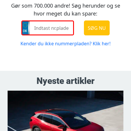
Nyeste artikler