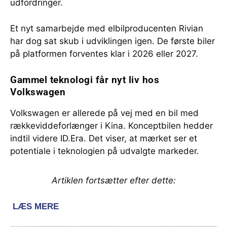
udfordringer.
Et nyt samarbejde med elbilproducenten Rivian
har dog sat skub i udviklingen igen. De første biler
på platformen forventes klar i 2026 eller 2027.
Gammel teknologi får nyt liv hos
Volkswagen
Volkswagen er allerede på vej med en bil med
rækkeviddeforlænger i Kina. Konceptbilen hedder
indtil videre ID.Era. Det viser, at mærket ser et
potentiale i teknologien på udvalgte markeder.
Artiklen fortsætter efter dette: