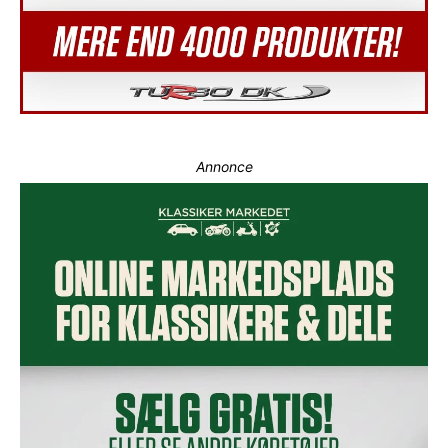
Annonce