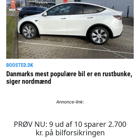
Annonce-link: