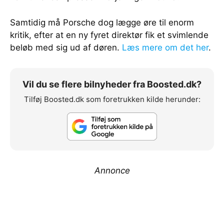
Samtidig må Porsche dog lægge øre til enorm
kritik, efter at en ny fyret direktør fik et svimlende
beløb med sig ud af døren.
Læs mere om det her
.
Vil du se flere bilnyheder fra Boosted.dk?
Tilføj Boosted.dk som foretrukken kilde herunder:
Annonce