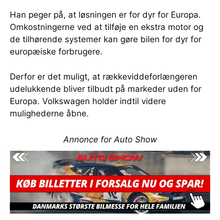
Han peger på, at løsningen er for dyr for Europa.
Omkostningerne ved at tilføje en ekstra motor og
de tilhørende systemer kan gøre bilen for dyr for
europæiske forbrugere.
Derfor er det muligt, at rækkeviddeforlængeren
udelukkende bliver tilbudt på markeder uden for
Europa. Volkswagen holder indtil videre
mulighederne åbne.
Annonce for Auto Show