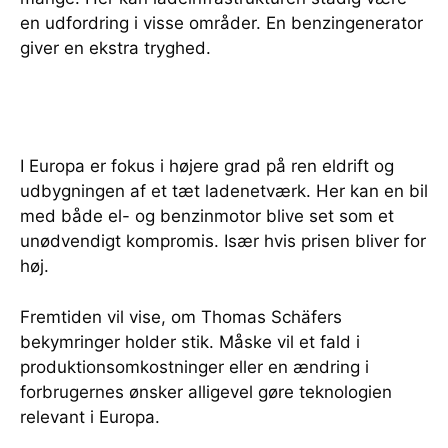
en udfordring i visse områder. En benzingenerator
giver en ekstra tryghed.
I Europa er fokus i højere grad på ren eldrift og
udbygningen af et tæt ladenetværk. Her kan en bil
med både el- og benzinmotor blive set som et
unødvendigt kompromis. Især hvis prisen bliver for
høj.
Fremtiden vil vise, om Thomas Schäfers
bekymringer holder stik. Måske vil et fald i
produktionsomkostninger eller en ændring i
forbrugernes ønsker alligevel gøre teknologien
relevant i Europa.