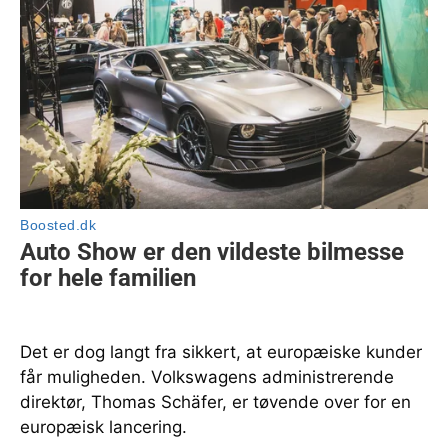
Det er dog langt fra sikkert, at europæiske kunder
får muligheden. Volkswagens administrerende
direktør, Thomas Schäfer, er tøvende over for en
europæisk lancering.