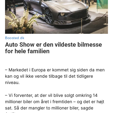
– Markedet i Europa er kommet sig siden da men
kan og vil ikke vende tilbage til det tidligere
niveau.
– Vi forventer, at der vil blive solgt omkring 14
millioner biler om året i fremtiden – og det er højt
sat. Så der mangler to millioner biler, sagde