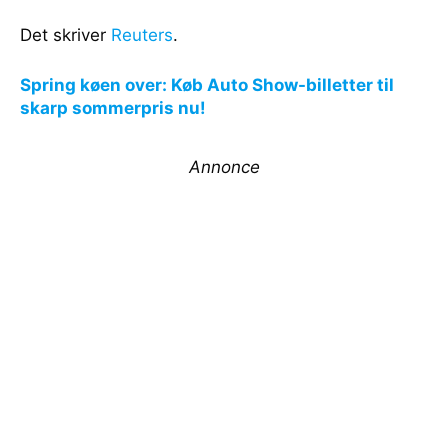
Det skriver
Reuters
.
Spring køen over: Køb Auto Show-billetter til
skarp sommerpris nu!
Annonce