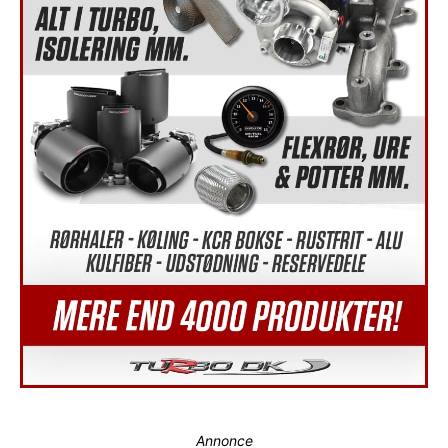
Annonce