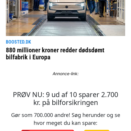
Annonce-link: