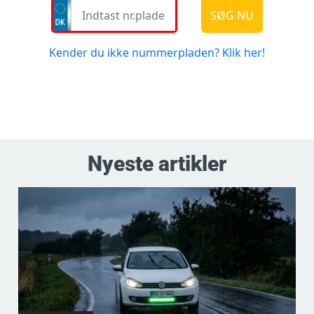
Nyeste artikler