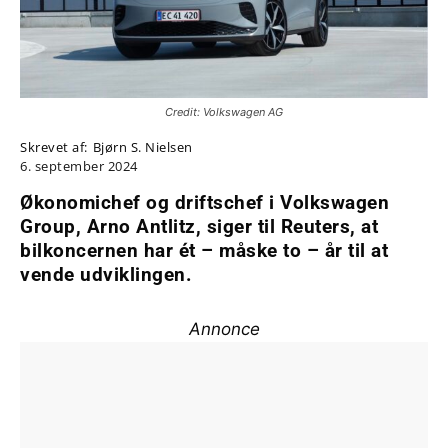
Credit: Volkswagen AG
Skrevet af:
Bjørn S. Nielsen
6. september 2024
Økonomichef og driftschef i Volkswagen
Group, Arno Antlitz, siger til Reuters, at
bilkoncernen har ét – måske to – år til at
vende udviklingen.
Annonce