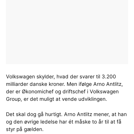
Volkswagen skylder, hvad der svarer til 3.200
milliarder danske kroner. Men ifølge Arno Antlitz,
der er Økonomichef og driftschef i Volkswagen
Group, er det muligt at vende udviklingen.
Det skal dog gå hurtigt. Arno Antlitz mener, at han
og den øvrige ledelse har ét måske to år til at få
styr på gælden.