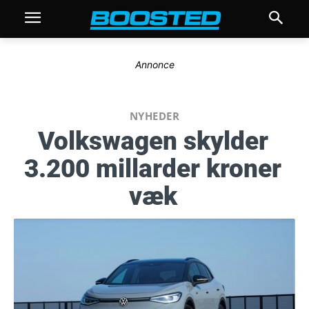
Annonce
NYHEDER
Volkswagen skylder
3.200 millarder kroner
væk