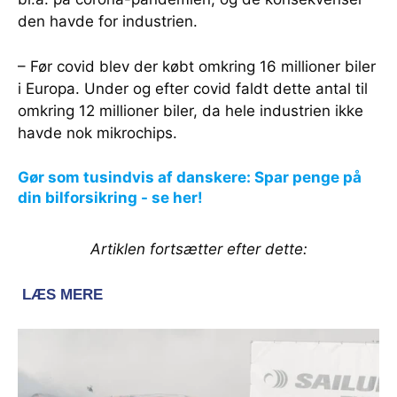
den havde for industrien.
– Før covid blev der købt omkring 16 millioner biler
i Europa. Under og efter covid faldt dette antal til
omkring 12 millioner biler, da hele industrien ikke
havde nok mikrochips.
Gør som tusindvis af danskere: Spar penge på
din bilforsikring - se her!
Artiklen fortsætter efter dette: