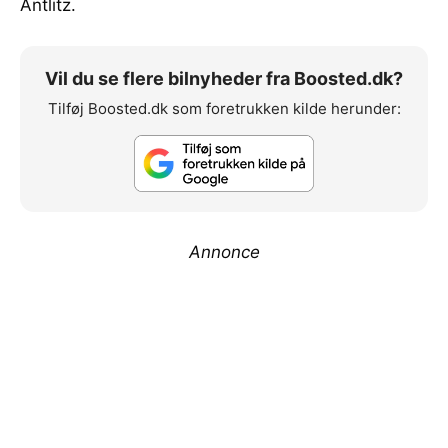
Antlitz.
Vil du se flere bilnyheder fra Boosted.dk?
Tilføj Boosted.dk som foretrukken kilde herunder:
Annonce