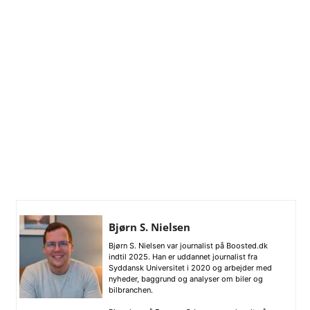
Bjørn S. Nielsen
Bjørn S. Nielsen var journalist på Boosted.dk
indtil 2025. Han er uddannet journalist fra
Syddansk Universitet i 2020 og arbejder med
nyheder, baggrund og analyser om biler og
bilbranchen.