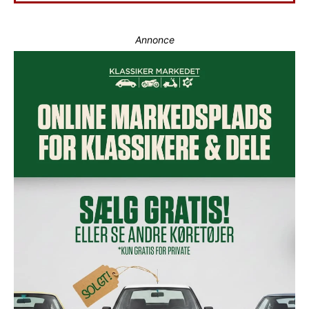
Annonce