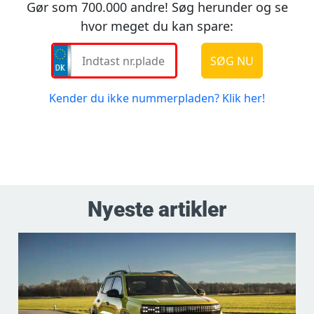
Nyeste artikler