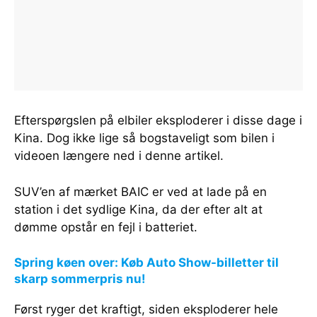
Efterspørgslen på elbiler eksploderer i disse dage i
Kina. Dog ikke lige så bogstaveligt som bilen i
videoen længere ned i denne artikel.
SUV’en af mærket BAIC er ved at lade på en
station i det sydlige Kina, da der efter alt at
dømme opstår en fejl i batteriet.
Spring køen over: Køb Auto Show-billetter til
skarp sommerpris nu!
Først ryger det kraftigt, siden eksploderer hele