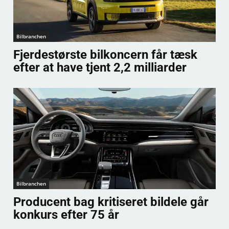
Bilbranchen
Fjerdestørste bilkoncern får tæsk
efter at have tjent 2,2 milliarder
Bilbranchen
Producent bag kritiseret bildele går
konkurs efter 75 år