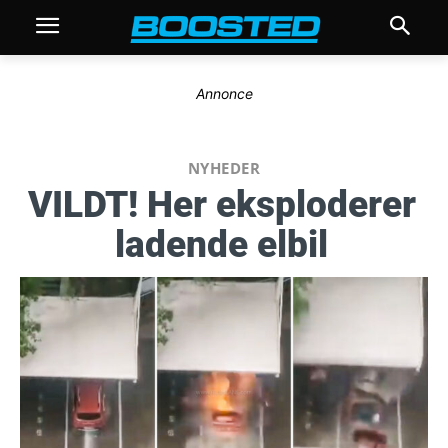
Annonce
NYHEDER
VILDT! Her eksploderer
ladende elbil