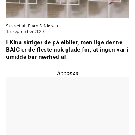
Skrevet af:
Bjørn S. Nielsen
15. september 2020
I Kina skriger de på elbiler, men lige denne
BAIC er de fleste nok glade for, at ingen var i
umiddelbar nærhed af.
Annonce