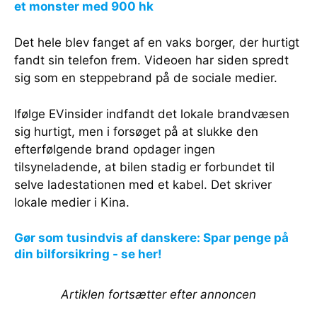
et monster med 900 hk
Det hele blev fanget af en vaks borger, der hurtigt
fandt sin telefon frem. Videoen har siden spredt
sig som en steppebrand på de sociale medier.
Ifølge EVinsider indfandt det lokale brandvæsen
sig hurtigt, men i forsøget på at slukke den
efterfølgende brand opdager ingen
tilsyneladende, at bilen stadig er forbundet til
selve ladestationen med et kabel. Det skriver
lokale medier i Kina.
Gør som tusindvis af danskere: Spar penge på
din bilforsikring - se her!
Artiklen fortsætter efter annoncen