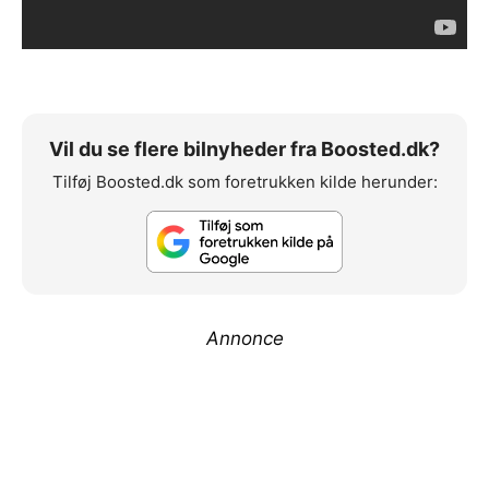
Vil du se flere bilnyheder fra Boosted.dk?
Tilføj Boosted.dk som foretrukken kilde herunder:
Annonce