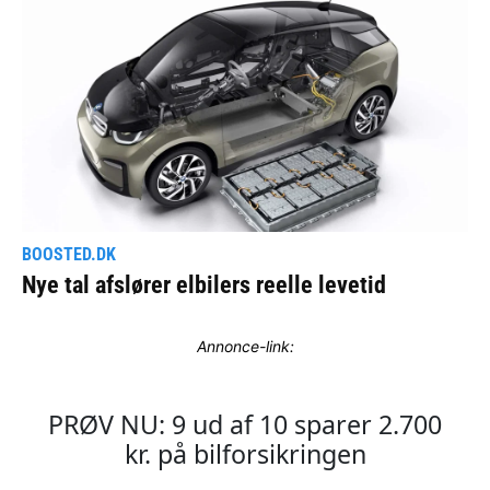
Annonce-link: