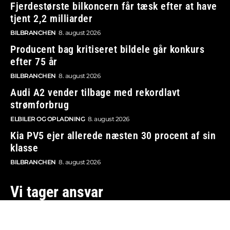
Fjerdestørste bilkoncern får tæsk efter at have
tjent 2,2 milliarder
BILBRANCHEN
8. august 2026
Producent bag kritiseret bildele går konkurs
efter 75 år
BILBRANCHEN
8. august 2026
Audi A2 vender tilbage med rekordlavt
strømforbrug
ELBILER OG OPLADNING
8. august 2026
Kia PV5 ejer allerede næsten 30 procent af sin
klasse
BILBRANCHEN
8. august 2026
Vi tager ansvar