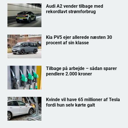
Audi A2 vender tilbage med
rekordlavt strømforbrug
Kia PV5 ejer allerede næsten 30
procent af sin klasse
Tilbage på arbejde – sådan sparer
pendlere 2.000 kroner
Kvinde vil have 65 millioner af Tesla
fordi hun selv kørte galt