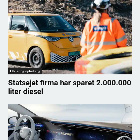
Elbiler og opladning
Statsejet firma har sparet 2.000.000
liter diesel