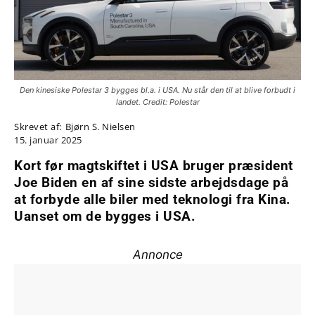
Den kinesiske Polestar 3 bygges bl.a. i USA. Nu står den til at blive forbudt i
landet. Credit: Polestar
Skrevet af:
Bjørn S. Nielsen
15. januar 2025
Kort før magtskiftet i USA bruger præsident
Joe Biden en af sine sidste arbejdsdage på
at forbyde alle biler med teknologi fra Kina.
Uanset om de bygges i USA.
Annonce