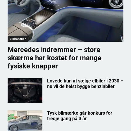
Bilbranchen
Mercedes indrømmer – store
skærme har kostet for mange
fysiske knapper
Lovede kun at sælge elbiler i 2030 –
nu vil de helst bygge benzinbiler
Tysk bilmærke går konkurs for
tredje gang på 3 år