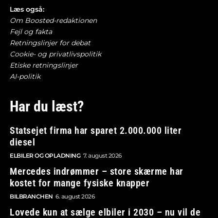
Læs også:
Om Boosted-redaktionen
Fejl og fakta
Retningslinjer for debat
Cookie- og privatlivspolitik
Etiske retningslinjer
AI-politik
Har du læst?
Statsejet firma har sparet 2.000.000 liter
diesel
ELBILER OG OPLADNING
7. august 2026
Mercedes indrømmer – store skærme har
kostet for mange fysiske knapper
BILBRANCHEN
6. august 2026
Lovede kun at sælge elbiler i 2030 – nu vil de