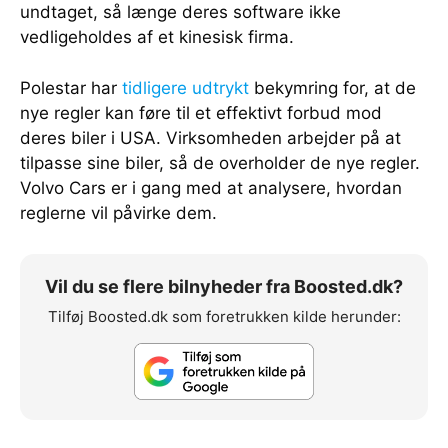
undtaget, så længe deres software ikke
vedligeholdes af et kinesisk firma.
Polestar har
tidligere udtrykt
bekymring for, at de
nye regler kan føre til et effektivt forbud mod
deres biler i USA. Virksomheden arbejder på at
tilpasse sine biler, så de overholder de nye regler.
Volvo Cars er i gang med at analysere, hvordan
reglerne vil påvirke dem.
Vil du se flere bilnyheder fra Boosted.dk?
Tilføj Boosted.dk som foretrukken kilde herunder: