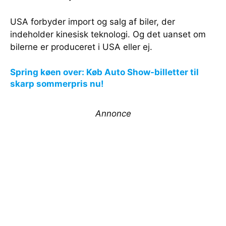
USA forbyder import og salg af biler, der
indeholder kinesisk teknologi. Og det uanset om
bilerne er produceret i USA eller ej.
Spring køen over: Køb Auto Show-billetter til
skarp sommerpris nu!
Annonce