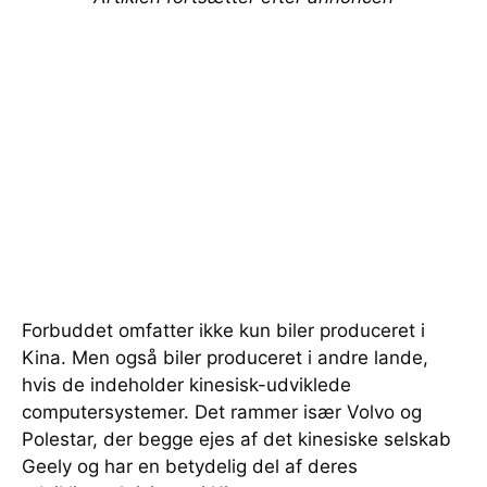
Forbuddet omfatter ikke kun biler produceret i
Kina. Men også biler produceret i andre lande,
hvis de indeholder kinesisk-udviklede
computersystemer. Det rammer især Volvo og
Polestar, der begge ejes af det kinesiske selskab
Geely og har en betydelig del af deres