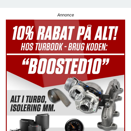
Annonce