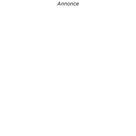
Annonce