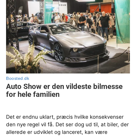
Det er endnu uklart, præcis hvilke konsekvenser
den nye regel vil få. Det ser dog ud til, at biler, der
allerede er udviklet og lanceret, kan være