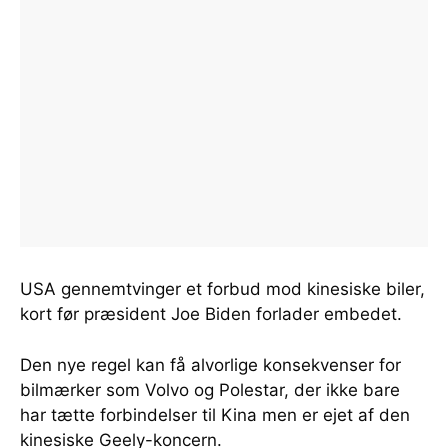
USA gennemtvinger et forbud mod kinesiske biler,
kort før præsident Joe Biden forlader embedet.
Den nye regel kan få alvorlige konsekvenser for
bilmærker som Volvo og Polestar, der ikke bare
har tætte forbindelser til Kina men er ejet af den
kinesiske Geely-koncern.