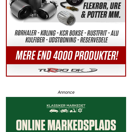
Annonce