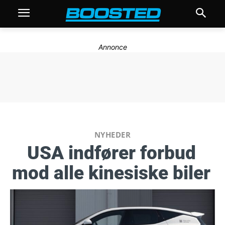
Annonce
NYHEDER
USA indfører forbud
mod alle kinesiske biler