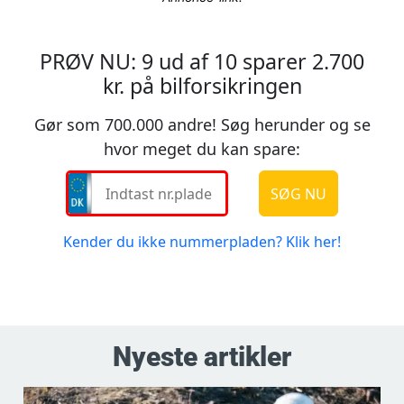
Nyeste artikler