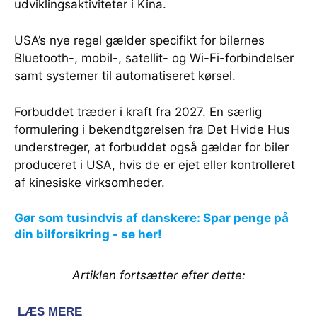
udviklingsaktiviteter i Kina.
USA’s nye regel gælder specifikt for bilernes
Bluetooth-, mobil-, satellit- og Wi-Fi-forbindelser
samt systemer til automatiseret kørsel.
Forbuddet træder i kraft fra 2027. En særlig
formulering i bekendtgørelsen fra Det Hvide Hus
understreger, at forbuddet også gælder for biler
produceret i USA, hvis de er ejet eller kontrolleret
af kinesiske virksomheder.
Gør som tusindvis af danskere: Spar penge på
din bilforsikring - se her!
Artiklen fortsætter efter dette: