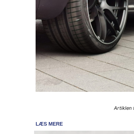
Artiklen 