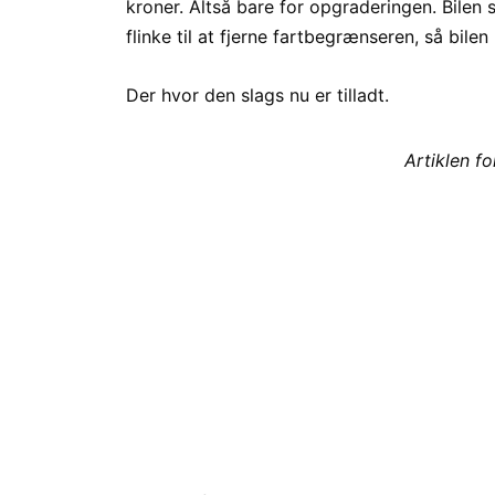
kroner. Altså bare for opgraderingen. Bilen
flinke til at fjerne fartbegrænseren, så bil
Der hvor den slags nu er tilladt.
Artiklen f