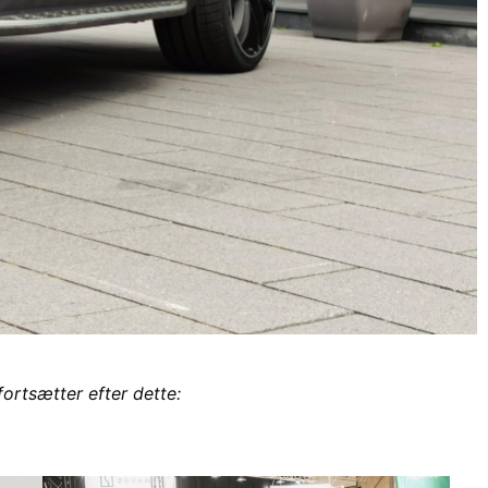
fortsætter efter dette: