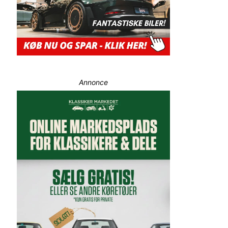
Annonce