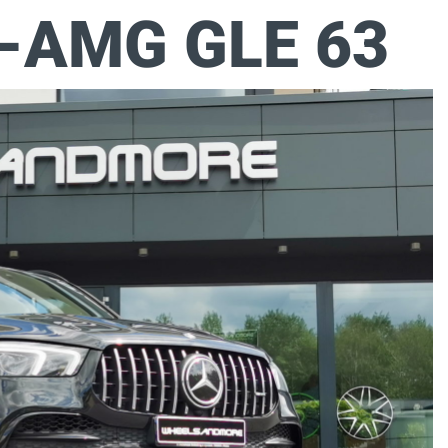
-AMG GLE 63