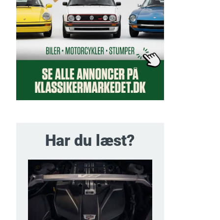
Har du læst?