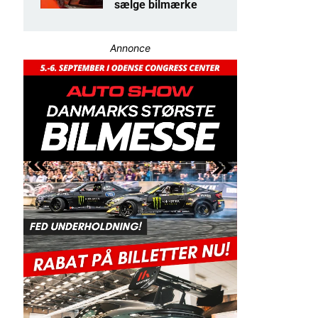
sælge bilmærke
Annonce