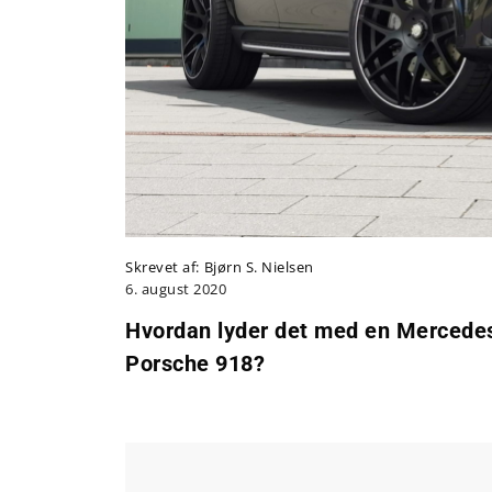
Skrevet af:
Bjørn S. Nielsen
6. august 2020
Hvordan lyder det med en Mercede
Porsche 918?