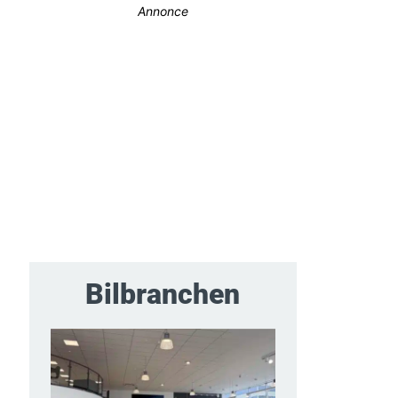
Annonce
Bilbranchen