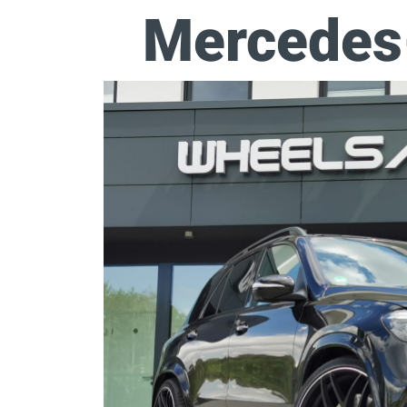
Mercedes