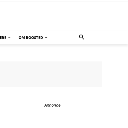
ERE
OM BOOSTED
Annonce