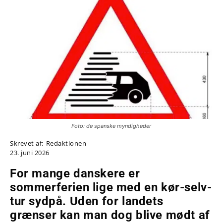
Foto: de spanske myndigheder
Skrevet af:
Redaktionen
23. juni 2026
For mange danskere er
sommerferien lige med en kør-selv-
tur sydpå. Uden for landets
grænser kan man dog blive mødt af