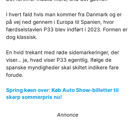
I hvert fald hvis man kommer fra Danmark og er
på vej ned gennem i Europa til Spanien, hvor
færdselstavlen P33 blev indført i 2023. Formen er
dog klassisk.
En hvid trekant med røde sidemarkeringer, der
viser… ja, hvad viser P33 egentlig. Ifølge de
spanske myndigheder skal skiltet indikere fare
forude.
Spring køen over: Køb Auto Show-billetter til
skarp sommerpris nu!
Annonce