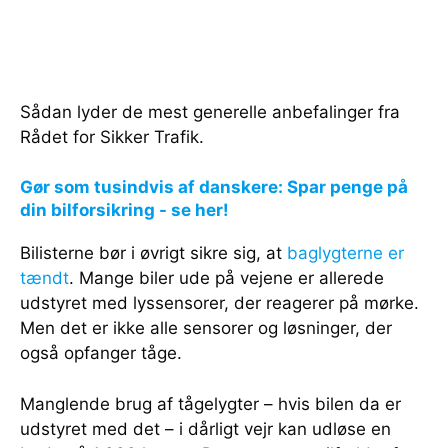
Sådan lyder de mest generelle anbefalinger fra
Rådet for Sikker Trafik.
Gør som tusindvis af danskere: Spar penge på
din bilforsikring - se her!
Bilisterne bør i øvrigt sikre sig, at
baglygterne er
tændt
. Mange biler ude på vejene er allerede
udstyret med lyssensorer, der reagerer på mørke.
Men det er ikke alle sensorer og løsninger, der
også opfanger tåge.
Manglende brug af tågelygter – hvis bilen da er
udstyret med det – i dårligt vejr kan udløse en