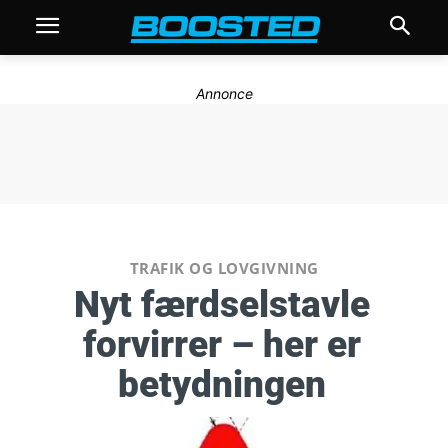
Annonce
TRAFIK OG LOVGIVNING
Nyt færdselstavle
forvirrer – her er
betydningen