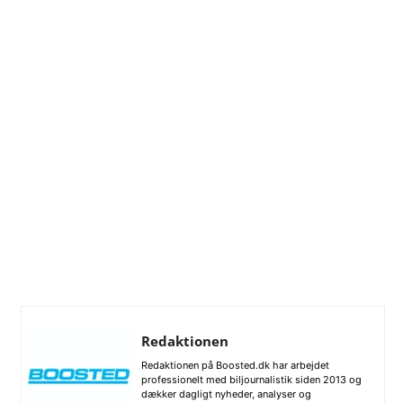
Redaktionen
Redaktionen på Boosted.dk har arbejdet
professionelt med biljournalistik siden 2013 og
dækker dagligt nyheder, analyser og