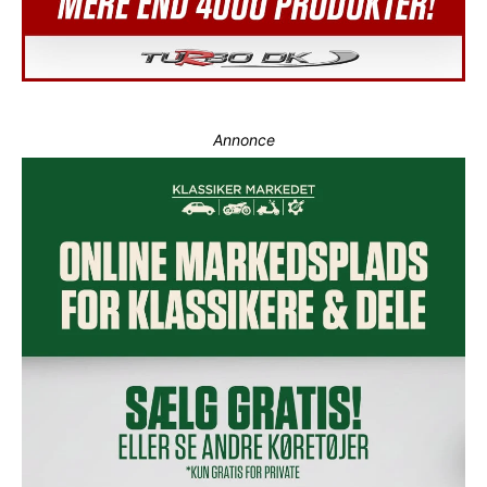
Annonce