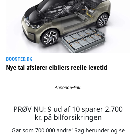
Annonce-link: