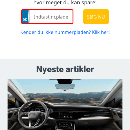
Nyeste artikler