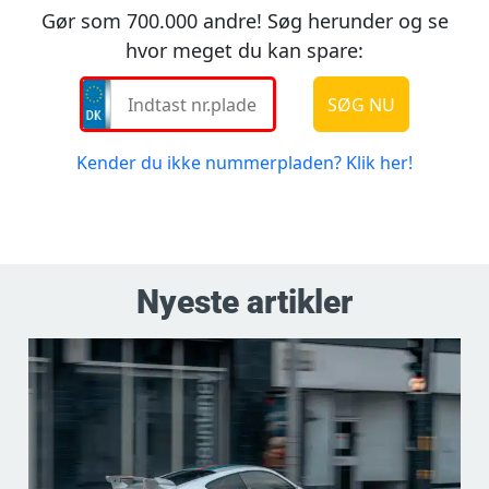
Nyeste artikler