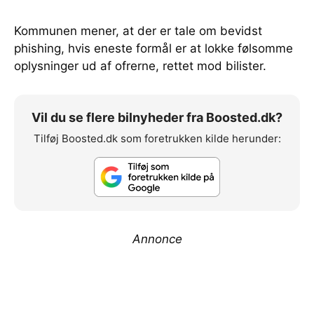
Kommunen mener, at der er tale om bevidst
phishing, hvis eneste formål er at lokke følsomme
oplysninger ud af ofrerne, rettet mod bilister.
Vil du se flere bilnyheder fra Boosted.dk?
Tilføj Boosted.dk som foretrukken kilde herunder:
Annonce