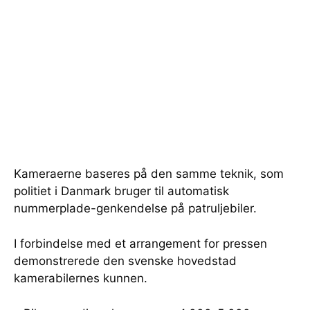
Kameraerne baseres på den samme teknik, som
politiet i Danmark bruger til automatisk
nummerplade-genkendelse på patruljebiler.
I forbindelse med et arrangement for pressen
demonstrerede den svenske hovedstad
kamerabilernes kunnen.