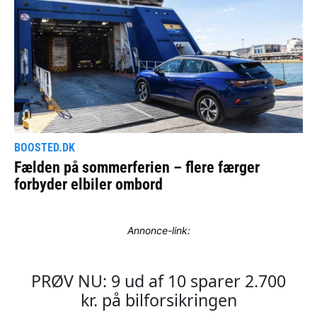
Annonce-link: