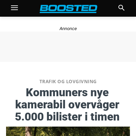
Annonce
TRAFIK OG LOVGIVNING
Kommuners nye
kamerabil overvåger
5.000 bilister i timen