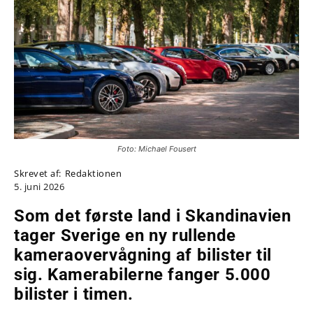
Foto: Michael Fousert
Skrevet af:
Redaktionen
5. juni 2026
Som det første land i Skandinavien
tager Sverige en ny rullende
kameraovervågning af bilister til
sig. Kamerabilerne fanger 5.000
bilister i timen.