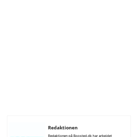
Redaktionen
Redaktionen på Boosted.dk har arbejdet