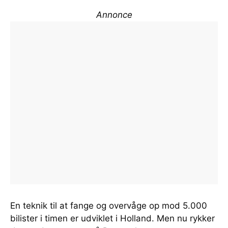
Annonce
En teknik til at fange og overvåge op mod 5.000
bilister i timen er udviklet i Holland. Men nu rykker