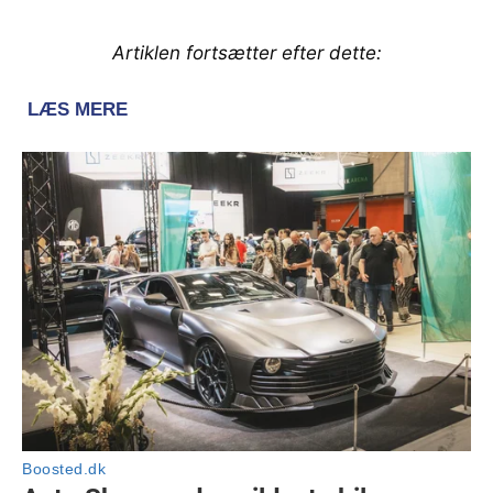
Artiklen fortsætter efter dette: