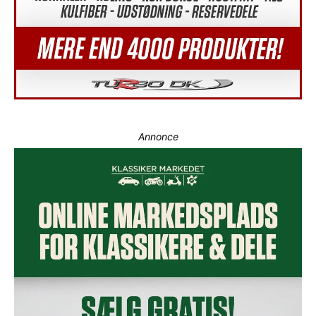
Annonce