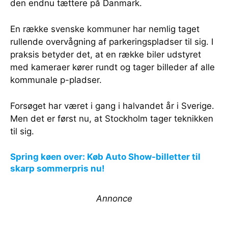
den endnu tættere på Danmark.
En række svenske kommuner har nemlig taget
rullende overvågning af parkeringspladser til sig. I
praksis betyder det, at en række biler udstyret
med kameraer kører rundt og tager billeder af alle
kommunale p-pladser.
Forsøget har været i gang i halvandet år i Sverige.
Men det er først nu, at Stockholm tager teknikken
til sig.
Spring køen over: Køb Auto Show-billetter til
skarp sommerpris nu!
Annonce