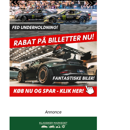
Annonce