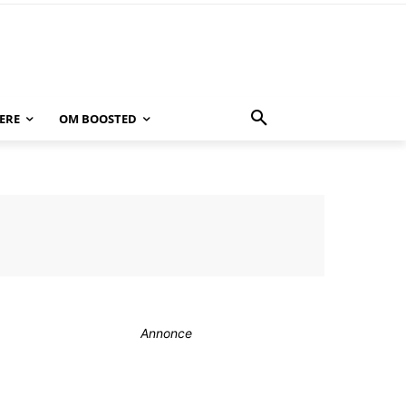
ERE
OM BOOSTED
Annonce