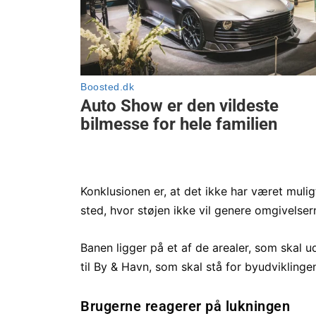
Konklusionen er, at det ikke har været mulig
sted, hvor støjen ikke vil genere omgivelser
Banen ligger på et af de arealer, som skal
til By & Havn, som skal stå for byudviklinge
Brugerne reagerer på lukningen