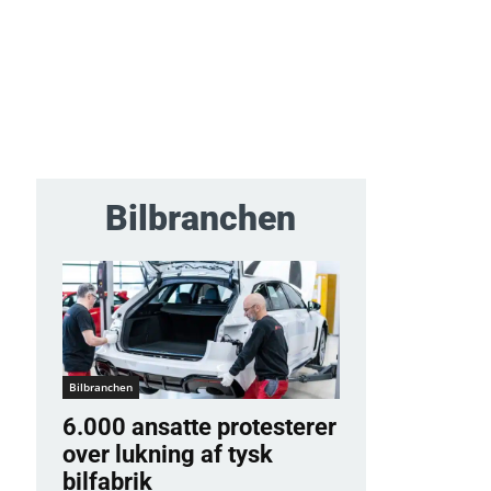
Bilbranchen
Bilbranchen
6.000 ansatte protesterer
over lukning af tysk
bilfabrik