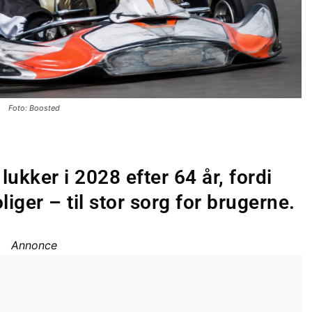
Foto: Boosted
kker i 2028 efter 64 år, fordi
liger – til stor sorg for brugerne.
Annonce