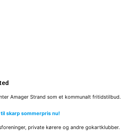
ted
nter Amager Strand som et kommunalt fritidstilbud.
 til skarp sommerpris nu!
foreninger, private kørere og andre gokartklubber.