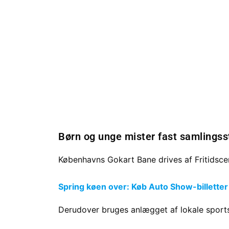
Børn og unge mister fast samlingss
Københavns Gokart Bane drives af Fritidsce
Spring køen over: Køb Auto Show-billetter
Derudover bruges anlægget af lokale sports