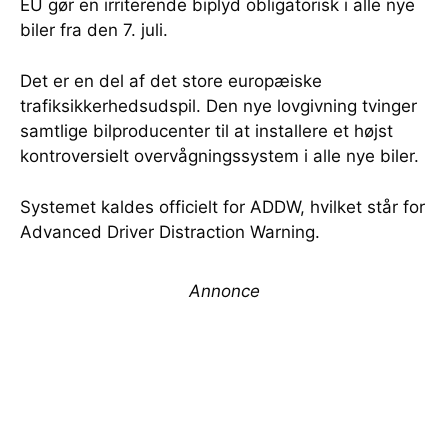
EU gør en irriterende biplyd obligatorisk i alle nye
biler fra den 7. juli.
Det er en del af det store europæiske
trafiksikkerhedsudspil. Den nye lovgivning tvinger
samtlige bilproducenter til at installere et højst
kontroversielt overvågningssystem i alle nye biler.
Systemet kaldes officielt for ADDW, hvilket står for
Advanced Driver Distraction Warning.
Annonce