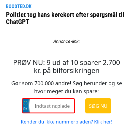
Annonce-link: