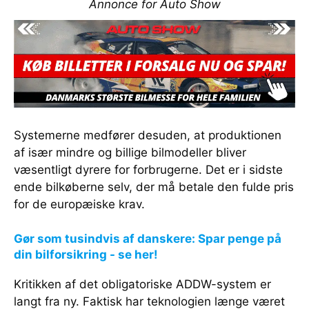
Annonce for Auto Show
Systemerne medfører desuden, at produktionen
af især mindre og billige bilmodeller bliver
væsentligt dyrere for forbrugerne. Det er i sidste
ende bilkøberne selv, der må betale den fulde pris
for de europæiske krav.
Gør som tusindvis af danskere: Spar penge på
din bilforsikring - se her!
Kritikken af det obligatoriske ADDW-system er
langt fra ny. Faktisk har teknologien længe været