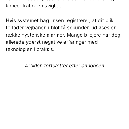
koncentrationen svigter.
Hvis systemet bag linsen registrerer, at dit blik
forlader vejbanen i blot få sekunder, udløses en
række hysteriske alarmer. Mange bilejere har dog
allerede yderst negative erfaringer med
teknologien i praksis.
Artiklen fortsætter efter annoncen