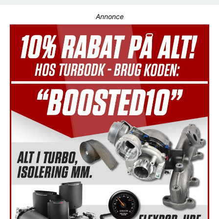
Annonce