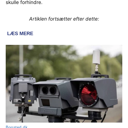
skulle forhindre.
Artiklen fortsætter efter dette: