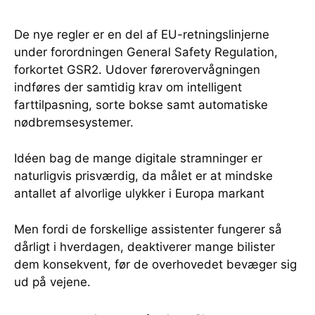
De nye regler er en del af EU-retningslinjerne
under forordningen General Safety Regulation,
forkortet GSR2. Udover førerovervågningen
indføres der samtidig krav om intelligent
farttilpasning, sorte bokse samt automatiske
nødbremsesystemer.
Idéen bag de mange digitale stramninger er
naturligvis prisværdig, da målet er at mindske
antallet af alvorlige ulykker i Europa markant
Men fordi de forskellige assistenter fungerer så
dårligt i hverdagen, deaktiverer mange bilister
dem konsekvent, før de overhovedet bevæger sig
ud på vejene.