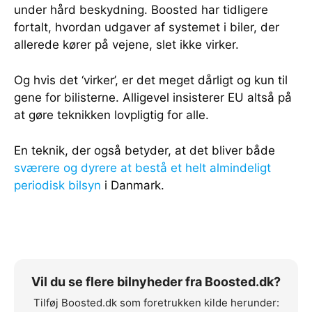
under hård beskydning. Boosted har tidligere
fortalt, hvordan udgaver af systemet i biler, der
allerede kører på vejene, slet ikke virker.
Og hvis det ‘virker’, er det meget dårligt og kun til
gene for bilisterne. Alligevel insisterer EU altså på
at gøre teknikken lovpligtig for alle.
En teknik, der også betyder, at det bliver både
sværere og dyrere at bestå et helt almindeligt
periodisk bilsyn
i Danmark.
Vil du se flere bilnyheder fra Boosted.dk?
Tilføj Boosted.dk som foretrukken kilde herunder: