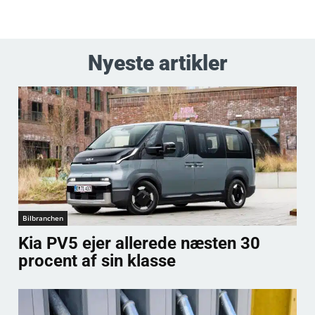
Nyeste artikler
Bilbranchen
Kia PV5 ejer allerede næsten 30
procent af sin klasse