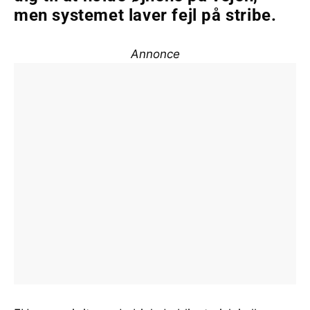
men systemet laver fejl på stribe.
Annonce