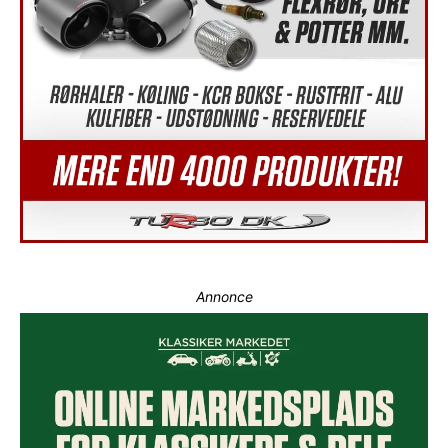
Annonce