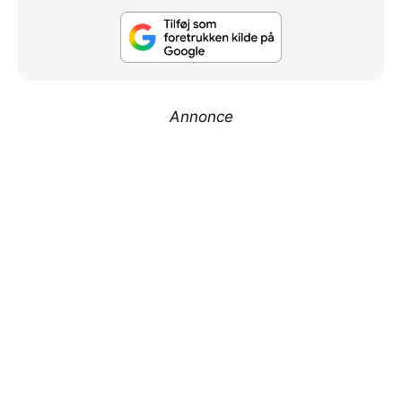
Annonce