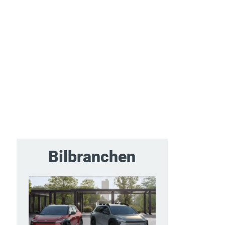
Bilbranchen