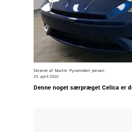
Skrevet af:
Martin 'Pyramiden' Jensen
25. april 2020
Denne noget særpræget Celica er d