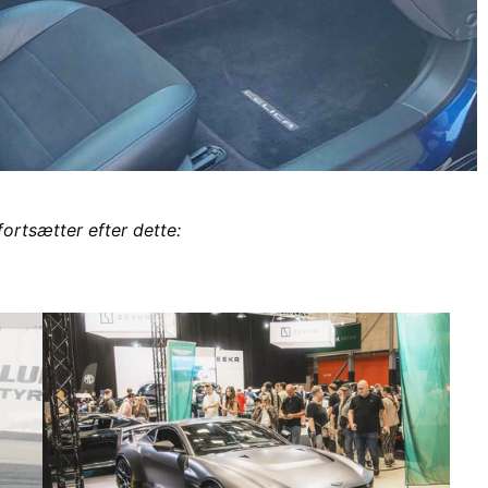
fortsætter efter dette: