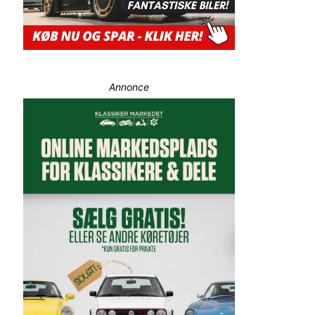
Annonce