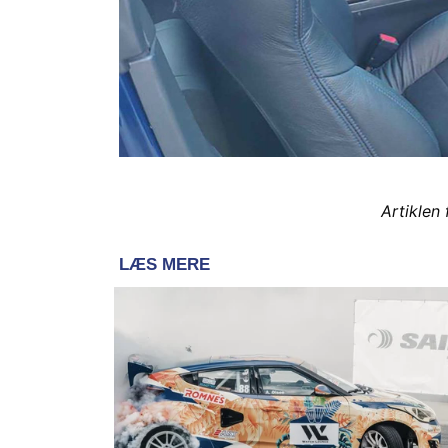
Artiklen 