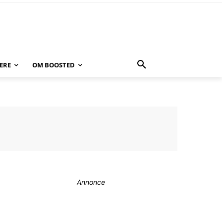
ERE
OM BOOSTED
Annonce