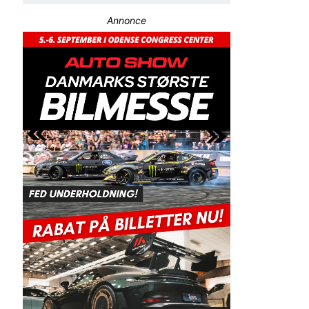
Annonce