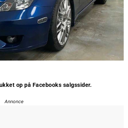
ukket op på Facebooks salgssider.
Annonce