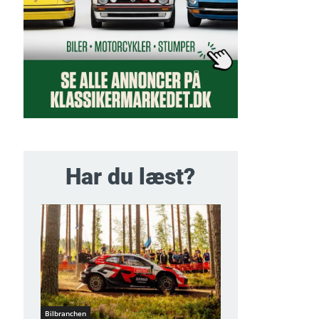
Har du læst?
Bilbranchen