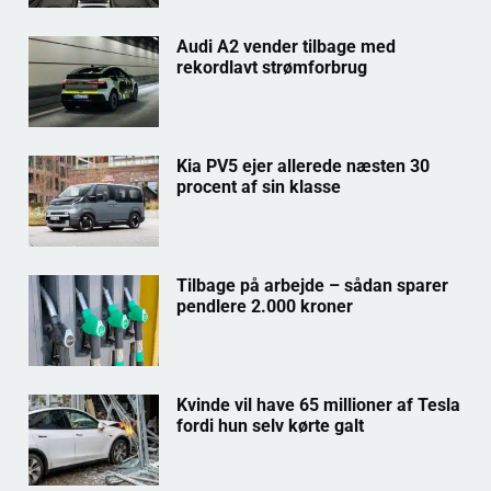
Audi A2 vender tilbage med
rekordlavt strømforbrug
Kia PV5 ejer allerede næsten 30
procent af sin klasse
Tilbage på arbejde – sådan sparer
pendlere 2.000 kroner
Kvinde vil have 65 millioner af Tesla
fordi hun selv kørte galt