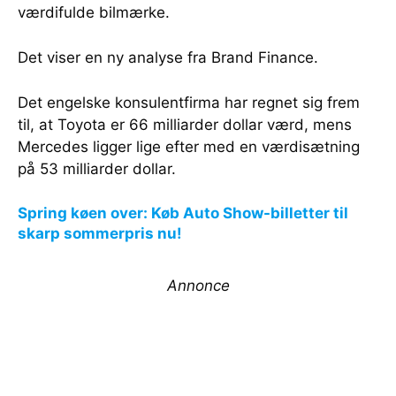
værdifulde bilmærke.
Det viser en ny analyse fra Brand Finance.
Det engelske konsulentfirma har regnet sig frem
til, at Toyota er 66 milliarder dollar værd, mens
Mercedes ligger lige efter med en værdisætning
på 53 milliarder dollar.
Spring køen over: Køb Auto Show-billetter til
skarp sommerpris nu!
Annonce