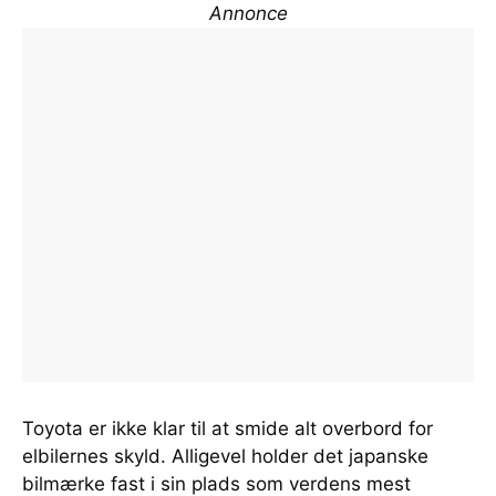
Annonce
Toyota er ikke klar til at smide alt overbord for
elbilernes skyld. Alligevel holder det japanske
bilmærke fast i sin plads som verdens mest