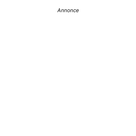
Annonce