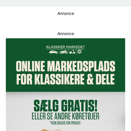
Annonce
Annonce