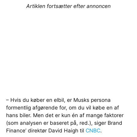
Artiklen fortsætter efter annoncen
– Hvis du køber en elbil, er Musks persona
formentlig afgørende for, om du vil købe en af
hans biler. Men det er kun én af mange faktorer
(som analysen er baseret på, red.), siger Brand
Finance’ direktør David Haigh til
CNBC
.