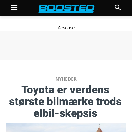
Annonce
NYHEDER
Toyota er verdens
største bilmærke trods
elbil-skepsis