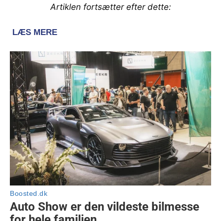
Artiklen fortsætter efter dette: