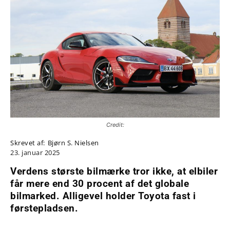
Credit:
Skrevet af:
Bjørn S. Nielsen
23. januar 2025
Verdens største bilmærke tror ikke, at elbiler
får mere end 30 procent af det globale
bilmarked. Alligevel holder Toyota fast i
førstepladsen.