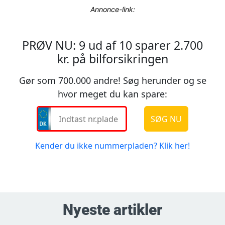
Annonce-link:
Nyeste artikler