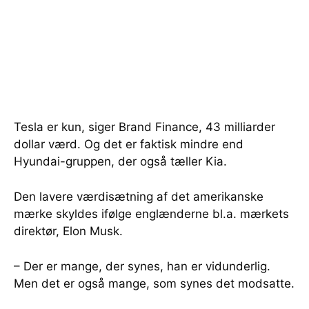
Tesla er kun, siger Brand Finance, 43 milliarder
dollar værd. Og det er faktisk mindre end
Hyundai-gruppen, der også tæller Kia.
Den lavere værdisætning af det amerikanske
mærke skyldes ifølge englænderne bl.a. mærkets
direktør, Elon Musk.
– Der er mange, der synes, han er vidunderlig.
Men det er også mange, som synes det modsatte.