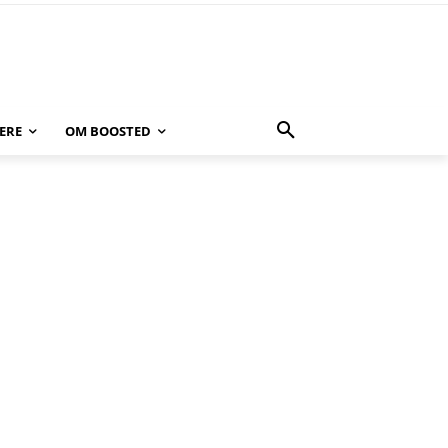
ERE
OM BOOSTED