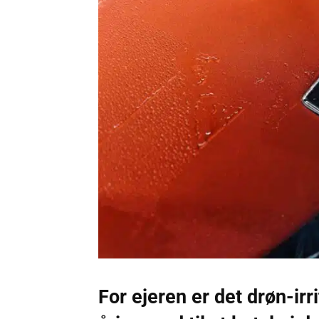
For ejeren er det drøn-ir