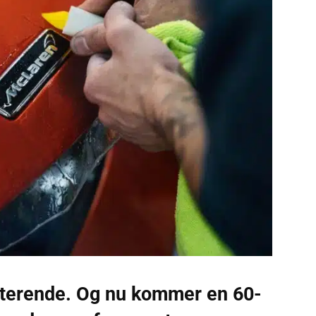
riterende. Og nu kommer en 60-