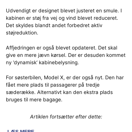
Udvendigt er designet blevet justeret en smule. I
kabinen er støj fra vej og vind blevet reduceret.
Det skyldes blandt andet forbedret aktiv
støjreduktion.
Affjedringen er også blevet opdateret. Det skal
give en mere jævn kørsel. Der er desuden kommet
ny ‘dynamisk’ kabinebelysning.
For søsterbilen, Model X, er der også nyt. Den har
fået mere plads til passagerer på tredje
sæderække. Alternativt kan den ekstra plads
bruges til mere bagage.
Artiklen fortsætter efter dette: