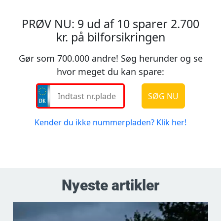
Nyeste artikler