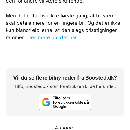
den for andre vil være skuffende.
Men det er faktisk ikke første gang, at bilisterne
skal betale mere for en ringere bil. Og det er ikke
kun blandt elbilerne, at den slags prisstigninger
rammer.
Læs mere om det her
.
Vil du se flere bilnyheder fra Boosted.dk?
Tilføj Boosted.dk som foretrukken kilde herunder:
Annonce