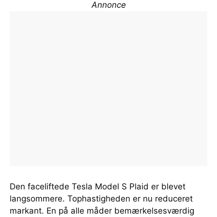
Annonce
Den faceliftede Tesla Model S Plaid er blevet
langsommere. Tophastigheden er nu reduceret
markant. En på alle måder bemærkelsesværdig