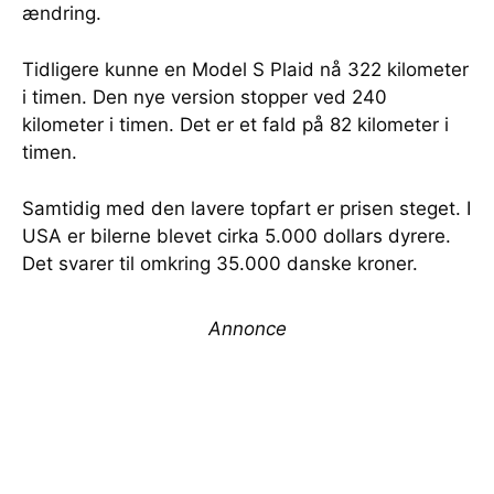
ændring.
Tidligere kunne en Model S Plaid nå 322 kilometer
i timen. Den nye version stopper ved 240
kilometer i timen. Det er et fald på 82 kilometer i
timen.
Samtidig med den lavere topfart er prisen steget. I
USA er bilerne blevet cirka 5.000 dollars dyrere.
Det svarer til omkring 35.000 danske kroner.
Annonce