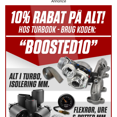
Annonce