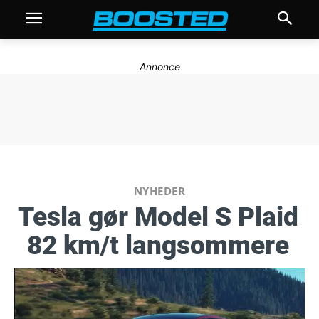
Annonce
NYHEDER
Tesla gør Model S Plaid
82 km/t langsommere