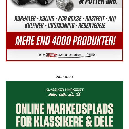
Annonce