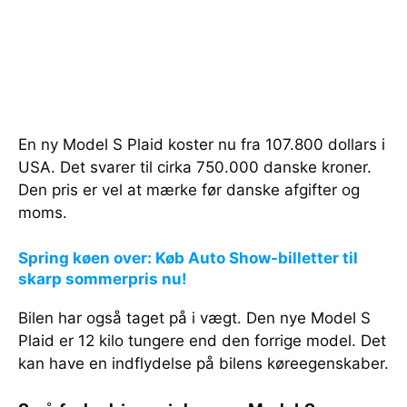
En ny Model S Plaid koster nu fra 107.800 dollars i
USA. Det svarer til cirka 750.000 danske kroner.
Den pris er vel at mærke før danske afgifter og
moms.
Spring køen over: Køb Auto Show-billetter til
skarp sommerpris nu!
Bilen har også taget på i vægt. Den nye Model S
Plaid er 12 kilo tungere end den forrige model. Det
kan have en indflydelse på bilens køreegenskaber.