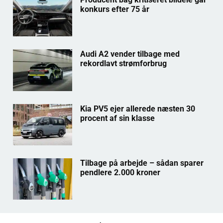
konkurs efter 75 år
Audi A2 vender tilbage med
rekordlavt strømforbrug
Kia PV5 ejer allerede næsten 30
procent af sin klasse
Tilbage på arbejde – sådan sparer
pendlere 2.000 kroner