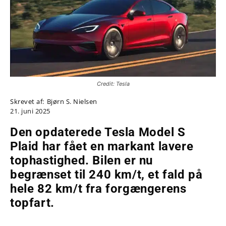
Credit: Tesla
Skrevet af:
Bjørn S. Nielsen
21. juni 2025
Den opdaterede Tesla Model S
Plaid har fået en markant lavere
tophastighed. Bilen er nu
begrænset til 240 km/t, et fald på
hele 82 km/t fra forgængerens
topfart.