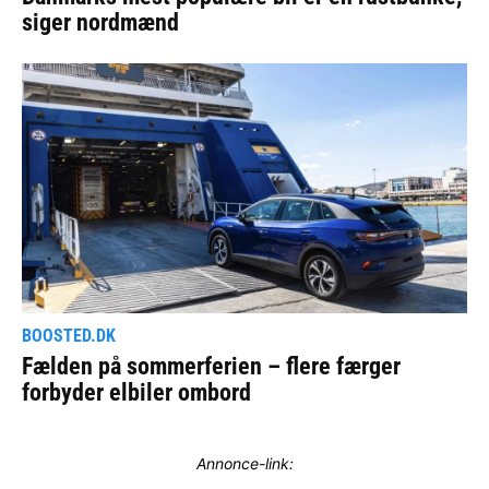
Annonce-link: