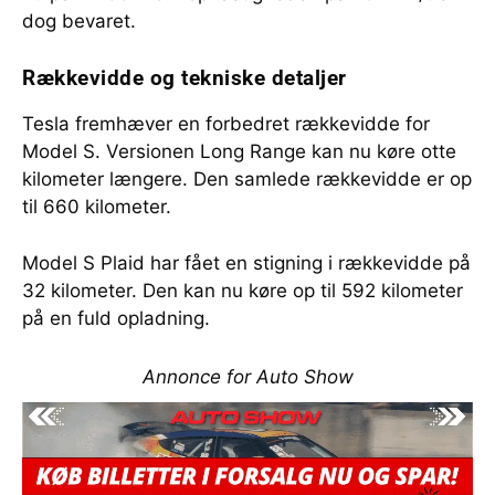
dog bevaret.
Rækkevidde og tekniske detaljer
Tesla fremhæver en forbedret rækkevidde for
Model S. Versionen Long Range kan nu køre otte
kilometer længere. Den samlede rækkevidde er op
til 660 kilometer.
Model S Plaid har fået en stigning i rækkevidde på
32 kilometer. Den kan nu køre op til 592 kilometer
på en fuld opladning.
Annonce for Auto Show