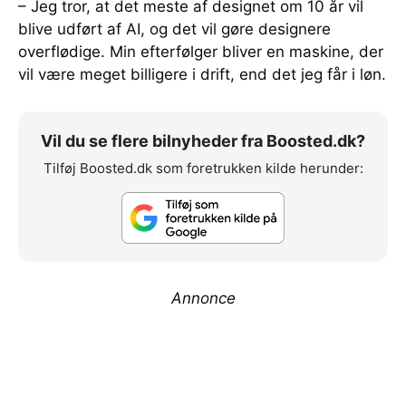
– Jeg tror, at det meste af designet om 10 år vil
blive udført af AI, og det vil gøre designere
overflødige. Min efterfølger bliver en maskine, der
vil være meget billigere i drift, end det jeg får i løn.
Vil du se flere bilnyheder fra Boosted.dk?
Tilføj Boosted.dk som foretrukken kilde herunder:
Annonce