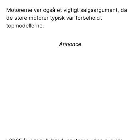
Motorerne var også et vigtigt salgsargument, da
de store motorer typisk var forbeholdt
topmodellerne.
Annonce