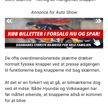
Annonce for Auto Show
De ofte overdimensionerede skærme dræber
normalt fysiske knapper ved at presse adgangen
til funktionerne bag knapperne ind bag skærmen.
At det er en forkert vej at gå, er bilmærkerne dog
ved at indse. Både Hyundai og Volkswagen har
før måttet erkende, at knapperne altså er kommet
for at blive.