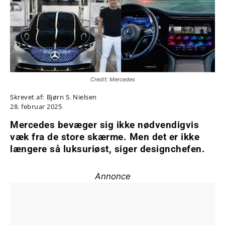
Credit: Mercedes
Skrevet af:
Bjørn S. Nielsen
28. februar 2025
Mercedes bevæger sig ikke nødvendigvis
væk fra de store skærme. Men det er ikke
længere så luksuriøst, siger designchefen.
Annonce