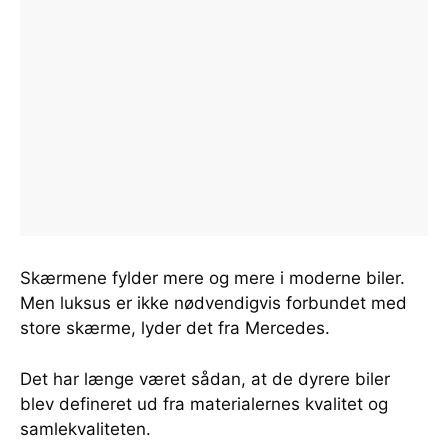
Skærmene fylder mere og mere i moderne biler.
Men luksus er ikke nødvendigvis forbundet med
store skærme, lyder det fra Mercedes.
Det har længe været sådan, at de dyrere biler
blev defineret ud fra materialernes kvalitet og
samlekvaliteten.