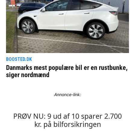
Annonce-link: