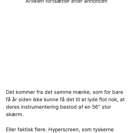
Artiklen fortsætter efter annoncen
Det kommer fra det samme mærke, som for bare
få år siden ikke kunne få det til at lyde flot nok, at
deres instrumentering bestod af en 56″ stor
skærm.
Eller faktisk flere. Hyperscreen, som tyskerne