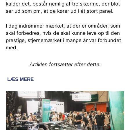
kalder det, består nemlig af tre skærme, der blot
ser ud som om, at de kører ud i ét stort panel.
I dag indrømmer mærket, at der er områder, som
skal forbedres, hvis de skal kunne leve op til den
prestige, stjernemærket i mange år var forbundet
med.
Artiklen fortsætter efter dette: