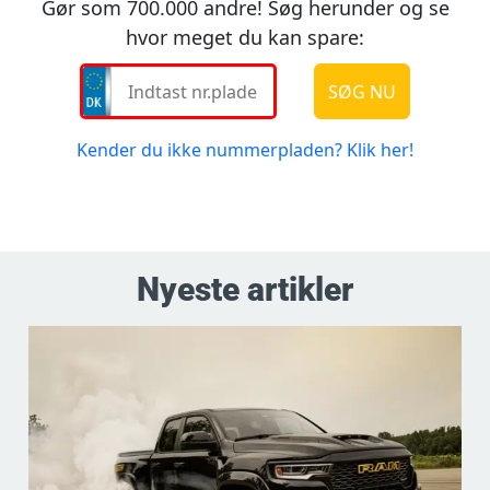
Nyeste artikler