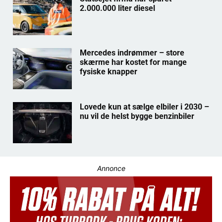
2.000.000 liter diesel
Mercedes indrømmer – store
skærme har kostet for mange
fysiske knapper
Lovede kun at sælge elbiler i 2030 –
nu vil de helst bygge benzinbiler
Annonce