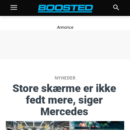
Annonce
NYHEDER
Store skærme er ikke
fedt mere, siger
Mercedes