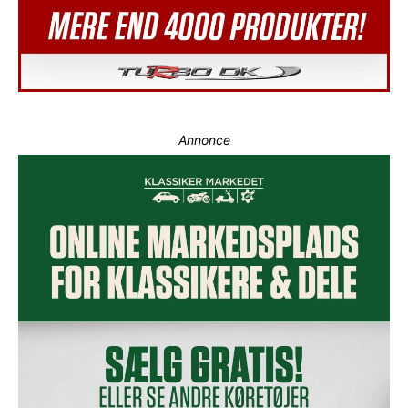
Annonce