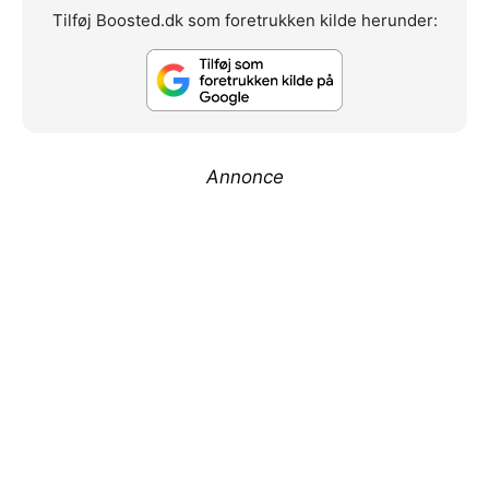
Tilføj Boosted.dk som foretrukken kilde herunder:
Annonce