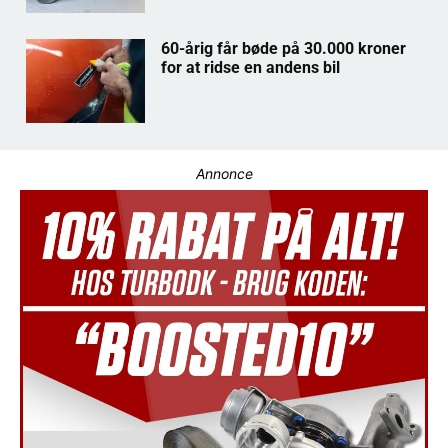
60-årig får bøde på 30.000 kroner
for at ridse en andens bil
Annonce