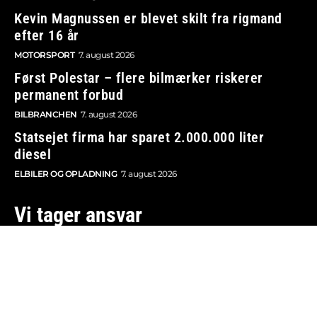
Kevin Magnussen er blevet skilt fra rigmand
efter 16 år
MOTORSPORT
7. august 2026
Først Polestar – flere bilmærker riskerer
permanent forbud
BILBRANCHEN
7. august 2026
Statsejet firma har sparet 2.000.000 liter
diesel
ELBILER OG OPLADNING
7. august 2026
Vi tager ansvar