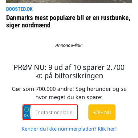
Annonce-link: