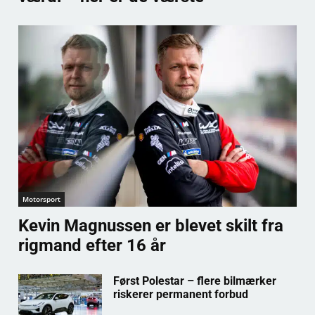
Motorsport
Kevin Magnussen er blevet skilt fra
rigmand efter 16 år
Først Polestar – flere bilmærker
riskerer permanent forbud