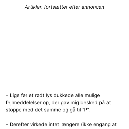
Artiklen fortsætter efter annoncen
– Lige før et rødt lys dukkede alle mulige
fejlmeddelelser op, der gav mig besked på at
stoppe med det samme og gå til “P”.
– Derefter virkede intet længere (ikke engang at