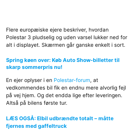
Flere europæiske ejere beskriver, hvordan
Polestar 3 pludselig og uden varsel lukker ned for
alt i displayet. Skærmen går ganske enkelt i sort.
Spring køen over: Køb Auto Show-billetter til
skarp sommerpris nu!
En ejer oplyser i en
Polestar-forum
, at
vedkommendes bil fik en endnu mere alvorlig fejl
på vej hjem. Og det endda lige efter leveringen.
Altså på bilens første tur.
LÆS OGSÅ: Elbil udbrændte totalt – måtte
fjernes med gaffeltruck