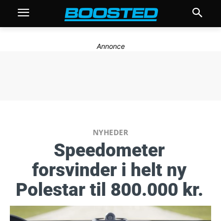
Annonce
NYHEDER
Speedometer
forsvinder i helt ny
Polestar til 800.000 kr.