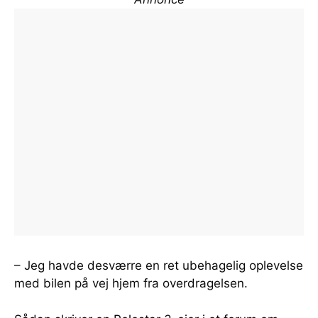
– Jeg havde desværre en ret ubehagelig oplevelse
med bilen på vej hjem fra overdragelsen.