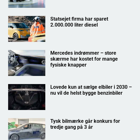
Statsejet firma har sparet
2.000.000 liter diesel
Mercedes indrømmer – store
skærme har kostet for mange
fysiske knapper
Lovede kun at sælge elbiler i 2030 –
nu vil de helst bygge benzinbiler
Tysk bilmærke går konkurs for
tredje gang på 3 år