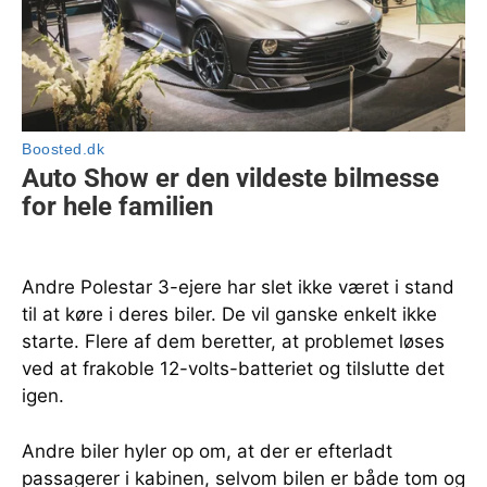
Andre Polestar 3-ejere har slet ikke været i stand
til at køre i deres biler. De vil ganske enkelt ikke
starte. Flere af dem beretter, at problemet løses
ved at frakoble 12-volts-batteriet og tilslutte det
igen.
Andre biler hyler op om, at der er efterladt
passagerer i kabinen, selvom bilen er både tom og