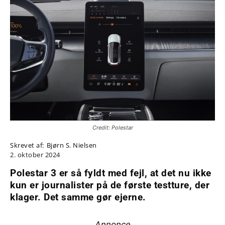
Credit: Polestar
Skrevet af:
Bjørn S. Nielsen
2. oktober 2024
Polestar 3 er så fyldt med fejl, at det nu ikke
kun er journalister på de første testture, der
klager. Det samme gør ejerne.
Annonce