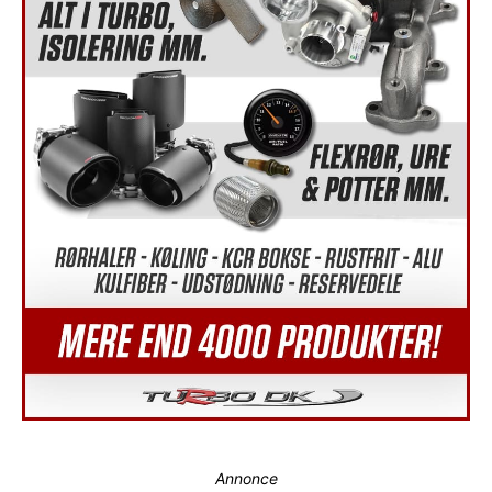
Annonce