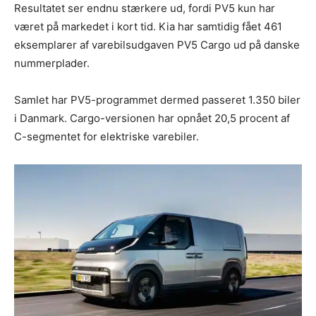
Resultatet ser endnu stærkere ud, fordi PV5 kun har
været på markedet i kort tid. Kia har samtidig fået 461
eksemplarer af varebilsudgaven PV5 Cargo ud på danske
nummerplader.
Samlet har PV5-programmet dermed passeret 1.350 biler
i Danmark. Cargo-versionen har opnået 20,5 procent af
C-segmentet for elektriske varebiler.