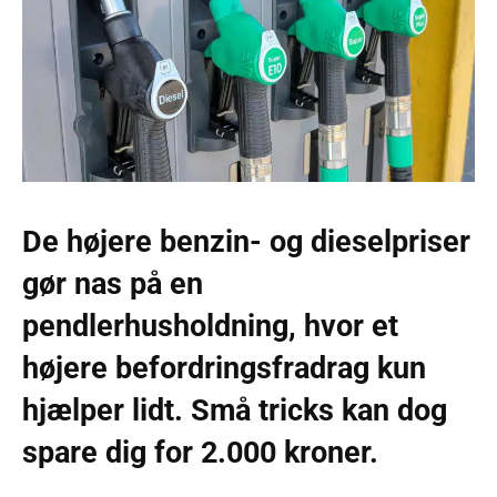
De højere benzin- og dieselpriser
gør nas på en
pendlerhusholdning, hvor et
højere befordringsfradrag kun
hjælper lidt. Små tricks kan dog
spare dig for 2.000 kroner.