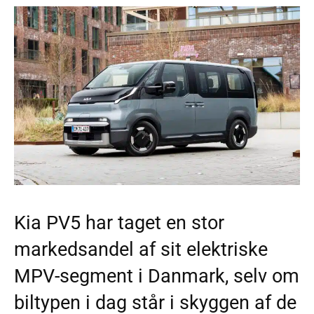
Kia PV5 har taget en stor
markedsandel af sit elektriske
MPV-segment i Danmark, selv om
biltypen i dag står i skyggen af de