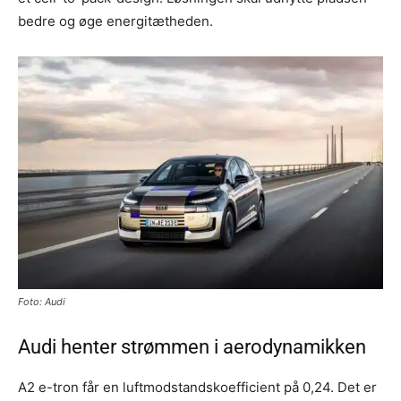
bedre og øge energitætheden.
Foto: Audi
Audi henter strømmen i aerodynamikken
A2 e-tron får en luftmodstandskoefficient på 0,24. Det er