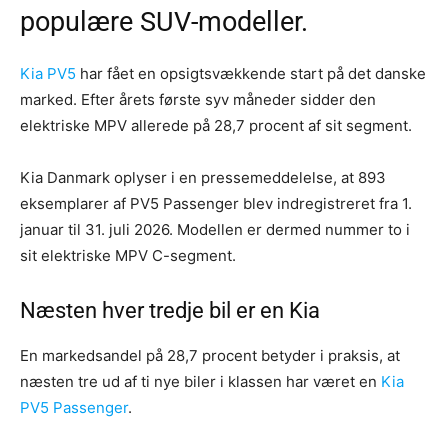
populære SUV-modeller.
Kia PV5
har fået en opsigtsvækkende start på det danske
marked. Efter årets første syv måneder sidder den
elektriske MPV allerede på 28,7 procent af sit segment.
Kia Danmark oplyser i en pressemeddelelse, at 893
eksemplarer af PV5 Passenger blev indregistreret fra 1.
januar til 31. juli 2026. Modellen er dermed nummer to i
sit elektriske MPV C-segment.
Næsten hver tredje bil er en Kia
En markedsandel på 28,7 procent betyder i praksis, at
næsten tre ud af ti nye biler i klassen har været en
Kia
PV5 Passenger
.