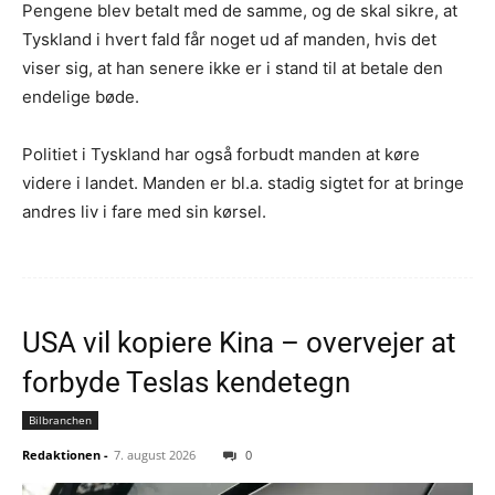
Pengene blev betalt med de samme, og de skal sikre, at
Tyskland i hvert fald får noget ud af manden, hvis det
viser sig, at han senere ikke er i stand til at betale den
endelige bøde.
Politiet i Tyskland har også forbudt manden at køre
videre i landet. Manden er bl.a. stadig sigtet for at bringe
andres liv i fare med sin kørsel.
USA vil kopiere Kina – overvejer at
forbyde Teslas kendetegn
Bilbranchen
Redaktionen
-
7. august 2026
0