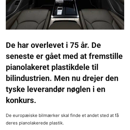
De har overlevet i 75 år. De
seneste er gået med at fremstille
pianolakeret plastikdele til
bilindustrien. Men nu drejer den
tyske leverandør nøglen i en
konkurs.
De europæiske bilmærker skal finde et andet sted at få
deres pianolakerede plastik.