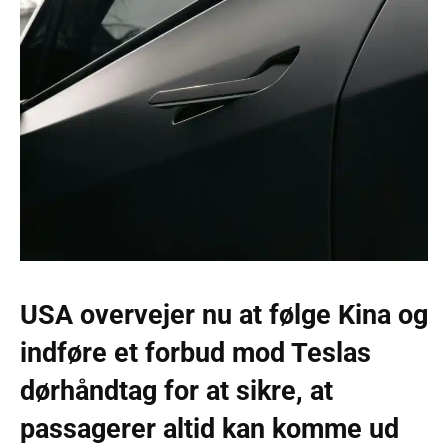
USA overvejer nu at følge Kina og
indføre et forbud mod Teslas
dørhåndtag for at sikre, at
passagerer altid kan komme ud