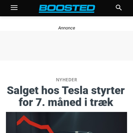
Annonce
NYHEDER
Salget hos Tesla styrter
for 7. måned i træk