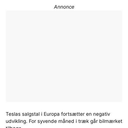
Annonce
Teslas salgstal i Europa fortsætter en negativ
udvikling. For syvende måned i træk går bilmærket