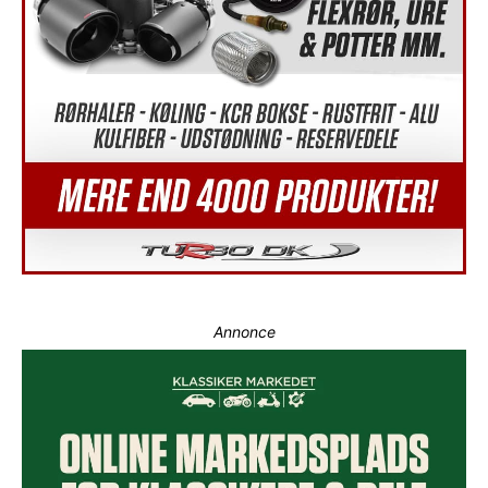
Annonce