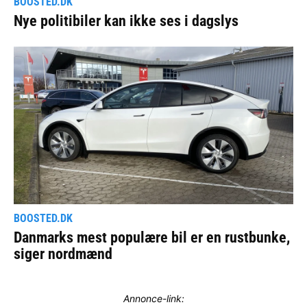
Annonce-link: