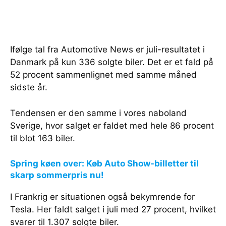
Ifølge tal fra Automotive News er juli-resultatet i
Danmark på kun 336 solgte biler. Det er et fald på
52 procent sammenlignet med samme måned
sidste år.
Tendensen er den samme i vores naboland
Sverige, hvor salget er faldet med hele 86 procent
til blot 163 biler.
Spring køen over: Køb Auto Show-billetter til
skarp sommerpris nu!
I Frankrig er situationen også bekymrende for
Tesla. Her faldt salget i juli med 27 procent, hvilket
svarer til 1.307 solgte biler.