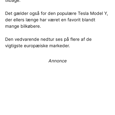
tilbage.
Det gælder også for den populære Tesla Model Y,
der ellers længe har været en favorit blandt
mange bilkøbere.
Den vedvarende nedtur ses på flere af de
vigtigste europæiske markeder.
Annonce