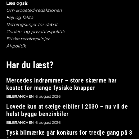
Læs også:
Om Boosted-redaktionen
Fejl og fakta
Retningslinjer for debat
Cookie- og privatlivspolitik
Etiske retningslinjer
AI-politik
Har du læst?
Mercedes indrømmer – store skærme har
kostet for mange fysiske knapper
BILBRANCHEN
6. august 2026
Lovede kun at sælge elbiler i 2030 – nu vil de
helst bygge benzinbiler
BILBRANCHEN
6. august 2026
Tysk bilmærke går konkurs for tredje gang på 3