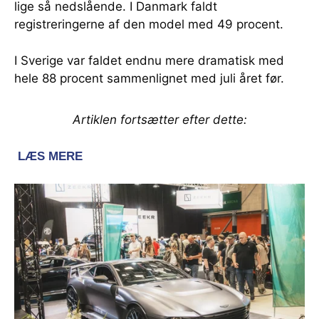
lige så nedslående. I Danmark faldt
registreringerne af den model med 49 procent.
I Sverige var faldet endnu mere dramatisk med
hele 88 procent sammenlignet med juli året før.
Artiklen fortsætter efter dette: