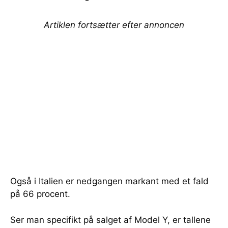
Artiklen fortsætter efter annoncen
Også i Italien er nedgangen markant med et fald
på 66 procent.
Ser man specifikt på salget af Model Y, er tallene