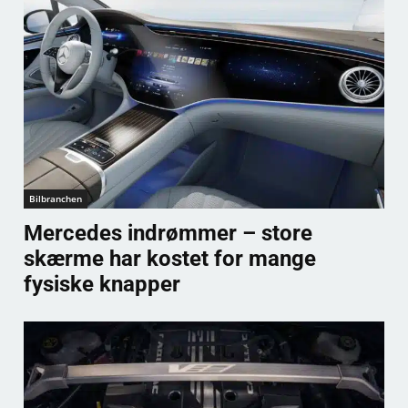
Bilbranchen
Mercedes indrømmer – store
skærme har kostet for mange
fysiske knapper