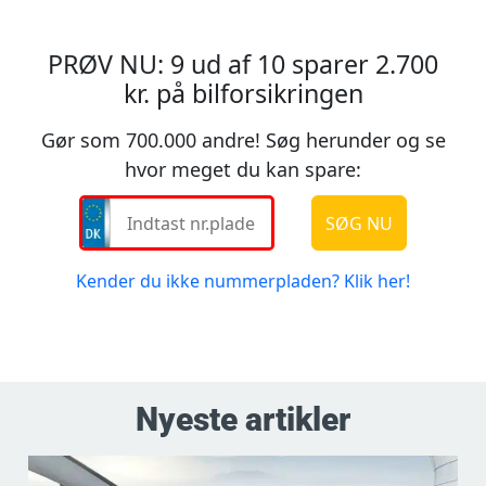
Nyeste artikler