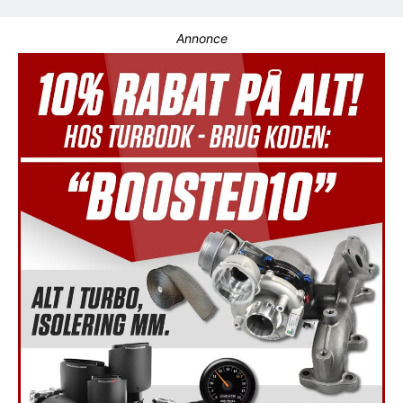
Annonce