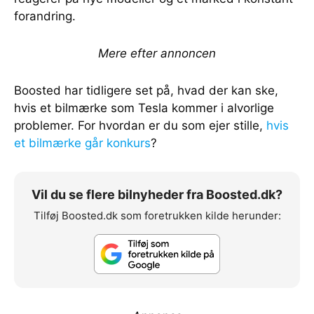
forandring.
Mere efter annoncen
Boosted har tidligere set på, hvad der kan ske,
hvis et bilmærke som Tesla kommer i alvorlige
problemer. For hvordan er du som ejer stille,
hvis
et bilmærke går konkurs
?
Vil du se flere bilnyheder fra Boosted.dk?
Tilføj Boosted.dk som foretrukken kilde herunder: