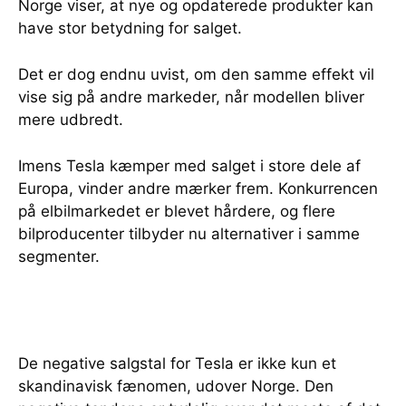
Norge viser, at nye og opdaterede produkter kan
have stor betydning for salget.
Det er dog endnu uvist, om den samme effekt vil
vise sig på andre markeder, når modellen bliver
mere udbredt.
Imens Tesla kæmper med salget i store dele af
Europa, vinder andre mærker frem. Konkurrencen
på elbilmarkedet er blevet hårdere, og flere
bilproducenter tilbyder nu alternativer i samme
segmenter.
De negative salgstal for Tesla er ikke kun et
skandinavisk fænomen, udover Norge. Den