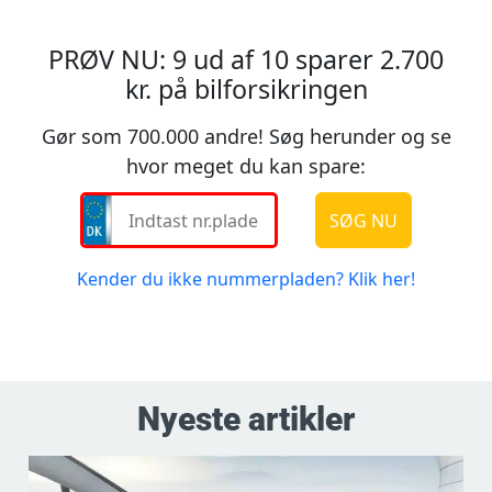
Nyeste artikler