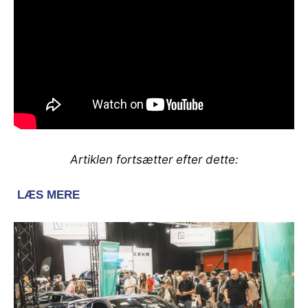
Artiklen fortsætter efter dette: