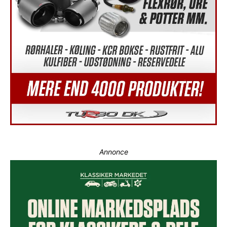
Annonce