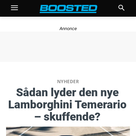
Annonce
NYHEDER
Sådan lyder den nye
Lamborghini Temerario
– skuffende?