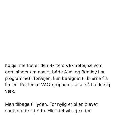
Ifølge mærket er den 4-liters V8-motor, selvom
den minder om noget, både Audi og Bentley har
programmet i forvejen, kun beregnet til bilerne fra
Italien. Resten af VAG-gruppen skal altså holde sig
væk.
Men tilbage til lyden. For nylig er bilen blevet
spottet ude i det fri. Eller det vil sige uden