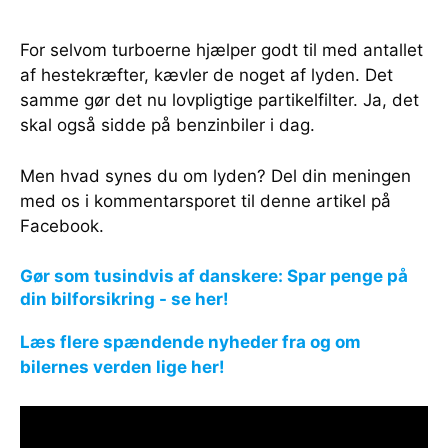
For selvom turboerne hjælper godt til med antallet
af hestekræfter, kævler de noget af lyden. Det
samme gør det nu lovpligtige partikelfilter. Ja, det
skal også sidde på benzinbiler i dag.
Men hvad synes du om lyden? Del din meningen
med os i kommentarsporet til denne artikel på
Facebook.
Gør som tusindvis af danskere: Spar penge på
din bilforsikring - se her!
Læs flere spændende nyheder fra og om
bilernes verden lige her!