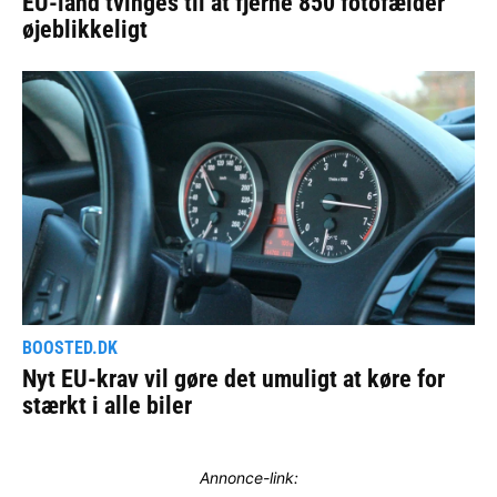
Annonce-link: