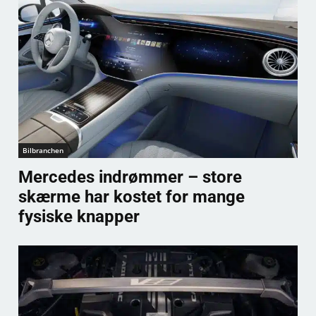
Bilbranchen
Mercedes indrømmer – store
skærme har kostet for mange
fysiske knapper