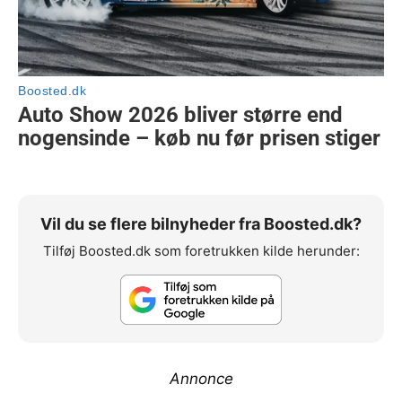
Vil du se flere bilnyheder fra Boosted.dk?
Tilføj Boosted.dk som foretrukken kilde herunder:
Annonce