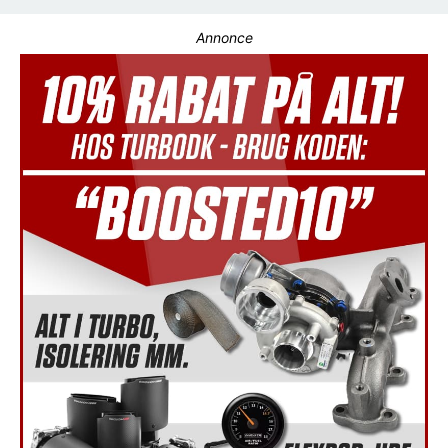
Annonce