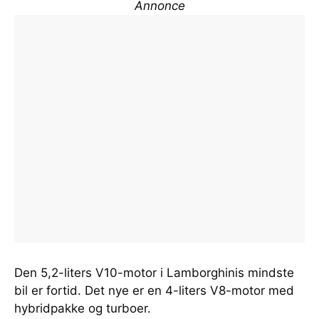
Annonce
Den 5,2-liters V10-motor i Lamborghinis mindste
bil er fortid. Det nye er en 4-liters V8-motor med
hybridpakke og turboer.