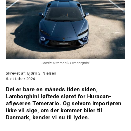
Credit: Automobili Lamborghini
Skrevet af:
Bjørn S. Nielsen
6. oktober 2024
Det er bare en måneds tiden siden,
Lamborghini løftede sløret for Huracan-
afløseren Temerario. Og selvom importøren
ikke vil sige, om der kommer biler til
Danmark, kender vi nu til lyden.