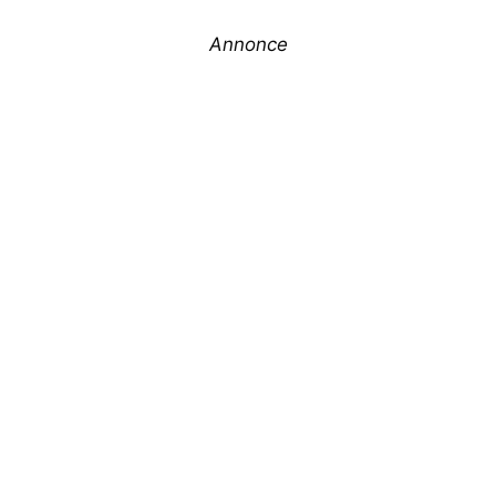
Annonce