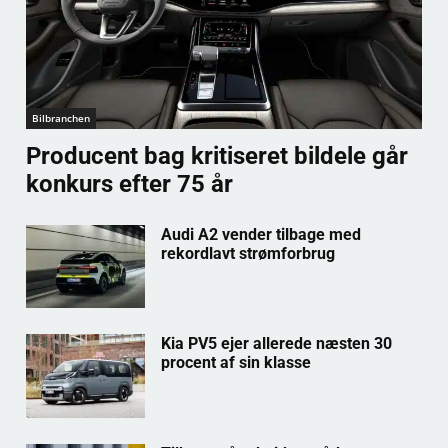
Bilbranchen
Producent bag kritiseret bildele går
konkurs efter 75 år
Audi A2 vender tilbage med
rekordlavt strømforbrug
Kia PV5 ejer allerede næsten 30
procent af sin klasse