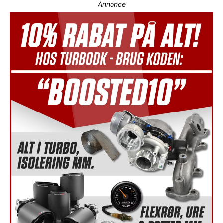
Annonce