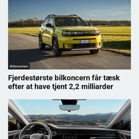
Bilbranchen
Fjerdestørste bilkoncern får tæsk
efter at have tjent 2,2 milliarder