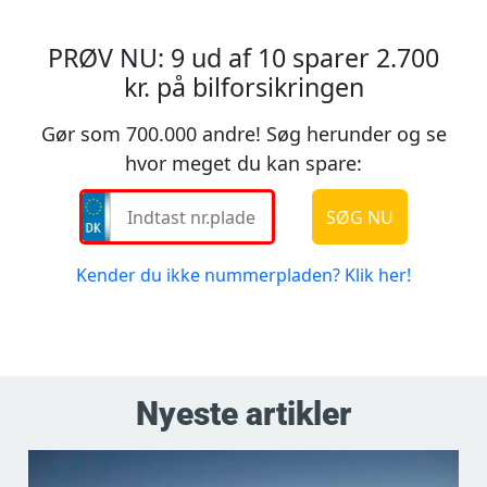
Nyeste artikler