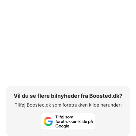
Vil du se flere bilnyheder fra Boosted.dk?
Tilføj Boosted.dk som foretrukken kilde herunder: