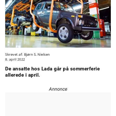
Skrevet af:
Bjørn S. Nielsen
8. april 2022
De ansatte hos Lada går på sommerferie
allerede i april.
Annonce