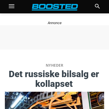
Annonce
NYHEDER
Det russiske bilsalg er
kollapset