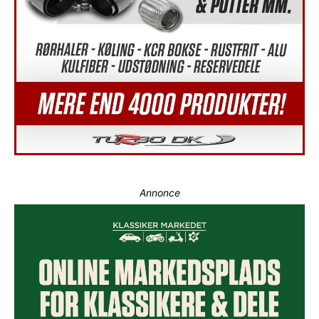
Annonce