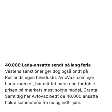
40.000 Lada-ansatte sendt på lang ferie
Vestens sanktioner gør dog også ondt på
Ruslands egen bilindustri. AvtoVaz, som ejer
Lada-mærket, har måttet mere end fordoble
prisen på mærkets mest solgte model, Granta.
Samtidig har AvtoVaz bedt de 40.000 ansatte
holde sommeferie fra nu og indtil juni.