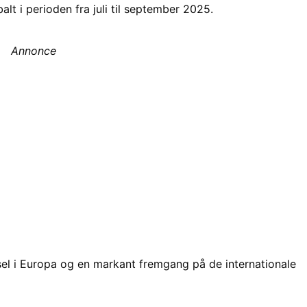
alt i perioden fra juli til september 2025.
Annonce
el i Europa og en markant fremgang på de internationale