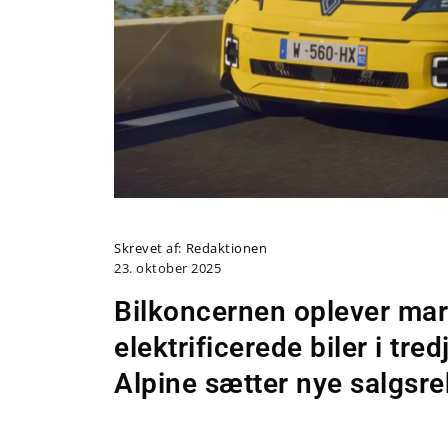
Skrevet af:
Redaktionen
23. oktober 2025
Bilkoncernen oplever mark
elektrificerede biler i tr
Alpine sætter nye salgsre