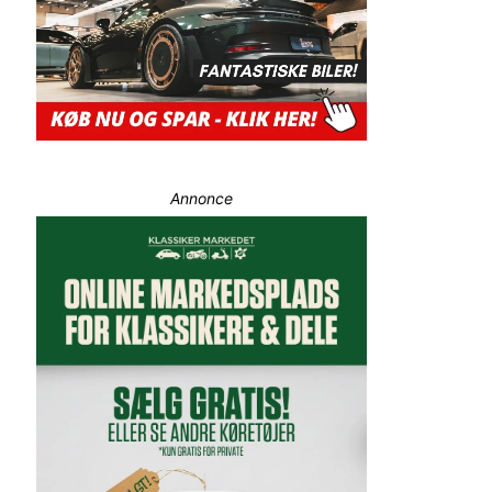
Annonce