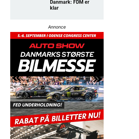
Danmark: FDM er
klar
Annonce