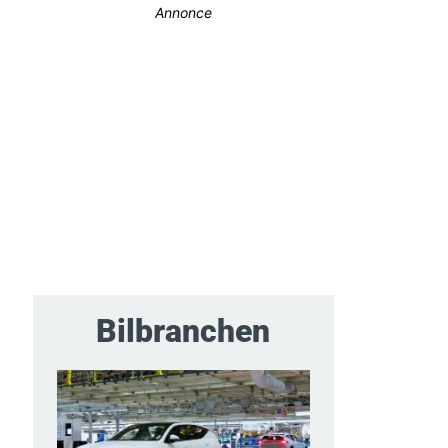
Annonce
Bilbranchen