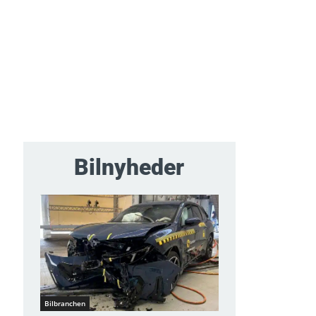
Bilnyheder
Bilbranchen