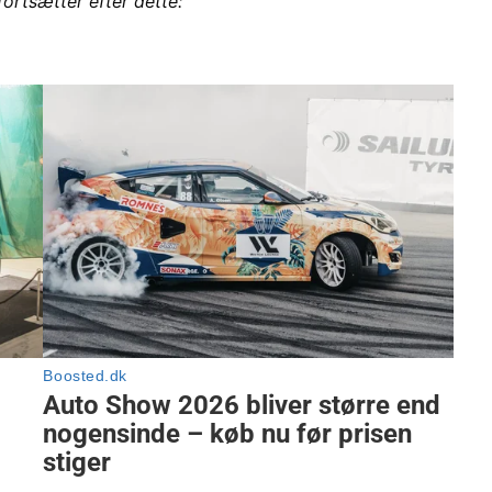
fortsætter efter dette: