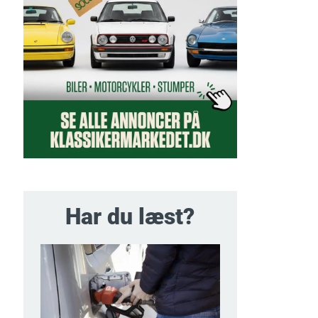
Har du læst?