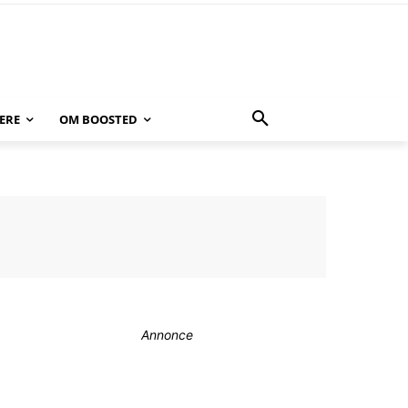
ERE
OM BOOSTED
Annonce