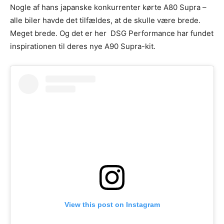
Nogle af hans japanske konkurrenter kørte A80 Supra –
alle biler havde det tilfældes, at de skulle være brede.
Meget brede. Og det er her DSG Performance har fundet
inspirationen til deres nye A90 Supra-kit.
View this post on Instagram