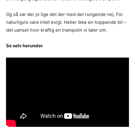
Og så var der jo lige det der med det rungende nej. For
naturligvis vare intet evigt. Heller ikke en hoppende bil –
det uanset hvor kraftig en trampolin vi taler om.
Se selv herunder