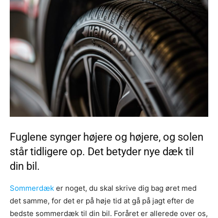
Fuglene synger højere og højere, og solen
står tidligere op. Det betyder nye dæk til
din bil.
Sommerdæk
er noget, du skal skrive dig bag øret med
det samme, for det er på høje tid at gå på jagt efter de
bedste sommerdæk til din bil. Foråret er allerede over os,