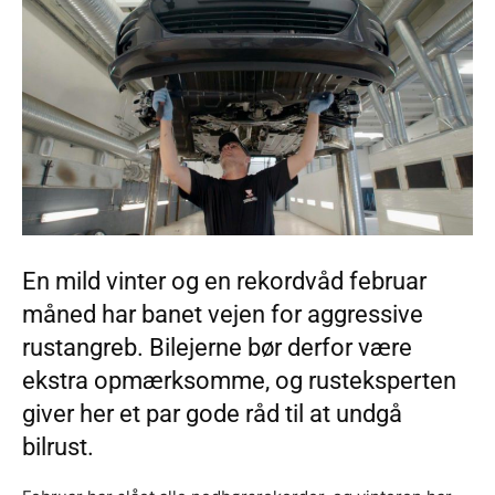
En mild vinter og en rekordvåd februar
måned har banet vejen for aggressive
rustangreb. Bilejerne bør derfor være
ekstra opmærksomme, og rusteksperten
giver her et par gode råd til at undgå
bilrust.