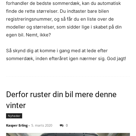
forhandler de bedste sommerdæk, kan du automatisk
finde de rette størrelser. Du indtaster bare bilen
registreringsnummer, og så får du en liste over de
modeller og størrelser, som sidder lige i skabet på din
egen bil. Nemt, ikke?
Så skynd dig at komme i gang med at lede efter
sommerdæk, inden efteråret igen nærmer sig. God jagt!
Derfor ruster din bil mere denne
vinter
Nyheder
Kasper Erling
-
5. marts 2020
0