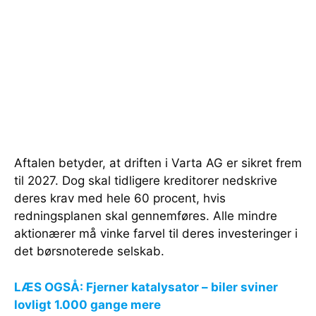
Aftalen betyder, at driften i Varta AG er sikret frem
til 2027. Dog skal tidligere kreditorer nedskrive
deres krav med hele 60 procent, hvis
redningsplanen skal gennemføres. Alle mindre
aktionærer må vinke farvel til deres investeringer i
det børsnoterede selskab.
LÆS OGSÅ: Fjerner katalysator – biler sviner
lovligt 1.000 gange mere