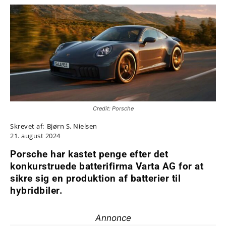
Credit: Porsche
Skrevet af:
Bjørn S. Nielsen
21. august 2024
Porsche har kastet penge efter det
konkurstruede batterifirma Varta AG for at
sikre sig en produktion af batterier til
hybridbiler.
Annonce