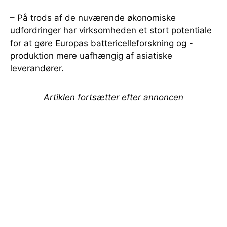
– På trods af de nuværende økonomiske
udfordringer har virksomheden et stort potentiale
for at gøre Europas battericelleforskning og -
produktion mere uafhængig af asiatiske
leverandører.
Artiklen fortsætter efter annoncen