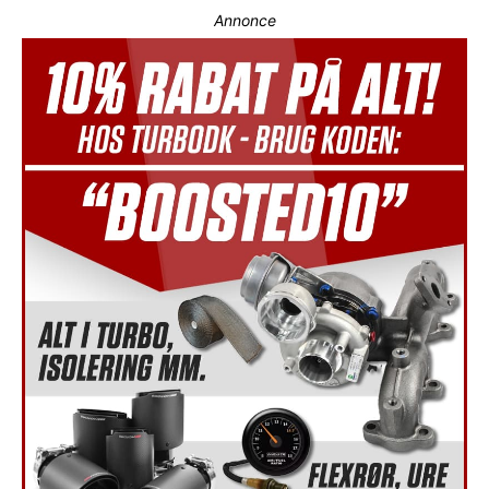
Annonce