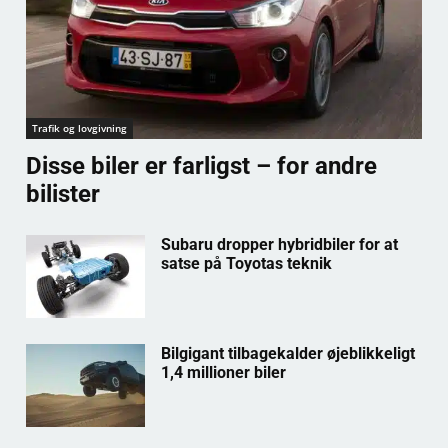
Trafik og lovgivning
Disse biler er farligst – for andre
bilister
Subaru dropper hybridbiler for at
satse på Toyotas teknik
Bilgigant tilbagekalder øjeblikkeligt
1,4 millioner biler