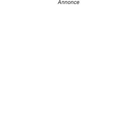
Annonce