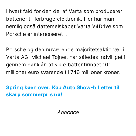
I hvert fald for den del af Varta som producerer
batterier til forbrugerelektronik. Her har man
nemlig også datterselskabet Varta V4Drive som
Porsche er interesseret i.
Porsche og den nuværende majoritetsaktionær i
Varta AG, Michael Tojner, har således indvilliget i
gennem banklån at sikre batterifirmaet 100
millioner euro svarende til 746 millioner kroner.
Spring køen over: Køb Auto Show-billetter til
skarp sommerpris nu!
Annonce