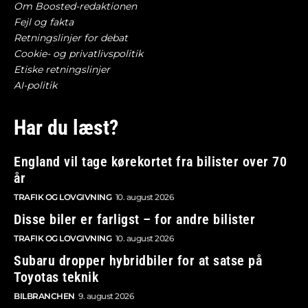
Om Boosted-redaktionen
Fejl og fakta
Retningslinjer for debat
Cookie- og privatlivspolitik
Etiske retningslinjer
AI-politik
Har du læst?
England vil tage kørekortet fra bilister over 70
år
TRAFIK OG LOVGIVNING
10. august 2026
Disse biler er farligst – for andre bilister
TRAFIK OG LOVGIVNING
10. august 2026
Subaru dropper hybridbiler for at satse på
Toyotas teknik
BILBRANCHEN
9. august 2026