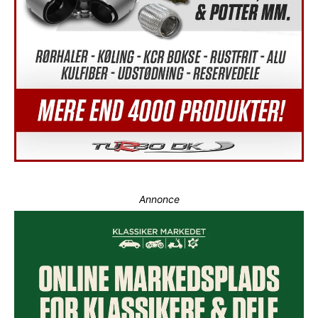
Annonce