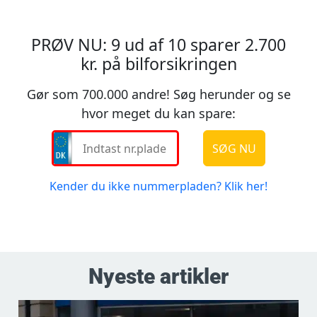
Nyeste artikler