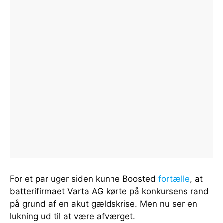
For et par uger siden kunne Boosted
fortælle
, at
batterifirmaet Varta AG kørte på konkursens rand
på grund af en akut gældskrise. Men nu ser en
lukning ud til at være afværget.