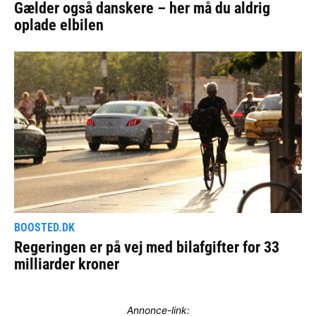
Annonce-link: