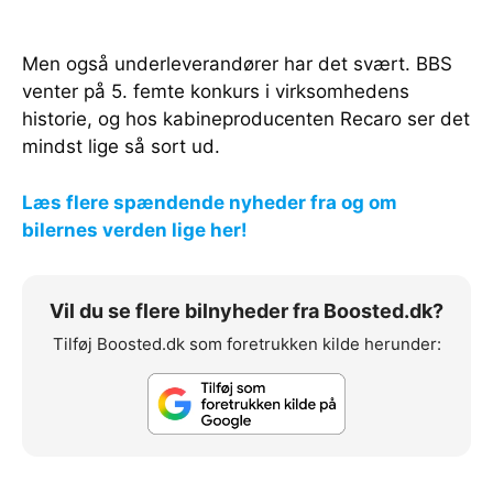
Men også underleverandører har det svært. BBS
venter på 5. femte konkurs i virksomhedens
historie, og hos kabineproducenten Recaro ser det
mindst lige så sort ud.
Læs flere spændende nyheder fra og om
bilernes verden lige her!
Vil du se flere bilnyheder fra Boosted.dk?
Tilføj Boosted.dk som foretrukken kilde herunder: