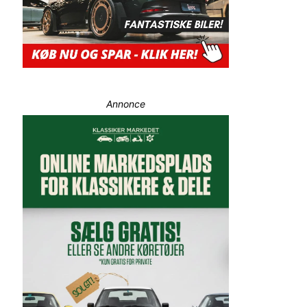
Annonce