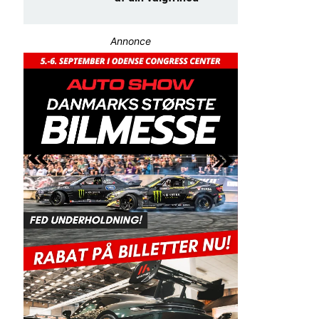
Annonce