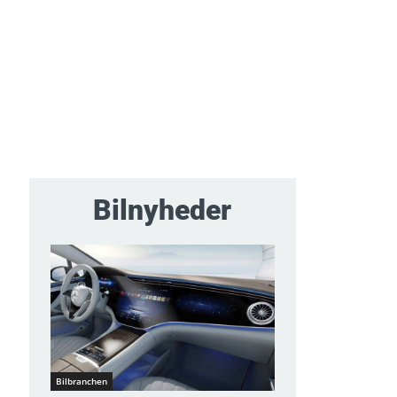
Bilnyheder
Bilbranchen