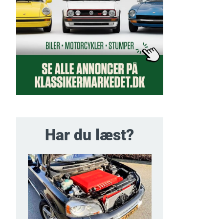
Har du læst?