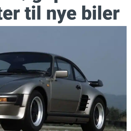
er til nye biler