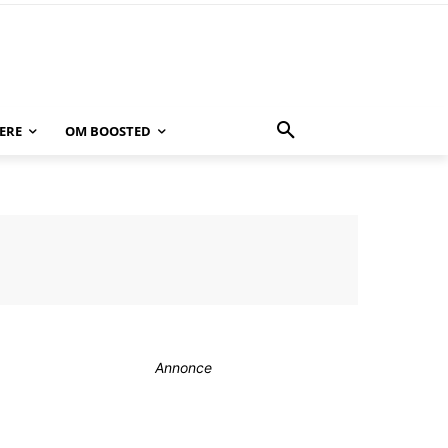
ERE
OM BOOSTED
Annonce