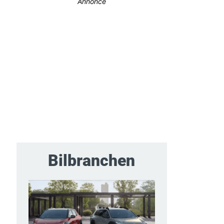
Annonce
Bilbranchen