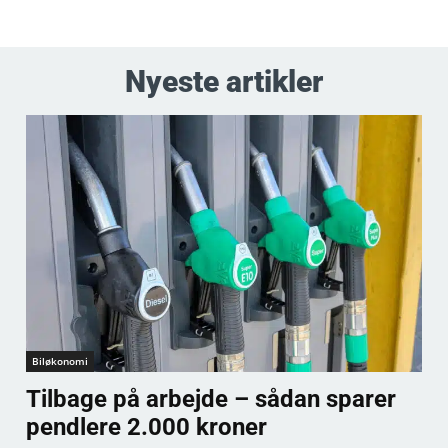
Nyeste artikler
Biløkonomi
Tilbage på arbejde – sådan sparer
pendlere 2.000 kroner