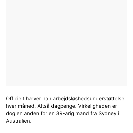
Officielt hæver han arbejdsløshedsunderstøttelse
hver måned. Altså dagpenge. Virkeligheden er
dog en anden for en 39-årig mand fra Sydney i
Australien.