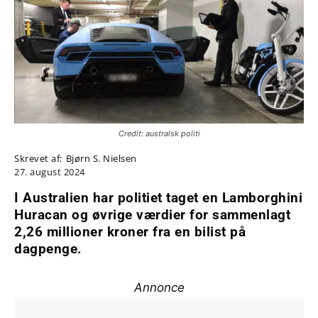
Credit: australsk politi
Skrevet af:
Bjørn S. Nielsen
27. august 2024
I Australien har politiet taget en Lamborghini
Huracan og øvrige værdier for sammenlagt
2,26 millioner kroner fra en bilist på
dagpenge.
Annonce