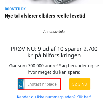
Annonce-link: