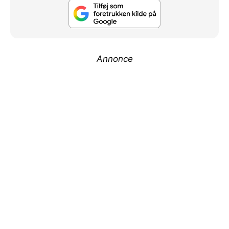
Annonce