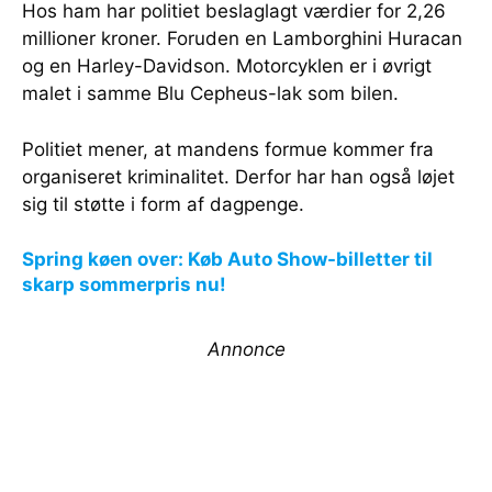
Hos ham har politiet beslaglagt værdier for 2,26
millioner kroner. Foruden en Lamborghini Huracan
og en Harley-Davidson. Motorcyklen er i øvrigt
malet i samme Blu Cepheus-lak som bilen.
Politiet mener, at mandens formue kommer fra
organiseret kriminalitet. Derfor har han også løjet
sig til støtte i form af dagpenge.
Spring køen over: Køb Auto Show-billetter til
skarp sommerpris nu!
Annonce