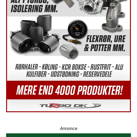
Annonce