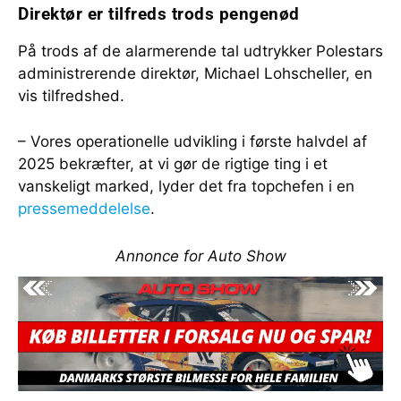
Direktør er tilfreds trods pengenød
På trods af de alarmerende tal udtrykker Polestars
administrerende direktør, Michael Lohscheller, en
vis tilfredshed.
– Vores operationelle udvikling i første halvdel af
2025 bekræfter, at vi gør de rigtige ting i et
vanskeligt marked, lyder det fra topchefen i en
pressemeddelelse
.
Annonce for Auto Show