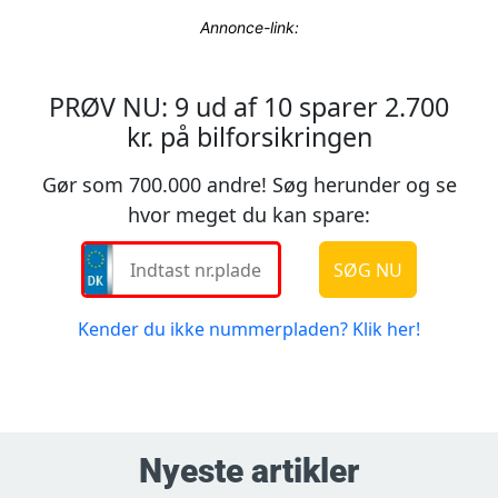
Annonce-link:
Nyeste artikler