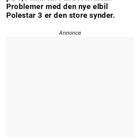
Problemer med den nye elbil
Polestar 3 er den store synder.
Annonce