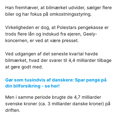
Han fremhæver, at bilmærket udvider, sælger flere
biler og har fokus på omkostningsstyring.
Virkeligheden er dog, at Polestars pengekasse er
trods flere lån og indskud fra ejeren, Geely-
koncernen, er ved at være presset.
Ved udgangen af det seneste kvartal havde
bilmærket, hvad der svarer til 4,4 milliarder tilbage
at gøre godt med.
Gør som tusindvis af danskere: Spar penge på
din bilforsikring - se her!
Men i samme periode brugte de 4,7 milliarder
svenske kroner (ca. 3 milliarder danske kroner) på
driften.