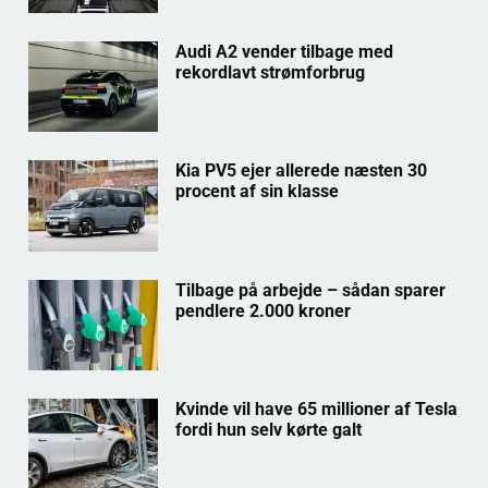
Audi A2 vender tilbage med
rekordlavt strømforbrug
Kia PV5 ejer allerede næsten 30
procent af sin klasse
Tilbage på arbejde – sådan sparer
pendlere 2.000 kroner
Kvinde vil have 65 millioner af Tesla
fordi hun selv kørte galt