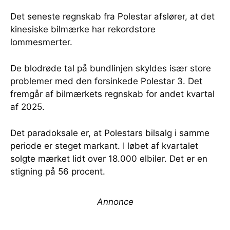
Det seneste regnskab fra Polestar afslører, at det
kinesiske bilmærke har rekordstore
lommesmerter.
De blodrøde tal på bundlinjen skyldes især store
problemer med den forsinkede Polestar 3. Det
fremgår af bilmærkets regnskab for andet kvartal
af 2025.
Det paradoksale er, at Polestars bilsalg i samme
periode er steget markant. I løbet af kvartalet
solgte mærket lidt over 18.000 elbiler. Det er en
stigning på 56 procent.
Annonce