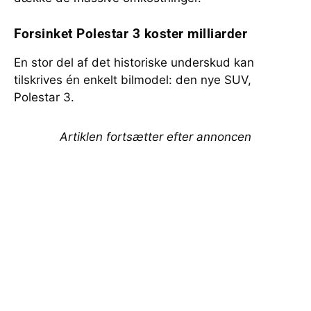
Forsinket Polestar 3 koster milliarder
En stor del af det historiske underskud kan
tilskrives én enkelt bilmodel: den nye SUV,
Polestar 3.
Artiklen fortsætter efter annoncen