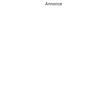
Annonce