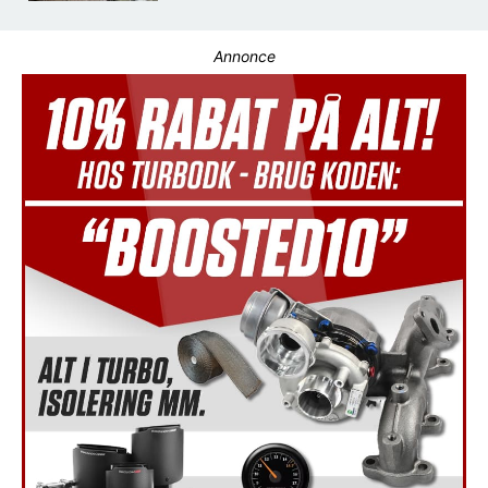
Annonce