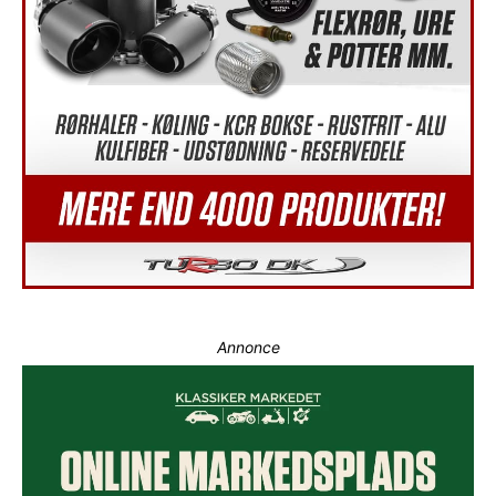
Annonce