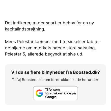
Det indikerer, at der snart er behov for en ny
kapitalindsprøjtning.
Mens Polestar kæmper med forsinkelser tab, er
detaljerne om mærkets næste store satsning,
Polestar 5, allerede begyndt at sive ud.
Vil du se flere bilnyheder fra Boosted.dk?
Tilføj Boosted.dk som foretrukken kilde herunder: