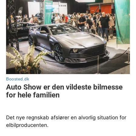
Det nye regnskab afslører en alvorlig situation for
elbilproducenten.