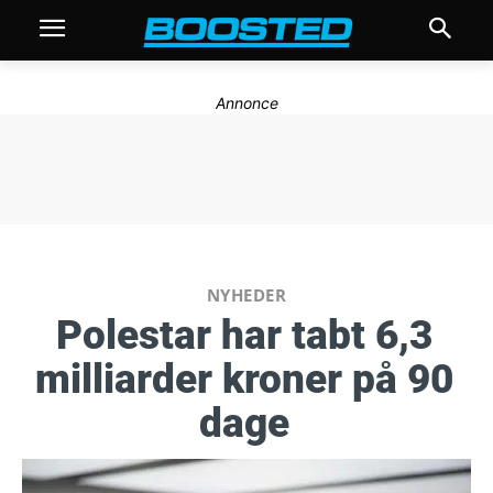
Annonce
NYHEDER
Polestar har tabt 6,3
milliarder kroner på 90
dage