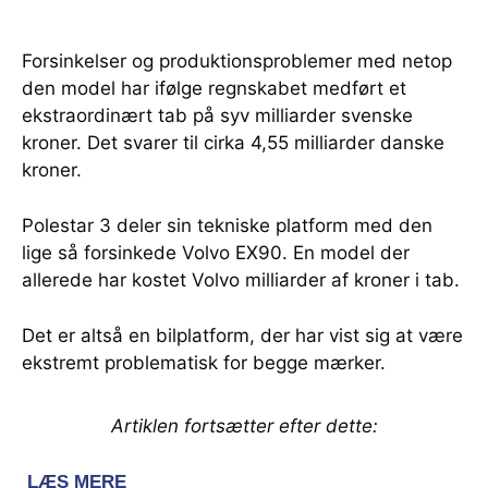
Forsinkelser og produktionsproblemer med netop
den model har ifølge regnskabet medført et
ekstraordinært tab på syv milliarder svenske
kroner. Det svarer til cirka 4,55 milliarder danske
kroner.
Polestar 3 deler sin tekniske platform med den
lige så forsinkede Volvo EX90. En model der
allerede har kostet Volvo milliarder af kroner i tab.
Det er altså en bilplatform, der har vist sig at være
ekstremt problematisk for begge mærker.
Artiklen fortsætter efter dette: